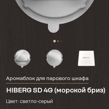
Аромаблок для парового шкафа
HIBERG SD 4G (морской бриз)
Цвет:
светло-серый