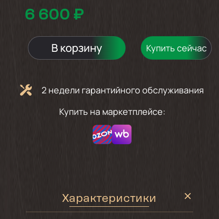
6 600 ₽
В корзину
Купить сейчас
2 недели гарантийного обслуживания
Купить на маркетплейсе:
Характеристики