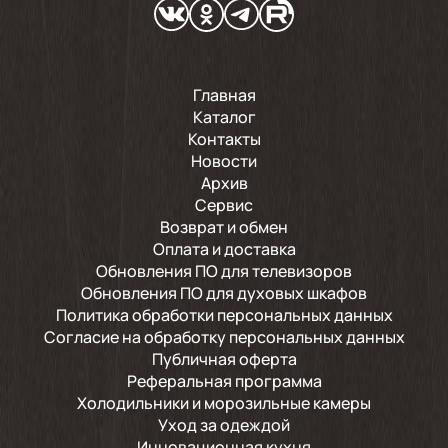
Главная
Каталог
Контакты
Новости
Архив
Сервис
Возврат и обмен
Оплата и доставка
Обновления ПО для телевизоров
Обновления ПО для духовых шкафов
Политика обработки персональных данных
Согласие на обработку персональных данных
Публичная оферта
Реферальная программа
Холодильники и морозильные камеры
Уход за одеждой
Инновационная кухня