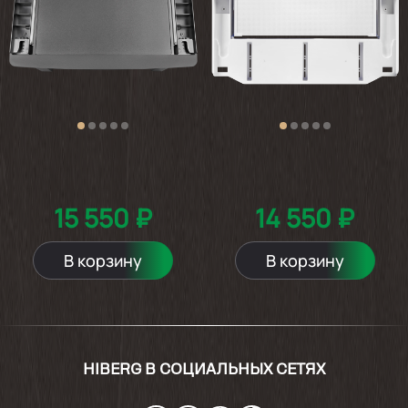
15 550 ₽
14 550 ₽
В корзину
В корзину
HIBERG В СОЦИАЛЬНЫХ СЕТЯХ