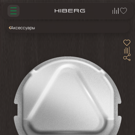
Аксессуары