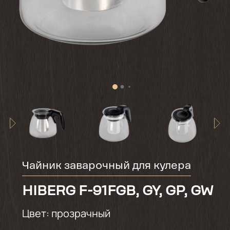
Чайник заварочный для кулера
HIBERG F-91FGB, GY, GP, GW
Цвет:
прозрачный