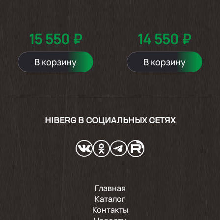
15 550 ₽
14 550 ₽
В корзину
В корзину
HIBERG В СОЦИАЛЬНЫХ СЕТЯХ
Главная
Каталог
Контакты