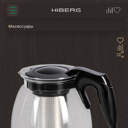
Аксессуары