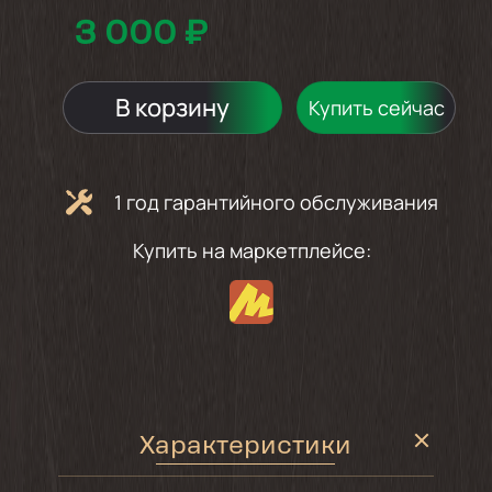
3 000 ₽
В корзину
Купить сейчас
1 год гарантийного обслуживания
Купить на маркетплейсе:
Характеристики