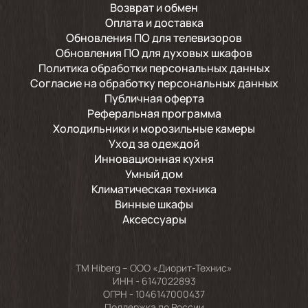
Возврат и обмен
Оплата и доставка
Обновления ПО для телевизоров
Обновления ПО для духовых шкафов
Политика обработки персональных данных
Согласие на обработку персональных данных
Публичная оферта
Реферальная программа
Холодильники и морозильные камеры
Уход за одеждой
Инновационная кухня
Умный дом
Климатическая техника
Винные шкафы
Аксессуары
TM Hiberg – ООО «Диорит-Технис»
ИНН - 6147022893
ОГРН - 1046147000437
Поддержка по России