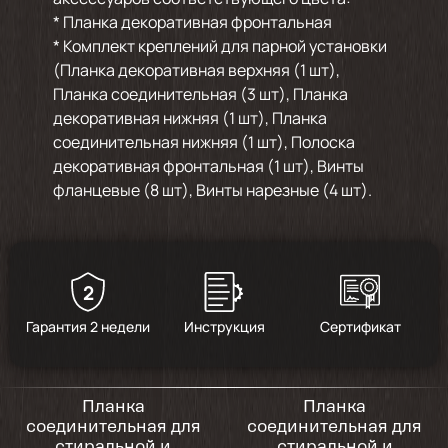
* Планка декоративная фронтальная
* Комплект креплений для парной установки
(Планка декоративная верхняя (1 шт),
Планка соединительная (3 шт), Планка
декоративная нижняя (1 шт), Планка
соединительная нижняя (1 шт), Полоска
декоративная фронтальная (1 шт), Винты
фланцевые (8 шт), Винты нарезные (4 шт).
2
Гарантия 2 недели
Инструкция
Сертификат
Планка
Планка
соединительная для
соединительная для