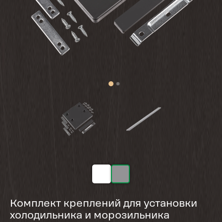
Комплект креплений для установки
холодильника и морозильника