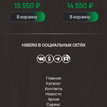
15 550 ₽
14 550 ₽
В корзину
В корзину
HIBERG В СОЦИАЛЬНЫХ СЕТЯХ
Главная
Каталог
Контакты
Новости
Архив
Сервис