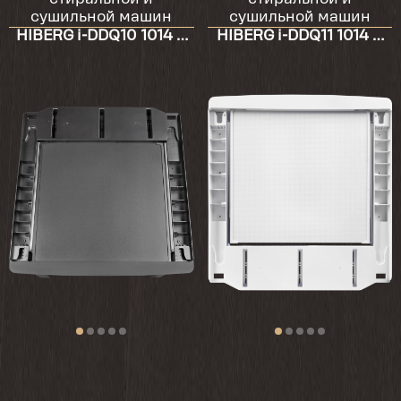
стиральной и
стиральной и
сушильной машин
сушильной машин
HIBERG i-DDQ10 1014 и
HIBERG i-DDQ11 1014 и
HDQ11 10 Sd
HDQ11 10 W