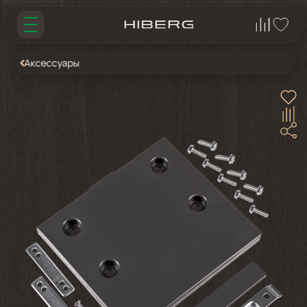
Аксессуары