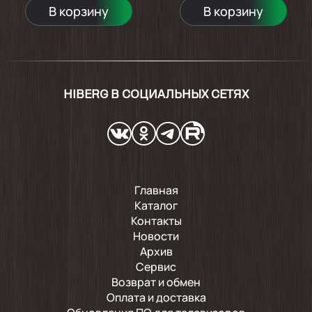
В корзину
В корзину
HIBERG В СОЦИАЛЬНЫХ СЕТЯХ
Главная
Каталог
Контакты
Новости
Архив
Сервис
Возврат и обмен
Оплата и доставка