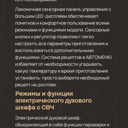
Лаконичная сенсорная панель управления с
большим LED-дисплеем обеспечивает
понятное и комфортное пользование всеми
режимами и функциями модели. Сенсорные
кнопки и регулятор позволяют легко
настроить все параметры приготовления и
воспользоваться дополнительными
функциями. Система рецептов в АВТОМЕНЮ
избавляет от необходимости угадывать,
какую температуру и время приготовления
установить: просто выберите необходимый
рецепт на дисплее.
Режимы и функции
электрического духового
шкафа с СВЧ
Электрический духовой шкаф,
объединяющий в себе функции пароварки и