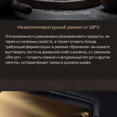
Низкотемпературный режим от 38°C
Это возможность равномерно размораживать продукты, не
теряя их полезных свойств, а также готовить блюда,
требующие ферментации: в режиме «Брожение» вы можете
выстаивать тесто на домашний хлеб и выпечку, а с режимом
«Йогурт» — готовить свежий и натуральный йогурт и другие
напитки, которые бродят прямо в духовом шкафу.