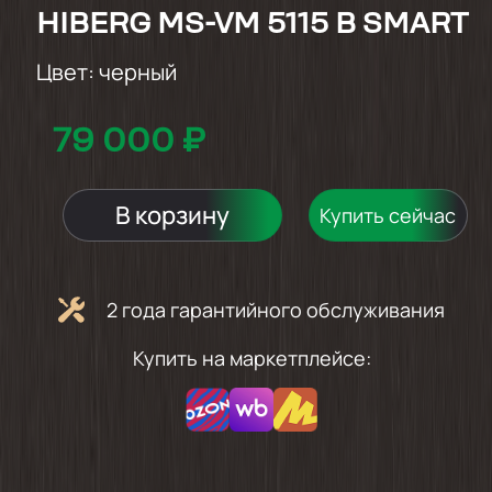
HIBERG MS-VM 5115 B SMART
Цвет:
черный
79 000 ₽
В корзину
Купить сейчас
2 года гарантийного обслуживания
Купить на маркетплейсе: