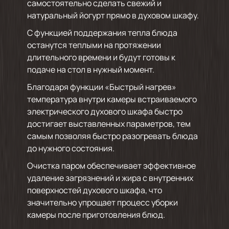
самостоятельно сделать свежий и
натуральный йогурт прямо в духовом шкафу.
С функцией поддержания тепла блюда
останутся теплыми на протяжении
длительного времени и будут готовы к
подаче на стол в нужный момент.
Благодаря функции «Быстрый нагрев»
температура внутри камеры встраиваемого
электрического духового шкафа быстро
достигает выставленных параметров, тем
самым позволяя быстро разогревать блюда
до нужного состояния.
Очистка паром обеспечивает эффективное
удаление загрязнений и жира с внутренних
поверхностей духового шкафа, что
значительно упрощает процесс уборки
камеры после приготовления блюд.