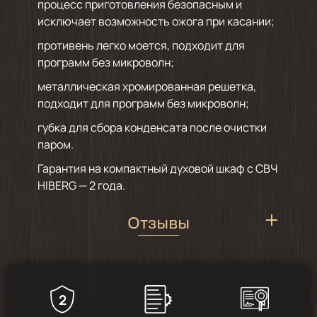
процесс приготовления безопасным и
исключает возможность ожога при касании;
противень легко моется, подходит для
программ без микроволн;
металлическая хромированная решетка,
подходит для программ без микроволн;
губка для сбора конденсата после очистки
паром.
Гарантия на компактный духовой шкаф с СВЧ
HIBERG — 2 года.
Отзывы
2
5
/
3