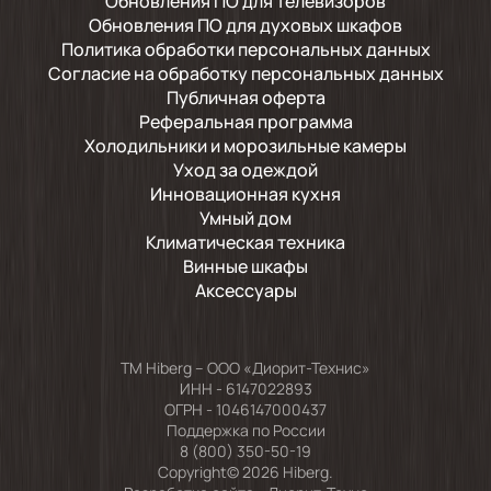
Обновления ПО для телевизоров
Обновления ПО для духовых шкафов
Политика обработки персональных данных
Согласие на обработку персональных данных
Публичная оферта
Реферальная программа
Холодильники и морозильные камеры
Уход за одеждой
Инновационная кухня
Умный дом
Климатическая техника
Винные шкафы
Аксессуары
TM Hiberg – ООО «Диорит-Технис»
ИНН - 6147022893
ОГРН - 1046147000437
Поддержка по России
8 (800) 350-50-19
Copyright© 2026 Hiberg.