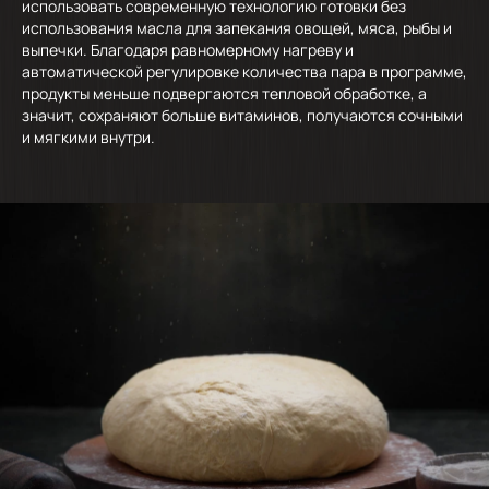
использовать современную технологию готовки без
использования масла для запекания овощей, мяса, рыбы и
выпечки. Благодаря равномерному нагреву и
автоматической регулировке количества пара в программе,
продукты меньше подвергаются тепловой обработке, а
значит, сохраняют больше витаминов, получаются сочными
и мягкими внутри.