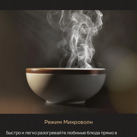
Режим Микроволн
Быстро и легко разогревайте любимые блюда прямо в