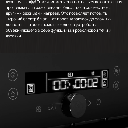
духовом шкафу! Режим может использоваться как отдельная
программа для разогревания блюд, так и совместно с
другими режимами нагрева. Это позволяет готовить
широкий спектр блюд — от простых закусок до сложных
десертов — и все с помощью одного устройства,
объединяющего в себе функции микроволновой печи и
духовки.