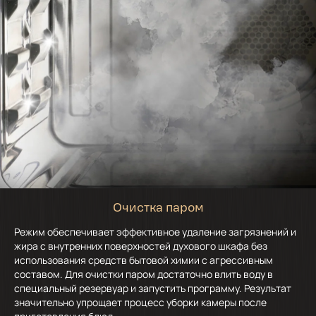
Очистка паром
Режим обеспечивает эффективное удаление загрязнений и
жира с внутренних поверхностей духового шкафа без
использования средств бытовой химии с агрессивным
составом. Для очистки паром достаточно влить воду в
специальный резервуар и запустить программу. Результат
значительно упрощает процесс уборки камеры после