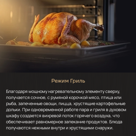
Режим Гриль
Благодаря мощному нагревательному элементу сверху,
получается сочное, с румяной корочкой мясо, птица или
рыба, запеченные овощи, пицца, хрустящие картофельные
дольки. При одновременной работе пара и гриля в духовом
шкафу создается вихревой поток горячего воздуха, что
обеспечивает равномерное запекание продуктов. Блюда
получаются нежными внутри и хрустящими снаружи.