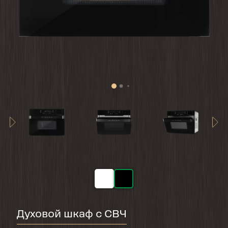
Духовой шкаф с СВЧ