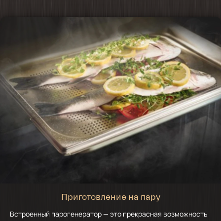
Приготовление на пару
Встроенный парогенератор — это прекрасная возможность