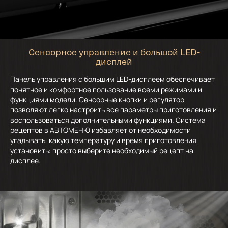
Сенсорное управление и большой LED-
дисплей
Панель управления с большим LED-дисплеем обеспечивает
понятное и комфортное пользование всеми режимами и
функциями модели. Сенсорные кнопки и регулятор
позволяют легко настроить все параметры приготовления и
воспользоваться дополнительными функциями. Система
рецептов в АВТОМЕНЮ избавляет от необходимости
угадывать, какую температуру и время приготовления
установить: просто выберите необходимый рецепт на
дисплее.