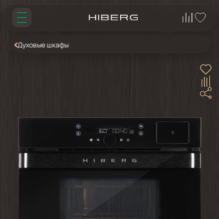
Духовые шкафы