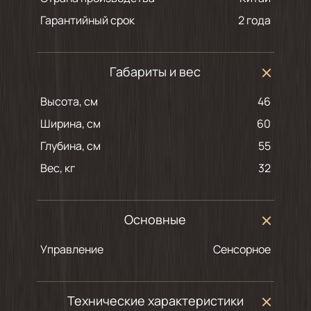
Гарантийный срок
2 года
Габариты и вес
Высота, см
46
Ширина, см
60
Глубина, см
55
Вес, кг
32
Основные
Управление
Сенсорное
Технические характеристики