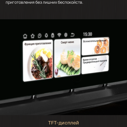
приготовления без лишних беспокойств.
TFT–дисплей