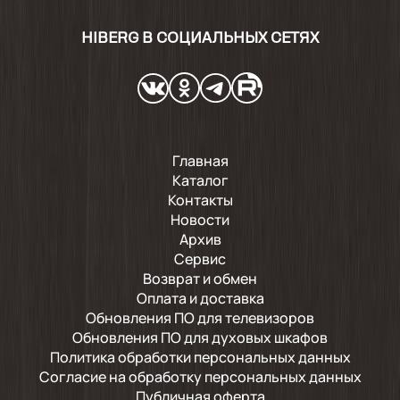
HIBERG В СОЦИАЛЬНЫХ СЕТЯХ
Главная
Каталог
Контакты
Новости
Архив
Сервис
Возврат и обмен
Оплата и доставка
Обновления ПО для телевизоров
Обновления ПО для духовых шкафов
Политика обработки персональных данных
Согласие на обработку персональных данных
Публичная оферта