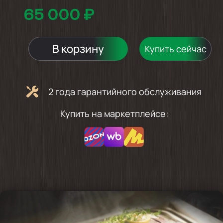
65 000 ₽
В корзину
Купить сейчас
2 года гарантийного обслуживания
Купить на маркетплейсе: