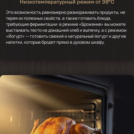
Низкотемпературный режим от 38°C
Это возможность равномерно размораживать продукты, не
теряя их полезных свойств, а также готовить блюда,
требующие ферментации: в режиме «Брожение» вы можете
выстаивать тесто на домашний хлеб и выпечку, а с режимом
«Йогурт» — готовить свежий и натуральный йогурт и другие
напитки, которые бродят прямо в духовом шкафу.