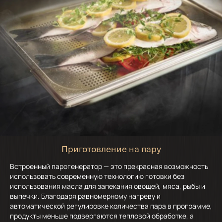
Приготовление на пару
Встроенный парогенератор — это прекрасная возможность
использовать современную технологию готовки без
использования масла для запекания овощей, мяса, рыбы и
выпечки. Благодаря равномерному нагреву и
автоматической регулировке количества пара в программе,
продукты меньше подвергаются тепловой обработке, а