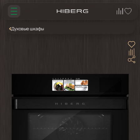
Духовые шкафы