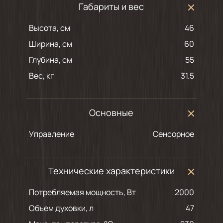
Габариты и вес
Высота, см
46
Ширина, см
60
Глубина, см
55
Вес, кг
31.5
Основные
Управление
Сенсорное
Технические характеристики
Потребляемая мощность, Вт
2000
Объем духовки, л
47