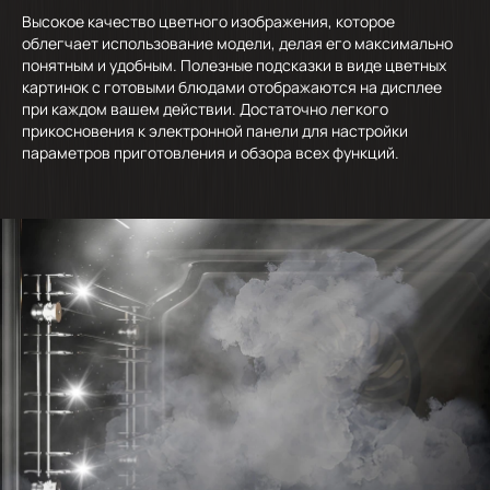
Высокое качество цветного изображения, которое
облегчает использование модели, делая его максимально
понятным и удобным. Полезные подсказки в виде цветных
картинок с готовыми блюдами отображаются на дисплее
при каждом вашем действии. Достаточно легкого
прикосновения к электронной панели для настройки
параметров приготовления и обзора всех функций.