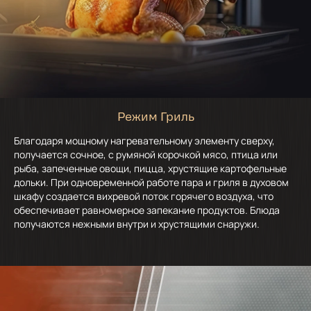
Режим Гриль
Благодаря мощному нагревательному элементу сверху,
получается сочное, с румяной корочкой мясо, птица или
рыба, запеченные овощи, пицца, хрустящие картофельные
дольки. При одновременной работе пара и гриля в духовом
шкафу создается вихревой поток горячего воздуха, что
обеспечивает равномерное запекание продуктов. Блюда
получаются нежными внутри и хрустящими снаружи.