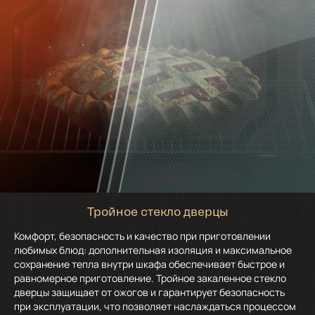
Тройное стекло дверцы
Комфорт, безопасность и качество при приготовлении
любимых блюд: дополнительная изоляция и максимальное
сохранение тепла внутри шкафа обеспечивает быстрое и
равномерное приготовление. Тройное закаленное стекло
дверцы защищает от ожогов и гарантирует безопасность
при эксплуатации, что позволяет наслаждаться процессом