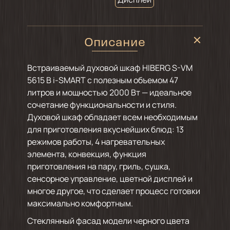
Описание
Встраиваемый духовой шкаф HIBERG S-VM
5615 B i-SMART с полезным объемом 47
литров и мощностью 2000 Вт — идеальное
сочетание функциональности и стиля.
Духовой шкаф обладает всем необходимым
для приготовления вкуснейших блюд: 13
режимов работы, 4 нагревательных
элемента, конвекция, функция
приготовления на пару, гриль, сушка,
сенсорное управление, цветной дисплей и
многое другое, что сделает процесс готовки
максимально комфортным.
Стеклянный фасад модели черного цвета