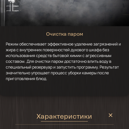
Очистка паром
Режим обеспечивает эффективное удаление загрязнений и
жира с внутренних поверхностей духового шкафа без
использования средств бытовой химии с агрессивным
составом. Для очистки паром достаточно влить воду в
специальный резервуар и запустить программу. Результат
значительно упрощает процесс уборки камеры после
приготовления блюд.
Характеристики