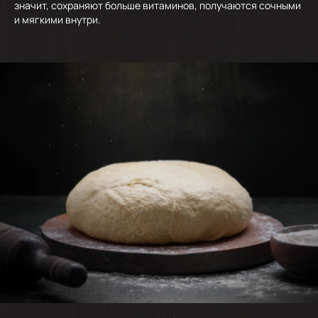
значит, сохраняют больше витаминов, получаются сочными
и мягкими внутри.