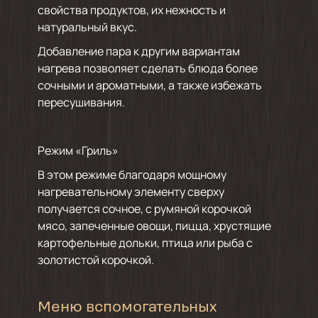
свойства продуктов, их нежность и
натуральный вкус.
Добавление пара к другим вариантам
нагрева позволяет сделать блюда более
сочными и ароматными, а также избежать
пересушивания.
Режим «Гриль»
В этом режиме благодаря мощному
нагревательному элементу сверху
получается сочное, с румяной корочкой
мясо, запеченные овощи, пицца, хрустящие
картофельные дольки, птица или рыба с
золотистой корочкой.
Меню вспомогательных