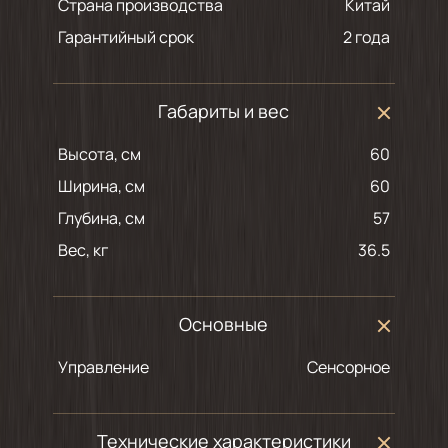
Страна производства
Китай
Гарантийный срок
2 года
Габариты и вес
Высота, см
60
Ширина, см
60
Глубина, см
57
Вес, кг
36.5
Основные
Управление
Сенсорное
Технические характеристики