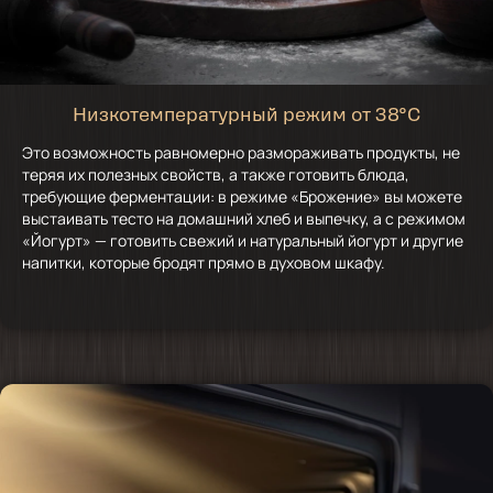
Низкотемпературный режим от 38°C
Это возможность равномерно размораживать продукты, не
теряя их полезных свойств, а также готовить блюда,
требующие ферментации: в режиме «Брожение» вы можете
выстаивать тесто на домашний хлеб и выпечку, а с режимом
«Йогурт» — готовить свежий и натуральный йогурт и другие
напитки, которые бродят прямо в духовом шкафу.