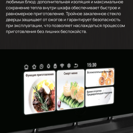
любимых блюд: дополнительная изоляция и максимальное
сохранение тепла внутри шкафа обеспечивает быстрое и
равномерное приготовление. Тройное закаленное стекло
дверцы защищает от ожогов и гарантирует безопасность
при эксплуатации, что позволяет наслаждаться процессом
приготовления без лишних беспокойств.