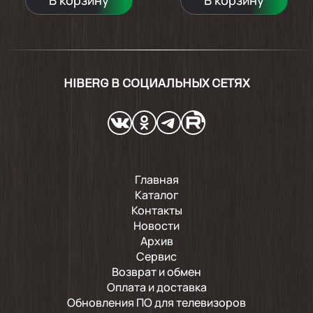
HIBERG В СОЦИАЛЬНЫХ СЕТЯХ
Главная
Каталог
Контакты
Новости
Архив
Сервис
Возврат и обмен
Оплата и доставка
Обновления ПО для телевизоров