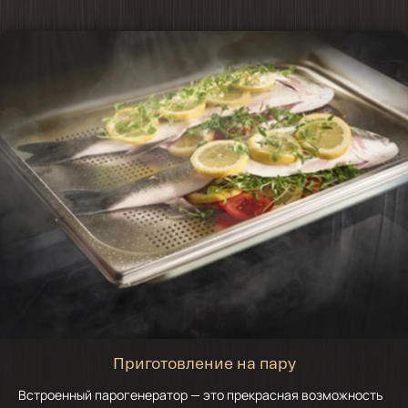
Приготовление на пару
Встроенный парогенератор — это прекрасная возможность