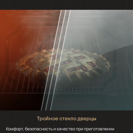
Тройное стекло дверцы
Комфорт, безопасность и качество при приготовлении