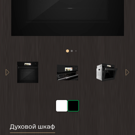
Духовой шкаф