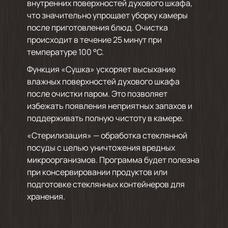
внутренних поверхностей духового шкафа,
что значительно упрощает уборку камеры
после приготовления блюд. Очистка
происходит в течение 25 минут при
температуре 100 °C.
Функция «Сушка» ускоряет высыхание
влажных поверхностей духового шкафа
после очистки паром. Это позволяет
избежать появления неприятных запахов и
поддерживать полную чистоту в камере.
«Стерилизация» — обработка стеклянной
посуды с целью уничтожения вредных
микроорганизмов. Программа будет полезна
при консервировании продуктов или
подготовке стеклянных контейнеров для
хранения.