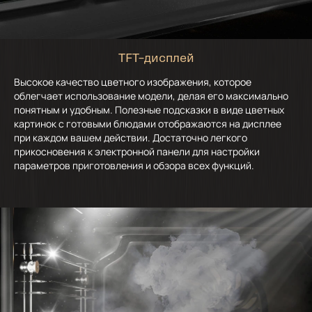
TFT–дисплей
Высокое качество цветного изображения, которое
облегчает использование модели, делая его максимально
понятным и удобным. Полезные подсказки в виде цветных
картинок с готовыми блюдами отображаются на дисплее
при каждом вашем действии. Достаточно легкого
прикосновения к электронной панели для настройки
параметров приготовления и обзора всех функций.