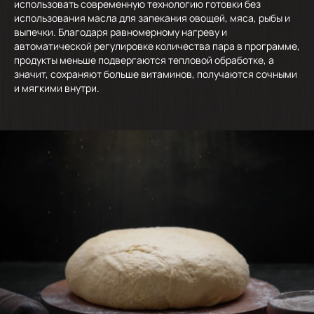
использовать современную технологию готовки без
использования масла для запекания овощей, мяса, рыбы и
выпечки. Благодаря равномерному нагреву и
автоматической регулировке количества пара в программе,
продукты меньше подвергаются тепловой обработке, а
значит, сохраняют больше витаминов, получаются сочными
и мягкими внутри.