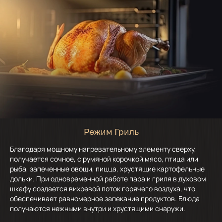
Режим Гриль
Благодаря мощному нагревательному элементу сверху,
получается сочное, с румяной корочкой мясо, птица или
рыба, запеченные овощи, пицца, хрустящие картофельные
дольки. При одновременной работе пара и гриля в духовом
шкафу создается вихревой поток горячего воздуха, что
обеспечивает равномерное запекание продуктов. Блюда
получаются нежными внутри и хрустящими снаружи.