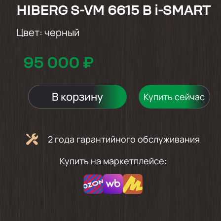
HIBERG S-VM 6615 B i-SMART
Цвет:
черный
95 000 ₽
В корзину
Купить сейчас
2 года гарантийного обслуживания
Купить на маркетплейсе: