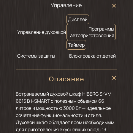
Управление
Дисплей
Программы
Управление духовкой
автоприготовления
Таймер
Системы защиты
Блокировка от детей
Описание
Встраиваемый духовой шкаф HIBERG S-VM
6615 B i-SMART с полезным объемом 66
литров и мощностью 3000 Вт — идеальное
сочетание функциональности и стиля.
Духовой шкаф обладает всем необходимым
для приготовления вкуснейших блюд: 13