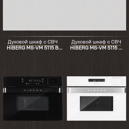
Духовой шкаф с СВЧ
Духовой шкаф с СВЧ
HIBERG MS-VM 5115 B
HIBERG MS-VM 5115 W
SMART
SMART