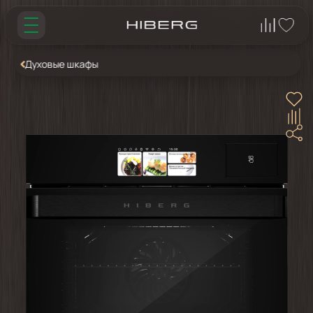
Духовые шкафы