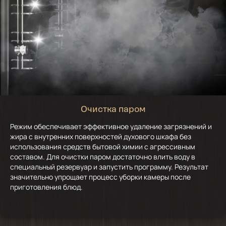
Очистка паром
Режим обеспечивает эффективное удаление загрязнений и
жира с внутренних поверхностей духового шкафа без
использования средств бытовой химии с агрессивным
составом. Для очистки паром достаточно влить воду в
специальный резервуар и запустить программу. Результат
значительно упрощает процесс уборки камеры после
приготовления блюд.