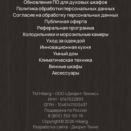
Обновления ПО для духовых шкафов
Политика обработки персональных данных
Согласие на обработку персональных данных
Публичная оферта
Реферальная программа
Холодильники и морозильные камеры
Уход за одеждой
Инновационная кухня
Умный дом
Климатическая техника
Винные шкафы
Аксессуары
TM Hiberg – ООО «Диорит-Технис»
ИНН - 6147022893
ОГРН - 1046147000437
Поддержка по России
8 (800) 350-50-19
Copyright© 2026 Hiberg.
Разработка сайта -
Диорит-Техно