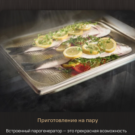
Приготовление на пару
Встроенный парогенератор — это прекрасная возможность