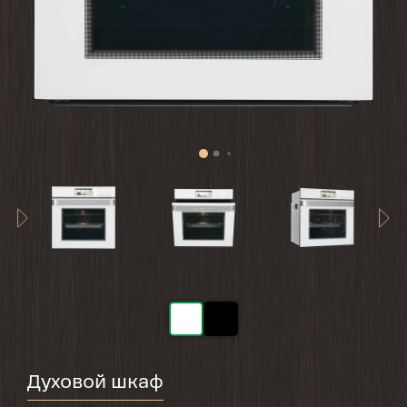
Духовой шкаф