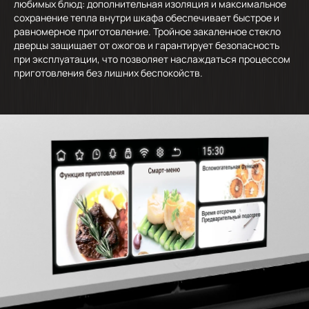
любимых блюд: дополнительная изоляция и максимальное
сохранение тепла внутри шкафа обеспечивает быстрое и
равномерное приготовление. Тройное закаленное стекло
дверцы защищает от ожогов и гарантирует безопасность
при эксплуатации, что позволяет наслаждаться процессом
приготовления без лишних беспокойств.