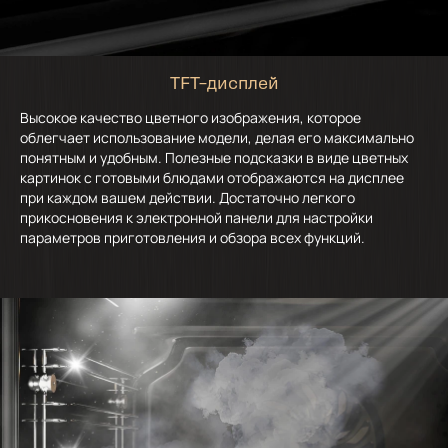
TFT–дисплей
Высокое качество цветного изображения, которое
облегчает использование модели, делая его максимально
понятным и удобным. Полезные подсказки в виде цветных
картинок с готовыми блюдами отображаются на дисплее
при каждом вашем действии. Достаточно легкого
прикосновения к электронной панели для настройки
параметров приготовления и обзора всех функций.