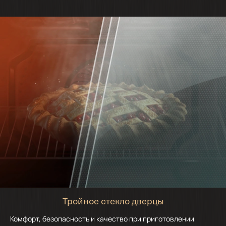
Тройное стекло дверцы
Комфорт, безопасность и качество при приготовлении