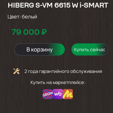
HIBERG S-VM 6615 W i-SMART
Цвет:
белый
79 000 ₽
В корзину
Купить сейчас
2 года гарантийного обслуживания
Купить на маркетплейсе: