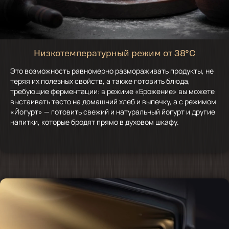
Низкотемпературный режим от 38°C
Это возможность равномерно размораживать продукты, не
теряя их полезных свойств, а также готовить блюда,
требующие ферментации: в режиме «Брожение» вы можете
выстаивать тесто на домашний хлеб и выпечку, а с режимом
«Йогурт» — готовить свежий и натуральный йогурт и другие
напитки, которые бродят прямо в духовом шкафу.