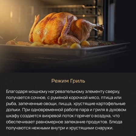
Режим Гриль
Благодаря мощному нагревательному элементу сверху,
получается сочное, с румяной корочкой мясо, птица или
рыба, запеченные овощи, пицца, хрустящие картофельные
дольки. При одновременной работе пара и гриля в духовом
шкафу создается вихревой поток горячего воздуха, что
обеспечивает равномерное запекание продуктов. Блюда
получаются нежными внутри и хрустящими снаружи.