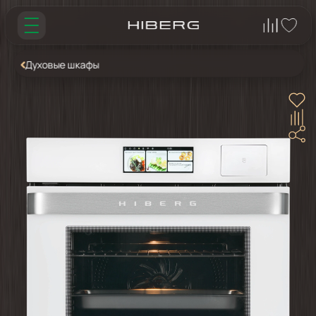
Духовые шкафы