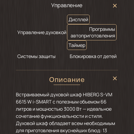
Управление
Дисплей
Программы
Управление духовкой
автоприготовления
Таймер
Системы защиты
Блокировка от детей
Описание
Встраиваемый духовой шкаф HIBERG S-VM
6615 W i-SMART с полезным объемом 66
литров и мощностью 3000 Вт — идеальное
сочетание функциональности и стиля.
Духовой шкаф обладает всем необходимым
для приготовления вкуснейших блюд: 13