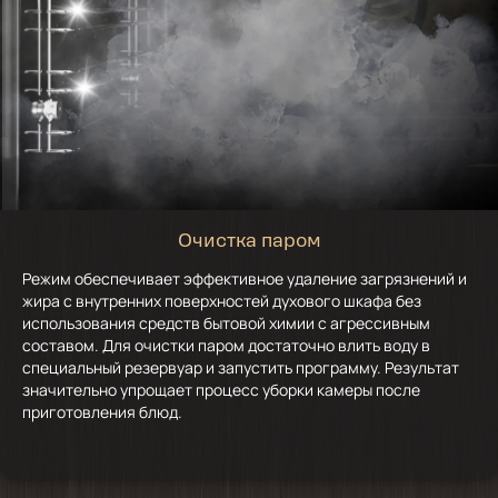
Очистка паром
Режим обеспечивает эффективное удаление загрязнений и
жира с внутренних поверхностей духового шкафа без
использования средств бытовой химии с агрессивным
составом. Для очистки паром достаточно влить воду в
специальный резервуар и запустить программу. Результат
значительно упрощает процесс уборки камеры после
приготовления блюд.