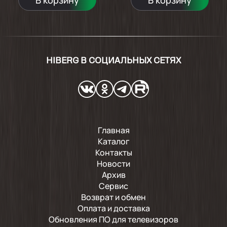
HIBERG В СОЦИАЛЬНЫХ СЕТЯХ
Главная
Каталог
Контакты
Новости
Архив
Сервис
Возврат и обмен
Оплата и доставка
Обновления ПО для телевизоров