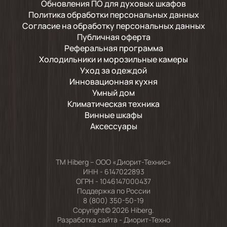
Обновления ПО для духовых шкафов
Политика обработки персональных данных
Согласие на обработку персональных данных
Публичная оферта
Реферальная программа
Холодильники и морозильные камеры
Уход за одеждой
Инновационная кухня
Умный дом
Климатическая техника
Винные шкафы
Аксессуары
TM Hiberg – ООО «Диорит-Технис»
ИНН - 6147022893
ОГРН - 1046147000437
Поддержка по России
8 (800) 350-50-19
Copyright© 2026 Hiberg.
Разработка сайта -
Диорит-Техно