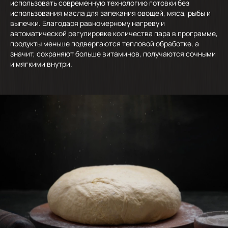
использовать современную технологию готовки без
использования масла для запекания овощей, мяса, рыбы и
выпечки. Благодаря равномерному нагреву и
автоматической регулировке количества пара в программе,
продукты меньше подвергаются тепловой обработке, а
значит, сохраняют больше витаминов, получаются сочными
и мягкими внутри.