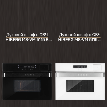
Духовой шкаф с СВЧ
Духовой шкаф с СВЧ
HIBERG MS-VM 5115 B
HIBERG MS-VM 5115 W
SMART
SMART