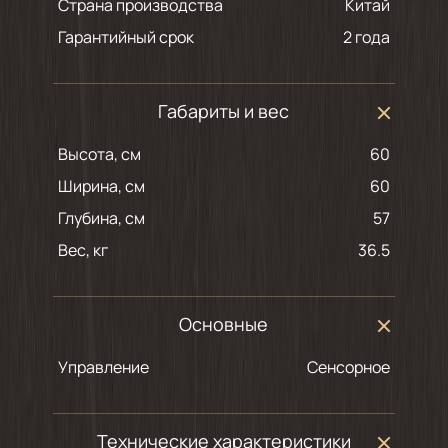
Страна производства
Китай
Гарантийный срок
2 года
Габариты и вес
Высота, см
60
Ширина, см
60
Глубина, см
57
Вес, кг
36.5
Основные
Управление
Сенсорное
Технические характеристики