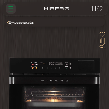
Духовые шкафы