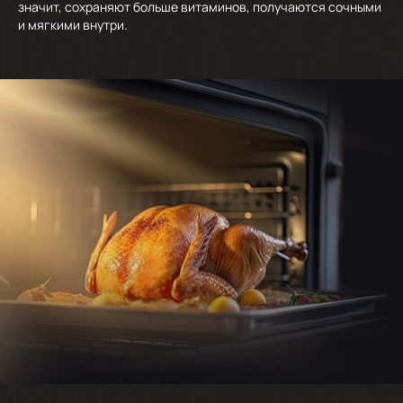
значит, сохраняют больше витаминов, получаются сочными
и мягкими внутри.