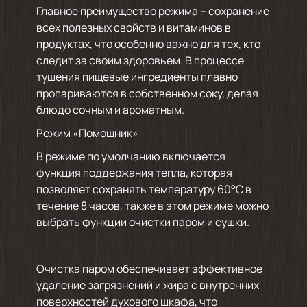
Главное преимущество режима – сохранение
всех полезных свойств и витаминов в
продуктах, что особенно важно для тех, кто
следит за своим здоровьем. В процессе
тушения пищевые ингредиенты плавно
пропариваются в собственном соку, делая
блюдо сочным и ароматным.
Режим «Помощник»
В режиме по умолчанию включается
функция поддержания тепла, которая
позволяет сохранять температуру 60°C в
течение 8 часов, также в этом режиме можно
выбрать функции очистки паром и сушки.
Очистка паром обеспечивает эффективное
удаление загрязнений и жира с внутренних
поверхностей духового шкафа, что