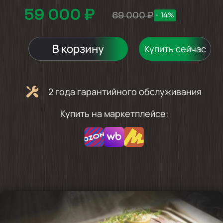
59 000 ₽
69 000 ₽
- 14%
В корзину
Купить сейчас
2 года гарантийного обслуживания
Купить на маркетплейсе: