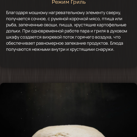
Режим Гриль
Благодаря мощному нагревательному элементу сверху,
получается сочное, с румяной корочкой мясо, птица или
рыба, запеченные овощи, пицца, хрустящие картофельные
дольки. При одновременной работе пара и гриля в духовом
шкафу создается вихревой поток горячего воздуха, что
обеспечивает равномерное запекание продуктов. Блюда
получаются нежными внутри и хрустящими снаружи.