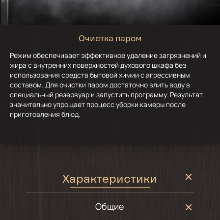
Очистка паром
Режим обеспечивает эффективное удаление загрязнений и
жира с внутренних поверхностей духового шкафа без
использования средств бытовой химии с агрессивным
составом. Для очистки паром достаточно влить воду в
специальный резервуар и запустить программу. Результат
значительно упрощает процесс уборки камеры после
приготовления блюд.
Характеристики
Общие