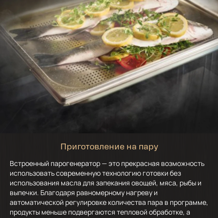
Приготовление на пару
Встроенный парогенератор — это прекрасная возможность
использовать современную технологию готовки без
использования масла для запекания овощей, мяса, рыбы и
выпечки. Благодаря равномерному нагреву и
автоматической регулировке количества пара в программе,
продукты меньше подвергаются тепловой обработке, а