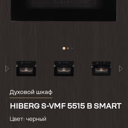
Духовой шкаф
HIBERG S-VMF 5515 B SMART
Цвет:
черный