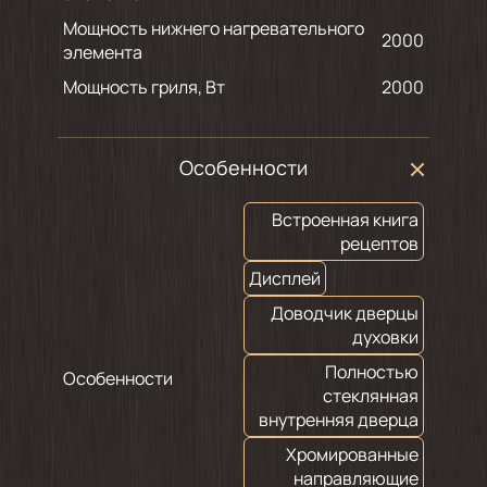
Мощность нижнего нагревательного
2000
элемента
Мощность гриля, Вт
2000
Особенности
Встроенная книга
рецептов
Дисплей
Доводчик дверцы
духовки
Полностью
Особенности
стеклянная
внутренняя дверца
Хромированные
направляющие