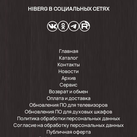
HIBERG В СОЦИАЛЬНЫХ СЕТЯХ
Главная
Каталог
Контакты
Новости
Архив
Сервис
Возврат и обмен
Оплата и доставка
Обновления ПО для телевизоров
Обновления ПО для духовых шкафов
Политика обработки персональных данных
Согласие на обработку персональных данных
Публичная оферта