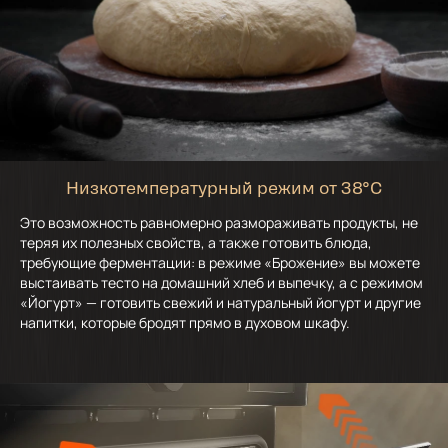
Низкотемпературный режим от 38°C
Это возможность равномерно размораживать продукты, не
теряя их полезных свойств, а также готовить блюда,
требующие ферментации: в режиме «Брожение» вы можете
выстаивать тесто на домашний хлеб и выпечку, а с режимом
«Йогурт» — готовить свежий и натуральный йогурт и другие
напитки, которые бродят прямо в духовом шкафу.