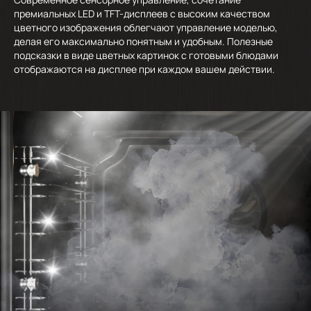
премиальных LED и TFT-дисплеев с высоким качеством
цветного изображения облегчают управление моделью,
делая его максимально понятным и удобным. Полезные
подсказки в виде цветных картинок с готовыми блюдами
отображаются на дисплее при каждом вашем действии.