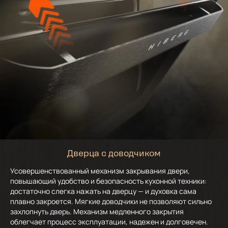
Дверца с доводчиком
Усовершенствованный механизм закрывания двери,
повышающий удобство и безопасность кухонной техники:
достаточно слегка нажать на дверцу — и духовка сама
плавно закроется. Мягкие доводчики не позволяют сильно
захлопнуть дверь. Механизм медленного закрытия
облегчает процесс эксплуатации, надежен и долговечен.