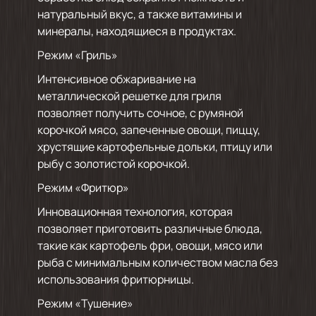
натуральный вкус, а также витамины и
минералы, находящиеся в продуктах.
Режим «Гриль»
Интенсивное обжаривание на
металлической решетке для гриля
позволяет получить сочное, с румяной
корочкой мясо, запеченные овощи, пиццу,
хрустящие картофельные дольки, птицу или
рыбу с золотистой корочкой.
Режим «Фритюр»
Инновационная технология, которая
позволяет приготовить различные блюда,
такие как картофель фри, овощи, мясо или
рыба с минимальным количеством масла без
использования фритюрницы.
Режим «Тушение»