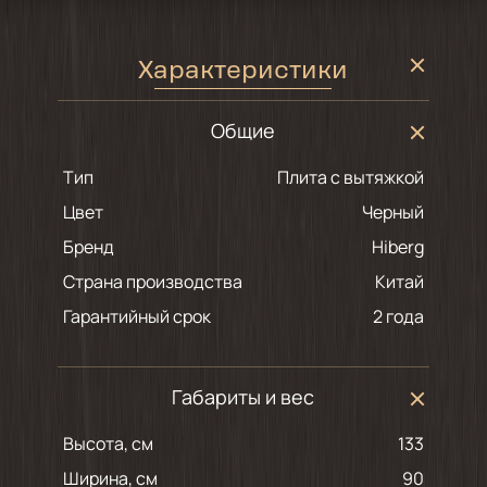
Характеристики
Общие
Тип
Плита с вытяжкой
Цвет
черный
Бренд
Hiberg
Страна производства
Китай
Гарантийный срок
2 года
Габариты и вес
Высота, см
133
Ширина, см
90