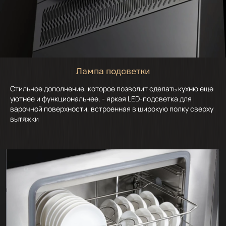
Лампа подсветки
Стильное дополнение, которое позволит сделать кухню еще
уютнее и функциональнее, - яркая LED-подсветка для
варочной поверхности, встроенная в широкую полку сверху
вытяжки