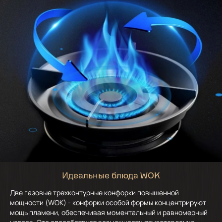
Идеальные блюда WOK
Две газовые трехконтурные конфорки повышенной
мощности (WOK) - конфорки особой формы концентрируют
мощь пламени, обеспечивая моментальный и равномерный