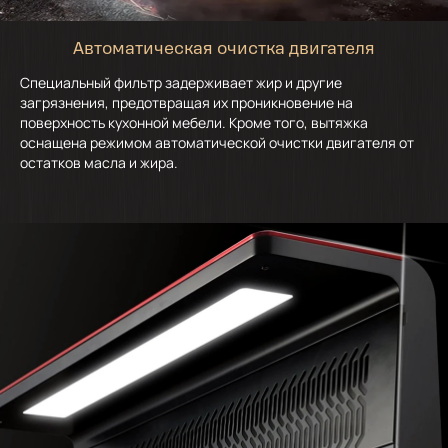
Автоматическая очистка двигателя
Специальный фильтр задерживает жир и другие
загрязнения, предотвращая их проникновение на
поверхность кухонной мебели. Кроме того, вытяжка
оснащена режимом автоматической очистки двигателя от
остатков масла и жира.