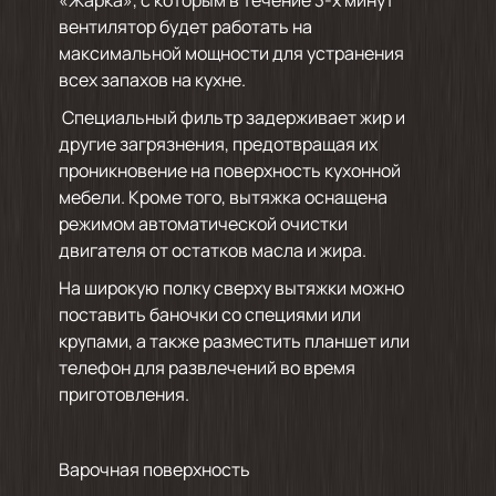
вентилятор будет работать на
максимальной мощности для устранения
всех запахов на кухне.
Специальный фильтр задерживает жир и
другие загрязнения, предотвращая их
проникновение на поверхность кухонной
мебели. Кроме того, вытяжка оснащена
режимом автоматической очистки
двигателя от остатков масла и жира.
На широкую полку сверху вытяжки можно
поставить баночки со специями или
крупами, а также разместить планшет или
телефон для развлечений во время
приготовления.
Варочная поверхность