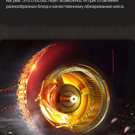
нагрев. Это способствует возможности приготовления
разнообразных блюд и качественному обжариванию мяса.