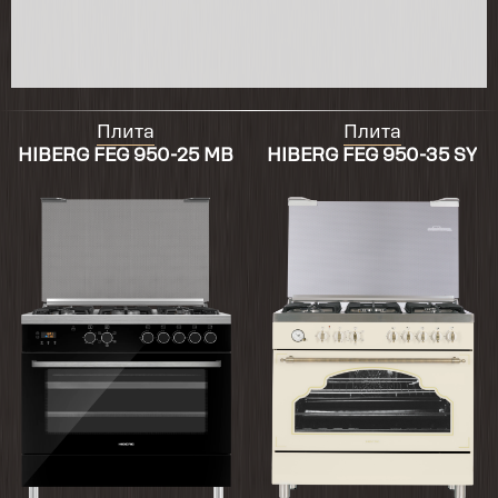
Плита
Плита
HIBERG FЕG 950-25 MB
HIBERG FЕG 950-35 SY