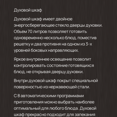
Духовой шкаф
Духовой шкаф имеет двойное
энергосберегающее стекло дверцы духовки.
Объем 70 литров позволяет готовить
одновременно несколько блюд, поместив
решетку и два противня на одном из 3-х
уровней боковых направляющих.
Яркое внутреннее освещение позволит
контролировать состояние готовящихся
блюд, не открывая дверцу духовки.
Внутри духовой шкаф покрыт специальной
поверхностью из нержавеющей стали.
С 8 автоматическими программами
приготовления можно выбрать наиболее
оптимальный для любого блюда. Духовой
шкаф прекрасно подходит для запекания