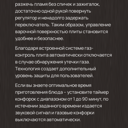
разжечь пламя без спичек и зажигалок,
достаточно одной рукой повернуть
регулятор и ненадолго задержать
переключатель. Таким образом, управление
варочной поверхностью плиты становится
удобнее и безопаснее.
Благодаря встроенной системе газ-
контроль плита автоматически отключается
в случае обнаружения утечки газа.
Технология создает дополнительный
уровень защиты для пользователей.
Если вы знаете оптимальное время
приготовления блюда – установите таймер
конфорок с диапазоном от 1 до 90 минут, по
истечении заданного времени издается
звуковой сигнал и газовые конфорки
выключаются автоматически.