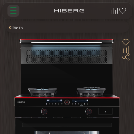
Плиты