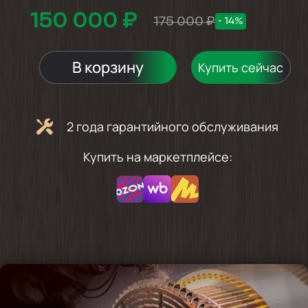
150 000 ₽
175 000 ₽
- 14%
В корзину
Купить сейчас
2 года гарантийного обслуживания
Купить на маркетплейсе: