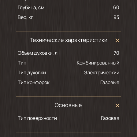
Глубина, см
60
Вес, кг
93
Технические характеристики
Объем духовки, л
70
Тип
Комбинированный
Тип духовки
Электрический
Тип конфорок
Газовые
Основные
Тип поверхности
Газовая