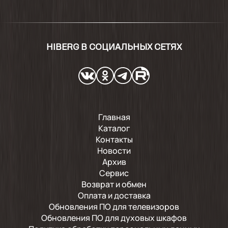
HIBERG В СОЦИАЛЬНЫХ СЕТЯХ
Главная
Каталог
Контакты
Новости
Архив
Сервис
Возврат и обмен
Оплата и доставка
Обновления ПО для телевизоров
Обновления ПО для духовых шкафов