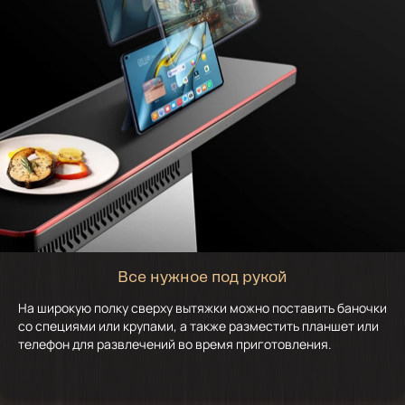
Все нужное под рукой
На широкую полку сверху вытяжки можно поставить баночки
со специями или крупами, а также разместить планшет или
телефон для развлечений во время приготовления.