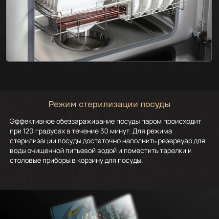
Режим стерилизации посуды
Эффективное обеззараживание посуды паром происходит
при 120 градусах в течение 30 минут. Для режима
стерилизации посуды достаточно наполнить резервуар для
воды очищенной питьевой водой и поместить тарелки и
столовые приборы в корзину для посуды.