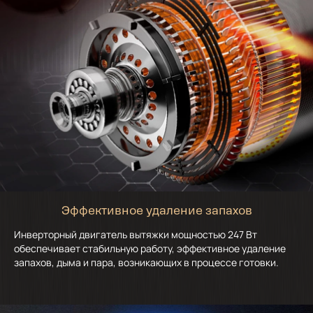
Эффективное удаление запахов
Инверторный двигатель вытяжки мощностью 247 Вт
обеспечивает стабильную работу, эффективное удаление
запахов, дыма и пара, возникающих в процессе готовки.