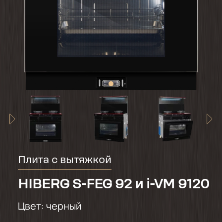
Плита с вытяжкой
HIBERG S-FEG 92 и i-VM 9120
Цвет:
черный