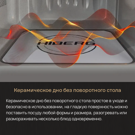
Керамическое дно без поворотного стола
Керамическое дно без поворотного стола простое в уходе и
безопасно в использовании, на гладкую поверхность можно
поставить посуду любой формы и размера, разогревать или
размораживать несколько блюд одновременно.