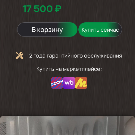
17 500 ₽
В корзину
Купить сейчас
2 года гарантийного обслуживания
Купить на маркетплейсе: