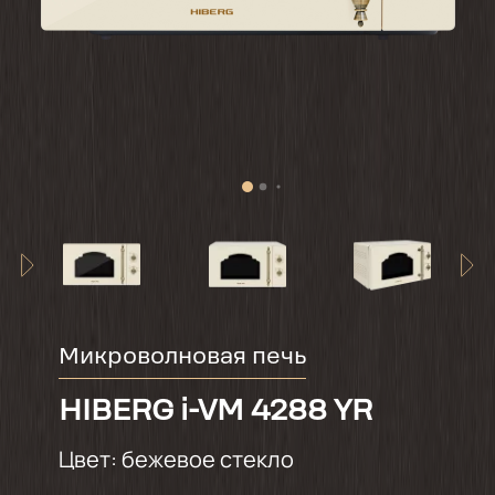
Микроволновая печь
HIBERG i-VM 4288 YR
Цвет:
бежевое стекло