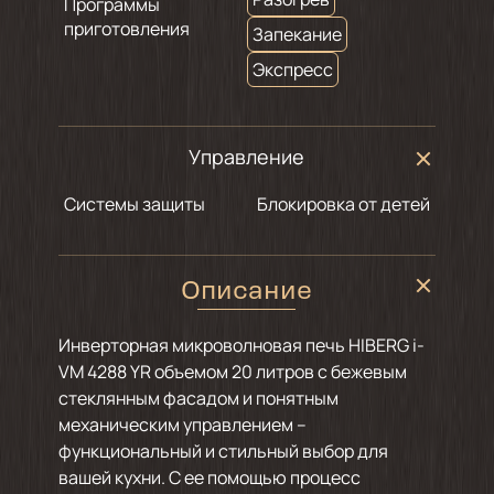
Программы
приготовления
Запекание
Экспресс
Управление
Системы защиты
Блокировка от детей
Описание
Инверторная микроволновая печь HIBERG i-
VM 4288 YR объемом 20 литров c бежевым
стеклянным фасадом и понятным
механическим управлением –
функциональный и стильный выбор для
вашей кухни. С ее помощью процесс