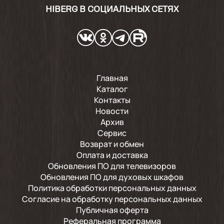
HIBERG В СОЦИАЛЬНЫХ СЕТЯХ
Показать ещё
Главная
Каталог
Контакты
Новости
Архив
Сервис
Возврат и обмен
Оплата и доставка
Обновления ПО для телевизоров
Обновления ПО для духовых шкафов
Политика обработки персональных данных
Согласие на обработку персональных данных
Публичная оферта
Реферальная программа