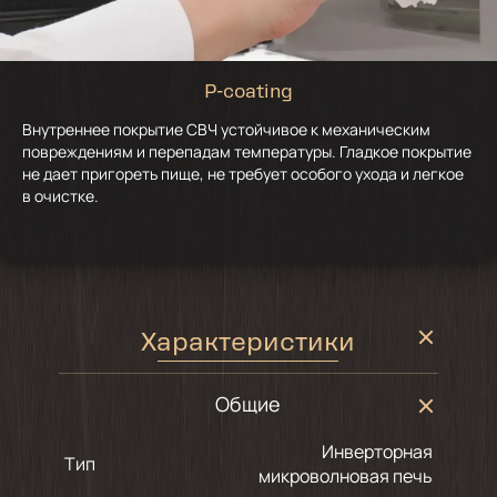
P-coating
Внутреннее покрытие СВЧ устойчивое к механическим
повреждениям и перепадам температуры. Гладкое покрытие
не дает пригореть пище, не требует особого ухода и легкое
в очистке.
Характеристики
Общие
Инверторная
Тип
микроволновая печь