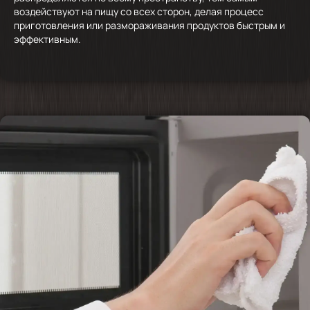
воздействуют на пищу со всех сторон, делая процесс
приготовления или размораживания продуктов быстрым и
эффективным.