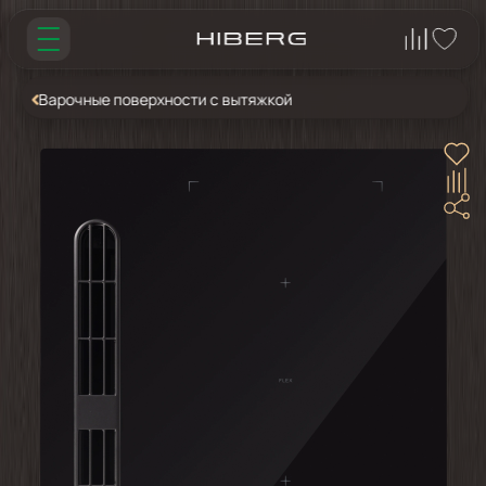
Варочные поверхности с вытяжкой