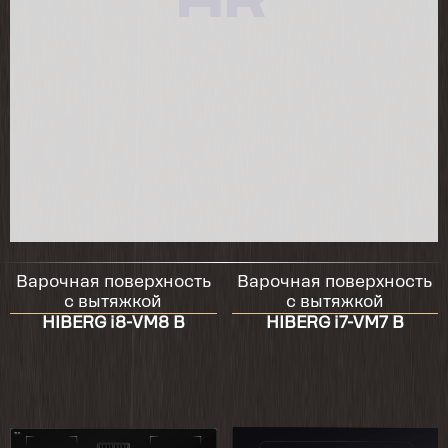
Варочная поверхность
Варочная поверхность
с вытяжкой
с вытяжкой
HIBERG i8-VM8 B
HIBERG i7-VM7 B