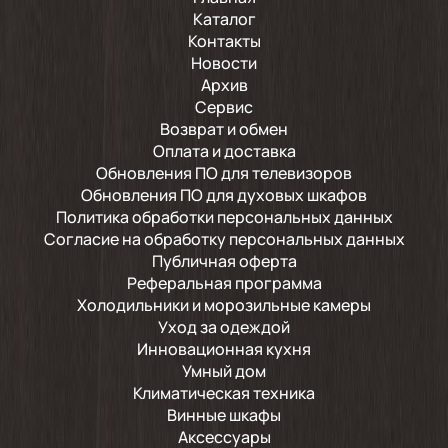
Каталог
Контакты
Новости
Архив
Сервис
Возврат и обмен
Оплата и доставка
Обновления ПО для телевизоров
Обновления ПО для духовых шкафов
Политика обработки персональных данных
Согласие на обработку персональных данных
Публичная оферта
Реферальная программа
Холодильники и морозильные камеры
Уход за одеждой
Инновационная кухня
Умный дом
Климатическая техника
Винные шкафы
Аксессуары