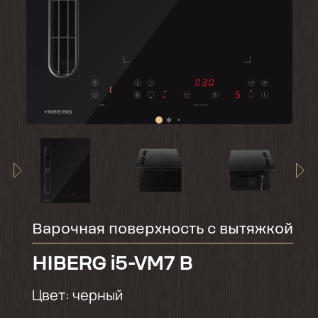
Варочная поверхность с вытяжкой
HIBERG i5-VM7 B
Цвет:
черный