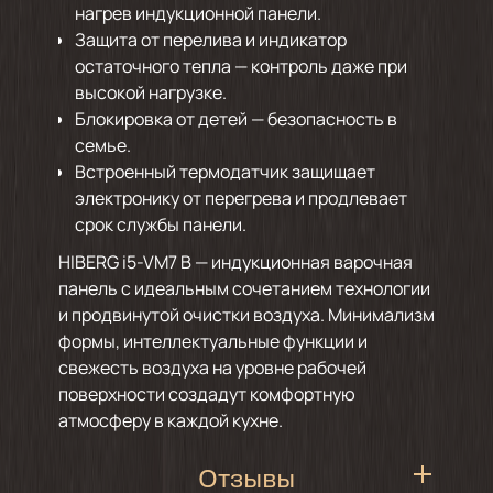
нагрев индукционной панели.
Защита от перелива и индикатор
остаточного тепла — контроль даже при
высокой нагрузке.
Блокировка от детей — безопасность в
семье.
Встроенный термодатчик защищает
электронику от перегрева и продлевает
срок службы панели.
HIBERG i5-VM7 B — индукционная варочная
панель с идеальным сочетанием технологии
и продвинутой очистки воздуха. Минимализм
формы, интеллектуальные функции и
свежесть воздуха на уровне рабочей
поверхности создадут комфортную
атмосферу в каждой кухне.
Отзывы