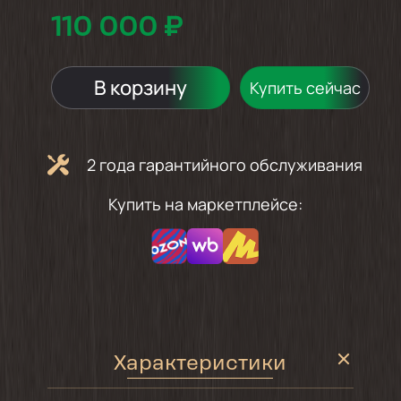
110 000 ₽
В корзину
Купить сейчас
2 года гарантийного обслуживания
Купить на маркетплейсе:
Характеристики