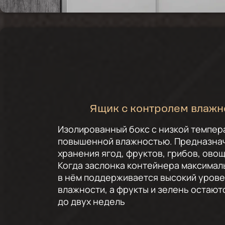
Ящик с контролем влажн
Изолированный бокс с низкой темпер
повышенной влажностью. Предназна
хранения ягод, фруктов, грибов, овощ
Когда заслонка контейнера максимал
в нём поддерживается высокий уров
влажности, а фрукты и зелень остаю
до двух недель