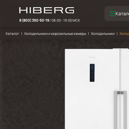
Катал
8 (800) 350-50-19
/ 08:00 - 19:00 МСК
Каталог
Холодильники и морозильные камеры
Холодильники
Холод