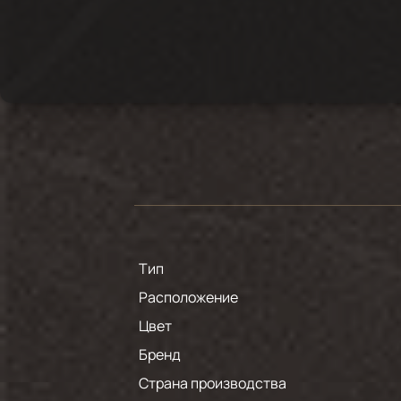
Тип
Расположение
Цвет
Бренд
Страна производства