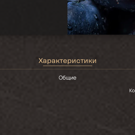
Характеристики
Общие
К