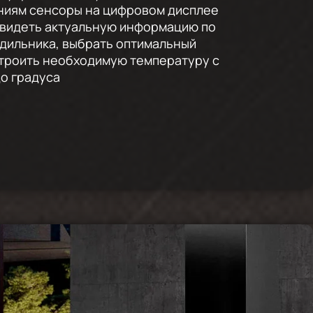
ниям сенсоры на цифровом дисплее
увидеть актуальную информацию по
дильника, выбрать оптимальный
троить необходимую температуру с
о градуса