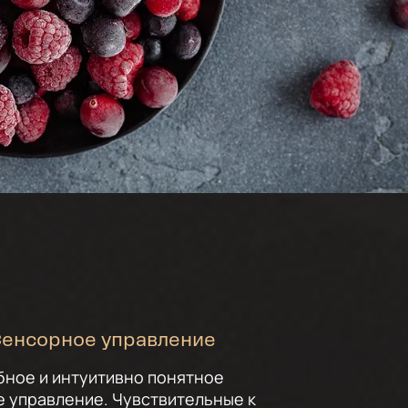
енсорное управление
бное и интуитивно понятное
 управление. Чувствительные к