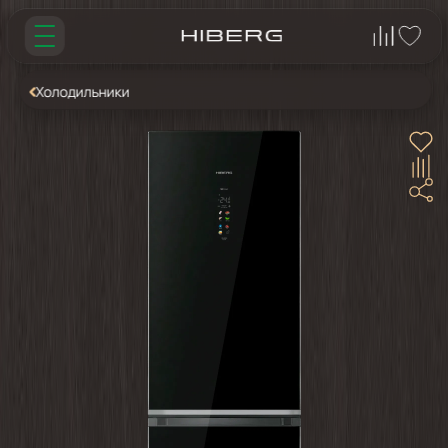
Холодильники