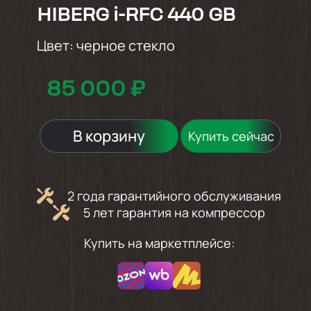
HIBERG i-RFC 440 GB
Цвет:
черное стекло
85 000 ₽
В корзину
Купить сейчас
2 года гарантийного обслуживания
5 лет гарантия на компрессор
Купить на маркетплейсе: