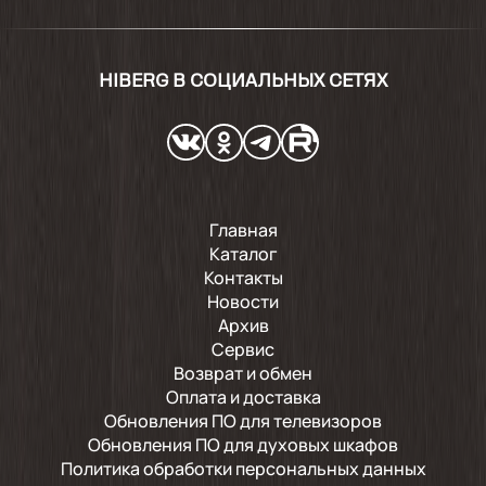
HIBERG В СОЦИАЛЬНЫХ СЕТЯХ
Главная
Каталог
Контакты
Новости
Архив
Сервис
Возврат и обмен
Оплата и доставка
Обновления ПО для телевизоров
Обновления ПО для духовых шкафов
Политика обработки персональных данных