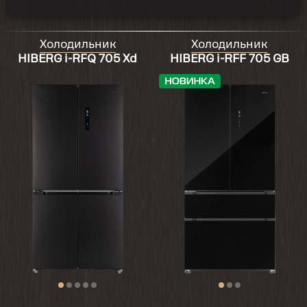
Холодильник
Холодильник
HIBERG i-RFQ 705 Xd
HIBERG i-RFF 705 GB