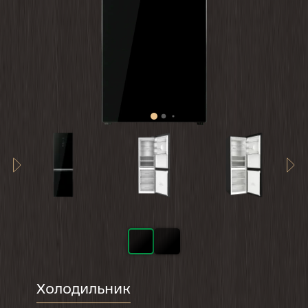
Холодильник