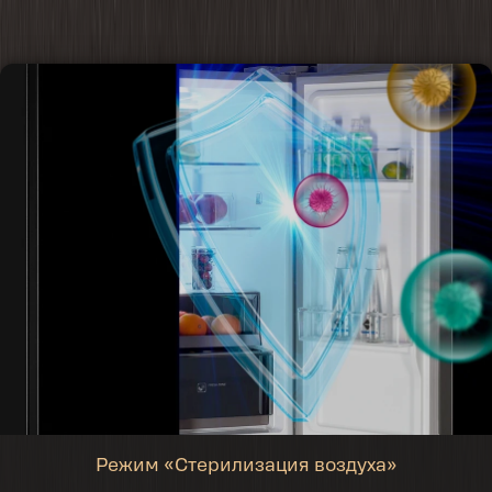
Режим «Стерилизация воздуха»