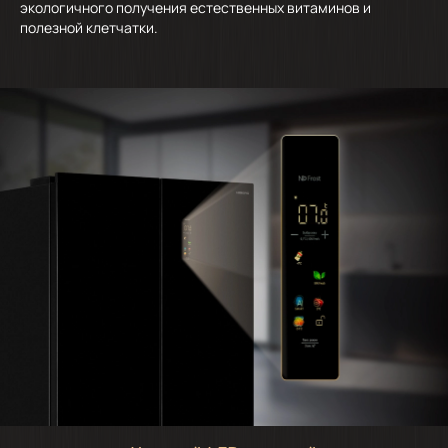
экологичного получения естественных витаминов и
полезной клетчатки.