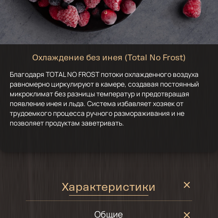
Охлаждение без инея (Total No Frost)
Благодаря TOTAL NO FROST потоки охлажденного воздуха
равномерно циркулируют в камере, создавая постоянный
микроклимат без разницы температур и предотвращая
появление инея и льда. Система избавляет хозяек от
трудоемкого процесса ручного размораживания и не
позволяет продуктам заветривать.
Характеристики
Общие