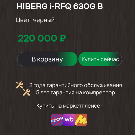
HIBERG i-RFQ 630G B
Цвет:
черный
220 000 ₽
В корзину
Купить сейчас
2 года гарантийного обслуживания
5 лет гарантия на компрессор
Купить на маркетплейсе: