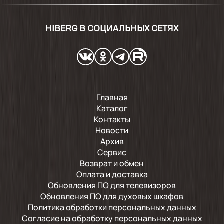
HIBERG В СОЦИАЛЬНЫХ СЕТЯХ
Главная
Каталог
Контакты
Новости
Архив
Сервис
Возврат и обмен
Оплата и доставка
Обновления ПО для телевизоров
Обновления ПО для духовых шкафов
Политика обработки персональных данных
Согласие на обработку персональных данных