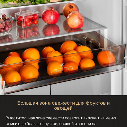
Большая зона свежести для фруктов и
овощей
Вместительная зона свежести позволит включить в меню
семьи еще больше фруктов, овощей и зелени для