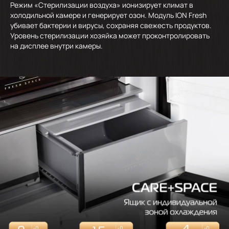
Режим «Стерилизации воздуха» ионизирует климат в
холодильной камере и генерирует озон. Модуль ION Fresh
убивает бактерии и вирусы, сохраняя свежесть продуктов.
Уровень стерилизации хозяйка может проконтролировать
на дисплее внутри камеры.