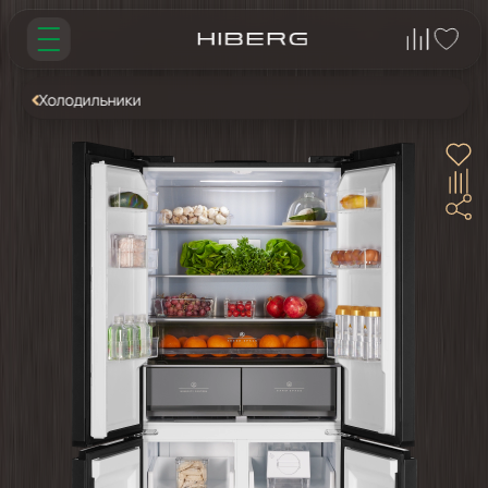
Холодильники