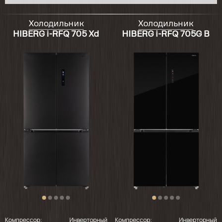
Холодильник
Холодильник
HIBERG i-RFQ 705 Xd
HIBERG i-RFQ 705G B
Компрессор:
Инверторный
Компрессор:
Инверторный