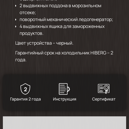
2 выдвижных поддона в морозильном
отсеке;
поворотный механический ледогенератор;
4 выдвижных ящика для замороженных
продуктов.
Цвет устройства – черный.
Гарантийный срок на холодильник HIBERG – 2
года.
2
Гарантия 2 года
Инструкция
Сертификат