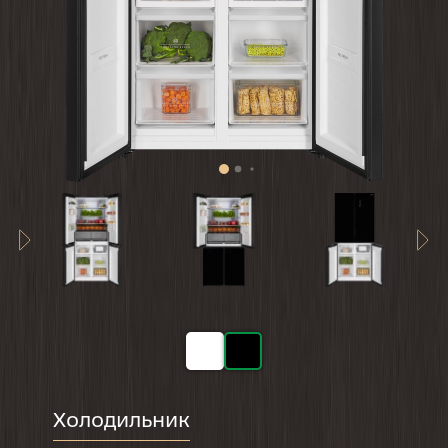
Холодильник