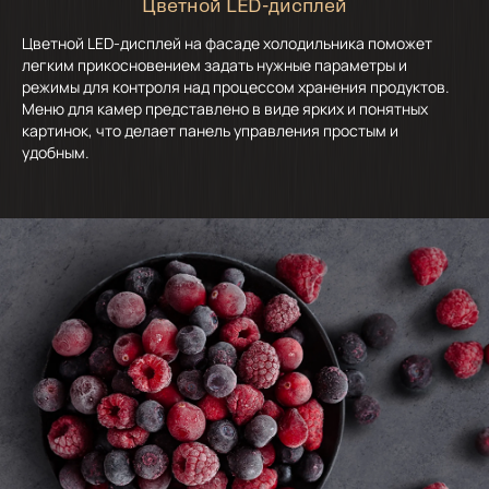
Цветной LED-дисплей
Цветной LED-дисплей на фасаде холодильника поможет
легким прикосновением задать нужные параметры и
режимы для контроля над процессом хранения продуктов.
Меню для камер представлено в виде ярких и понятных
картинок, что делает панель управления простым и
удобным.