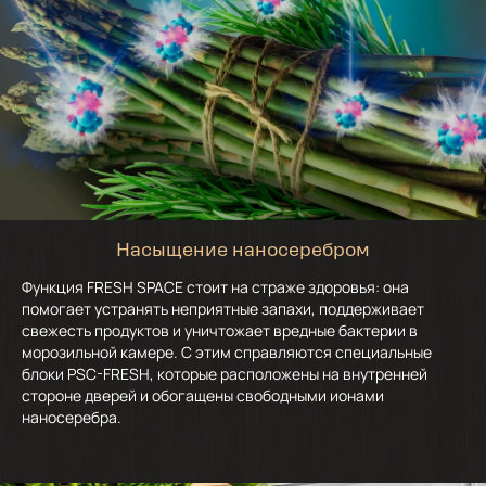
Насыщение наносеребром
Функция FRESH SPACE стоит на страже здоровья: она
помогает устранять неприятные запахи, поддерживает
свежесть продуктов и уничтожает вредные бактерии в
морозильной камере. С этим справляются специальные
блоки PSC-FRESH, которые расположены на внутренней
стороне дверей и обогащены свободными ионами
наносеребра.