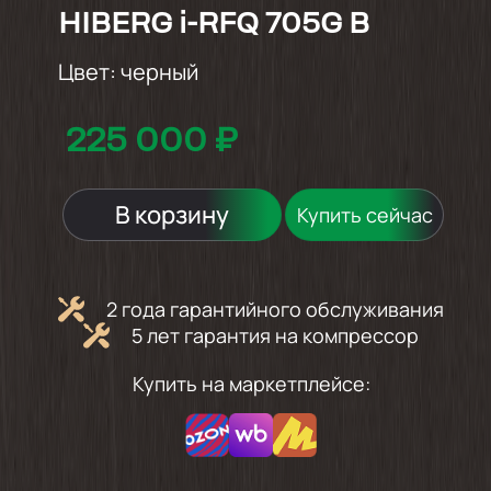
HIBERG i-RFQ 705G B
Цвет:
черный
225 000 ₽
В корзину
Купить сейчас
2 года гарантийного обслуживания
5 лет гарантия на компрессор
Купить на маркетплейсе: