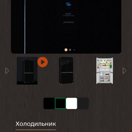
Холодильник