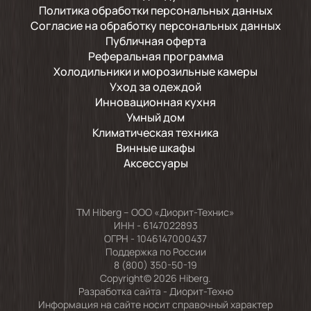
Политика обработки персональных данных
Согласие на обработку персональных данных
Публичная оферта
Реферальная программа
Холодильники и морозильные камеры
Уход за одеждой
Инновационная кухня
Умный дом
Климатическая техника
Винные шкафы
Аксессуары
TM Hiberg – ООО «Диорит-Технис»
ИНН - 6147022893
ОГРН - 1046147000437
Поддержка по России
8 (800) 350-50-19
Copyright© 2026 Hiberg.
Разработка сайта -
Диорит-Техно
Информация на сайте носит справочный характер