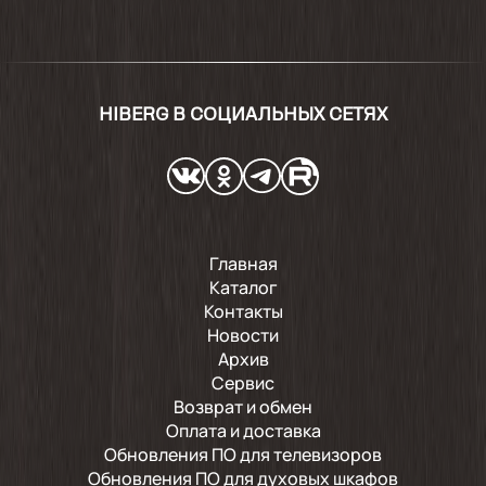
HIBERG В СОЦИАЛЬНЫХ СЕТЯХ
Главная
Каталог
Контакты
Новости
Архив
Сервис
Возврат и обмен
Оплата и доставка
Обновления ПО для телевизоров
Обновления ПО для духовых шкафов