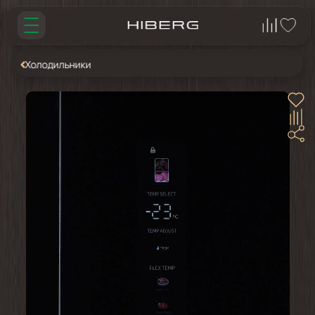
Холодильники