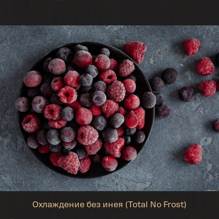
Охлаждение без инея (Total No Frost)