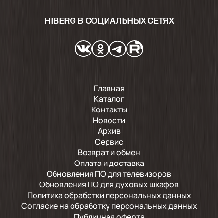
HIBERG В СОЦИАЛЬНЫХ СЕТЯХ
Главная
Каталог
Контакты
Новости
Архив
Сервис
Возврат и обмен
Оплата и доставка
Обновления ПО для телевизоров
Обновления ПО для духовых шкафов
Политика обработки персональных данных
Согласие на обработку персональных данных
Публичная оферта