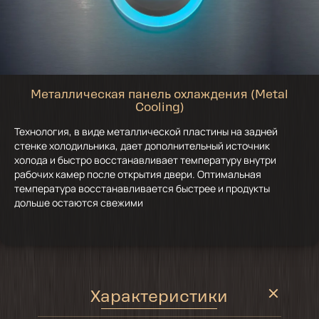
Металлическая панель охлаждения (Metal
Cooling)
Технология, в виде металлической пластины на задней
стенке холодильника, дает дополнительный источник
холода и быстро восстанавливает температуру внутри
рабочих камер после открытия двери. Оптимальная
температура восстанавливается быстрее и продукты
дольше остаются свежими
Характеристики