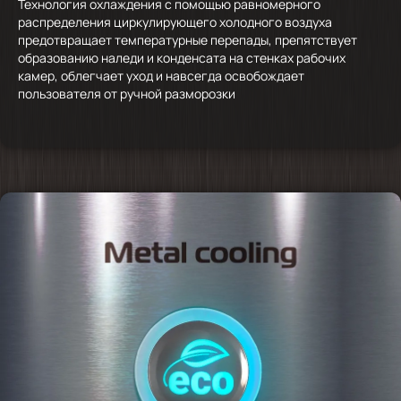
Технология охлаждения с помощью равномерного
распределения циркулирующего холодного воздуха
предотвращает температурные перепады, препятствует
образованию наледи и конденсата на стенках рабочих
камер, облегчает уход и навсегда освобождает
пользователя от ручной разморозки