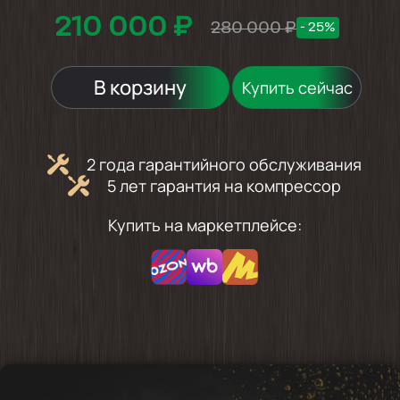
210 000 ₽
280 000 ₽
- 25%
В корзину
Купить сейчас
2 года гарантийного обслуживания
5 лет гарантия на компрессор
Купить на маркетплейсе: