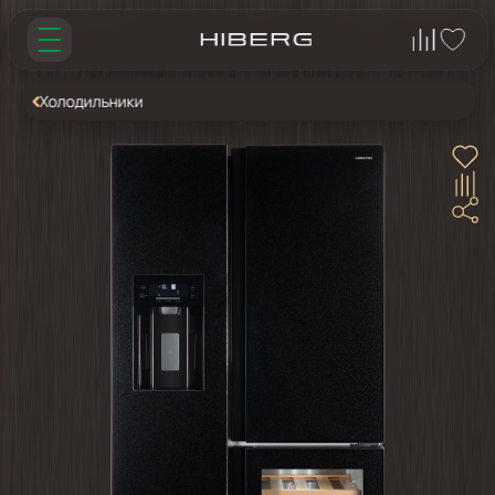
Холодильники