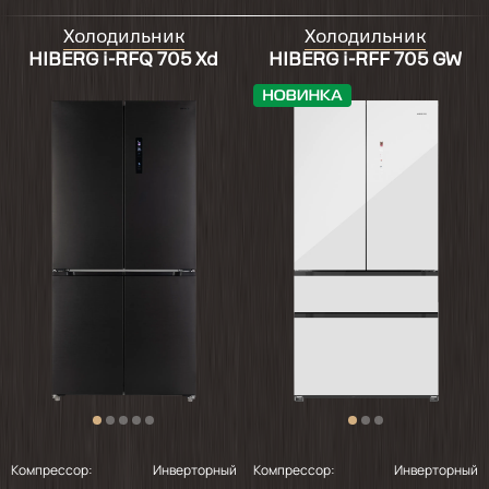
Холодильник
Холодильник
HIBERG i-RFQ 705 Xd
HIBERG i-RFF 705 GW
Компрессор:
Инверторный
Компрессор:
Инверторный