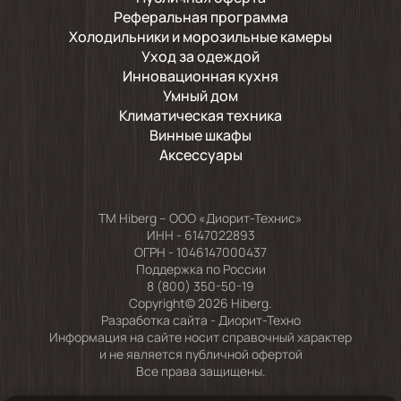
Реферальная программа
Холодильники и морозильные камеры
Уход за одеждой
Инновационная кухня
Умный дом
Климатическая техника
Винные шкафы
Аксессуары
TM Hiberg – ООО «Диорит-Технис»
ИНН - 6147022893
ОГРН - 1046147000437
Поддержка по России
8 (800) 350-50-19
Copyright© 2026 Hiberg.
Разработка сайта -
Диорит-Техно
Информация на сайте носит справочный характер
и не является публичной офертой
Все права защищены.