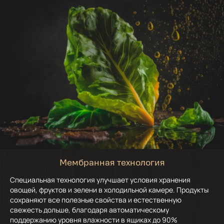
Мембранная технология
Специальная технология улучшает условия хранения
овощей, фруктов и зелени в холодильной камере. Продукты
сохраняют все полезные свойства и естественную
свежесть дольше, благодаря автоматическому
поддержанию уровня влажности в ящиках до 90%