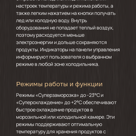
настроек температуры и режима работы, а
также легким нажатием на кнопки получать
лед или холодную воду. Внутрь
оборудования не попадает теплый воздух,
поэтому расходуется меньше
электроэнергии и дольше сохраняются
продукты. Индикаторы на панели управления
информируют пользователя о выбранном
режиме в любой зоне холодильника.
Режимы работы и функции
Режимы «Суперзаморозка» до -23°С и
«Суперохлаждение» до +2°С обеспечивают
быстрое охлаждение продуктов в
морозильной или холодильной камере. Эти
режимы поддерживают оптимальную
температуру для хранения продуктов с