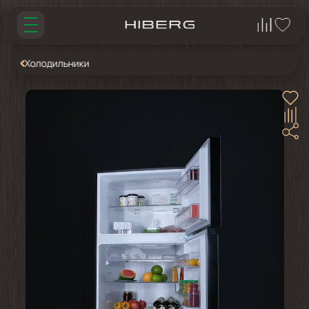
Холодильники