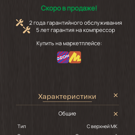
Скоро в продаже!
2 года гарантийного обслуживания
5 лет гарантия на компрессор
Купить на маркетплейсе:
Характеристики
Общие
Тип
С верхней МК