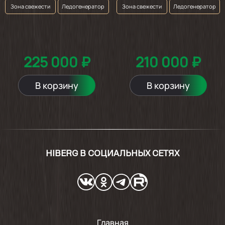
Зона свежести
Ледогенератор
Зона свежести
Ледогенератор
225 000 ₽
210 000 ₽
В корзину
В корзину
HIBERG В СОЦИАЛЬНЫХ СЕТЯХ
Главная