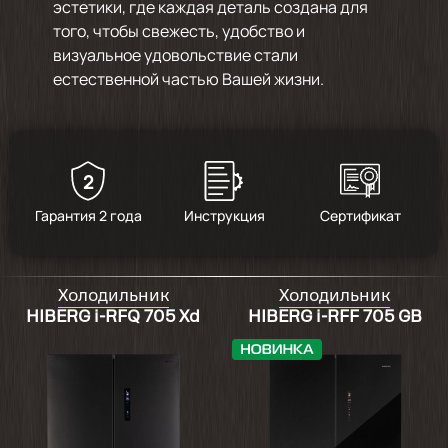
эстетики, где каждая деталь создана для
того, чтобы свежесть, удобство и
визуальное удовольствие стали
естественной частью Вашей жизни.
2
Гарантия 2 года
Инструкция
Сертификат
Холодильник
Холодильник
HIBERG i-RFQ 705 Xd
HIBERG i-RFF 705 GB