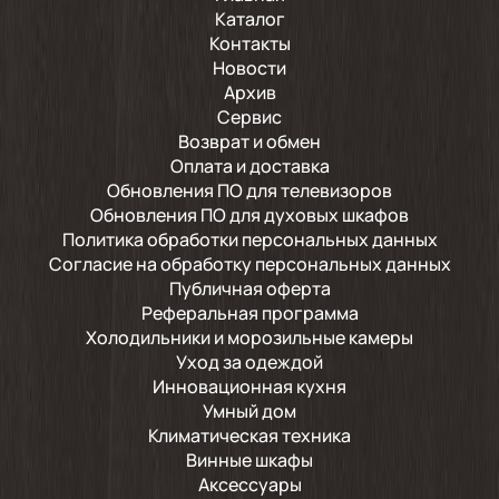
Каталог
Контакты
Новости
Архив
Сервис
Возврат и обмен
Оплата и доставка
Обновления ПО для телевизоров
Обновления ПО для духовых шкафов
Политика обработки персональных данных
Согласие на обработку персональных данных
Публичная оферта
Реферальная программа
Холодильники и морозильные камеры
Уход за одеждой
Инновационная кухня
Умный дом
Климатическая техника
Винные шкафы
Аксессуары