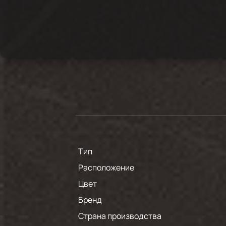
Тип
Расположение
Цвет
Бренд
Страна производства