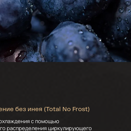
ние без инея (Total No Frost)
 охлаждения с помощью
го распределения циркулирующего