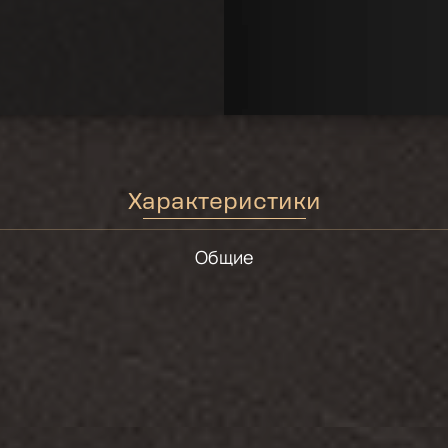
Характеристики
Общие