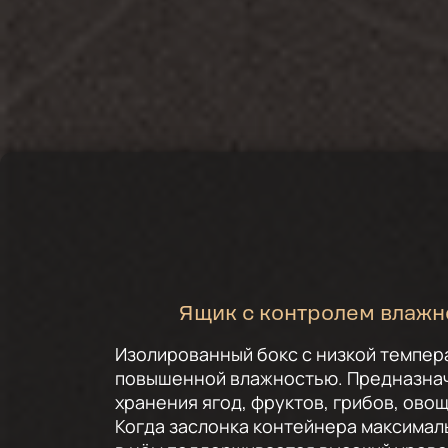
Ящик с контролем влажн
Изолированный бокс с низкой темпер
повышенной влажностью. Предназна
хранения ягод, фруктов, грибов, овощ
Когда заслонка контейнера максимал