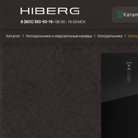
Катал
8 (800) 350-50-19
/ 08:00 - 19:00 МСК
Каталог
Холодильники и морозильные камеры
Холодильники
Холод