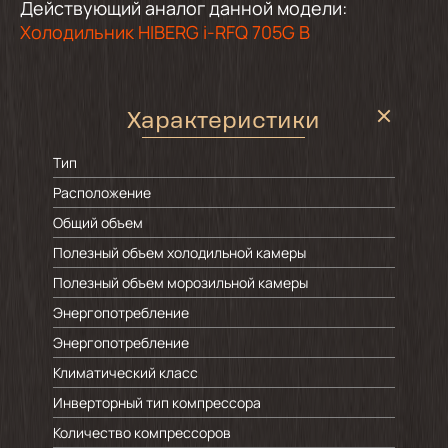
Действующий аналог данной модели:
Холодильник HIBERG i-RFQ 705G B
Характеристики
Тип
Расположение
Общий объем
Полезный объем холодильной камеры
Полезный объем морозильной камеры
Энергопотребление
Энергопотребление
Климатический класс
Инверторный тип компрессора
Количество компрессоров