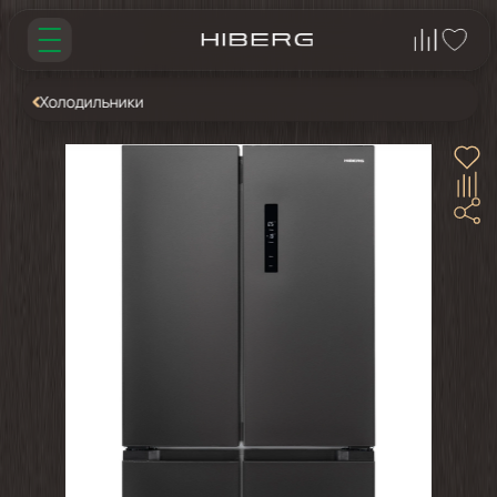
Холодильники