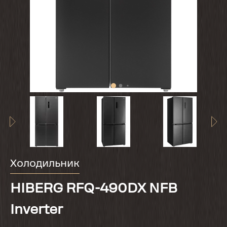
Холодильник
HIBERG RFQ-490DX NFB
Inverter