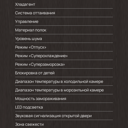
Хладагент
Система оттаивания
Управление
Материал полок
Уровень шума
Режим «Отпуск»
Режим «Суперохлаждение»
Режим «Суперзаморозка»
Блокировка от детей
Диапазон температуры в холодильной камере
Диапазон температуры в морозильной камере
Мощность замораживания
LED подсветка
Звуковая сигнализация открытой двери
Зона свежести