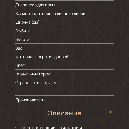
Диспенсер для воды
Возможность перевешивания двери
Ширина (см)
Глубина
Высота
Вес
Материал покрытия дверей
Цвет
Гарантийный срок
Страна производитель
Производитель
Описание
Отдельностоящий, стильный и