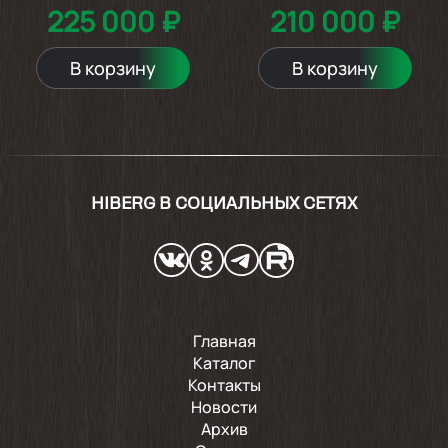
225 000 ₽
210 000 ₽
В корзину
В корзину
HIBERG В СОЦИАЛЬНЫХ СЕТЯХ
Главная
Каталог
Контакты
Новости
Архив