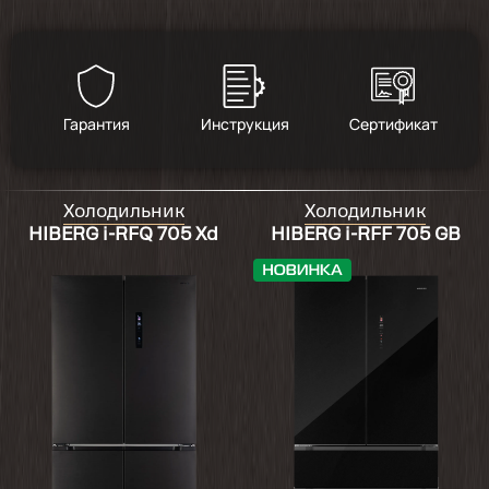
Гарантия
Инструкция
Сертификат
Холодильник
Холодильник
HIBERG i-RFQ 705 Xd
HIBERG i-RFF 705 GB