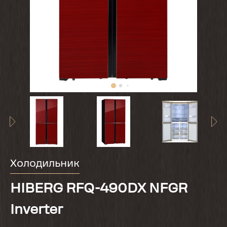
Холодильник
HIBERG RFQ-490DX NFGR
Inverter