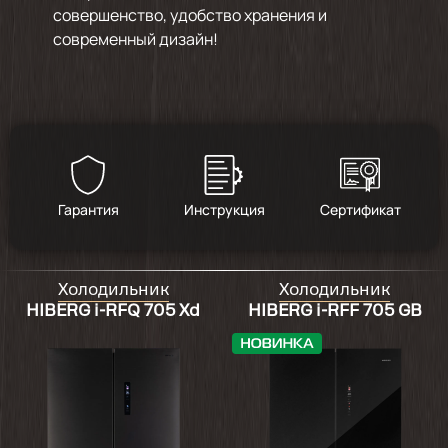
совершенство, удобство хранения и
современный дизайн!
Гарантия
Инструкция
Сертификат
Холодильник
Холодильник
HIBERG i-RFQ 705 Xd
HIBERG i-RFF 705 GB