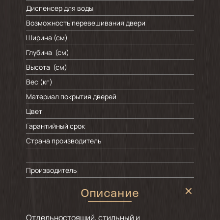
Диспенсер для воды
Возможность перевешивания двери
Ширина (см)
Глубина (см)
Высота (см)
Вес (кг)
Материал покрытия дверей
Цвет
Гарантийный срок
Страна производитель
Производитель
Описание
Отдельностоящий, стильный и