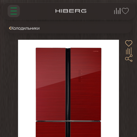
Холодильники