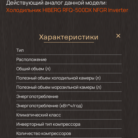
Действующий аналог данной модели:
Холодильник HIBERG RFQ-500DX NFGR Inverter
Характеристики
Тип
Расположение
Общий объем (л)
Полезный объем холодильной камеры (л)
Полезный объем морозильной камеры (л)
Энергопотребление
Энергопотребление (кВт*ч/год)
Климатический класс
Инверторный тип компрессора
Количество компрессоров