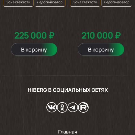
Зона свежести
Ледогенератор
Зона свежести
Ледогенератор
225 000 ₽
210 000 ₽
В корзину
В корзину
HIBERG В СОЦИАЛЬНЫХ СЕТЯХ
Главная