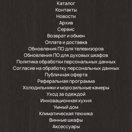
Каталог
Контакты
Новости
Архив
Сервис
Возврат и обмен
Оплата и доставка
Обновления ПО для телевизоров
Обновления ПО для духовых шкафов
Политика обработки персональных данных
Согласие на обработку персональных данных
Публичная оферта
Реферальная программа
Холодильники и морозильные камеры
Уход за одеждой
Инновационная кухня
Умный дом
Климатическая техника
Винные шкафы
Аксессуары