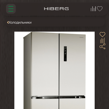
Холодильники