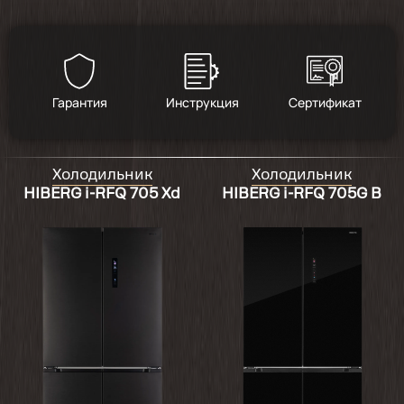
Гарантия
Инструкция
Сертификат
Холодильник
Холодильник
HIBERG i-RFQ 705 Xd
HIBERG i-RFQ 705G B