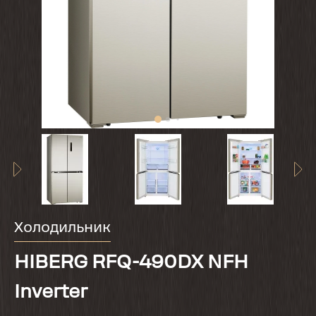
Холодильник
HIBERG RFQ-490DX NFH
Inverter