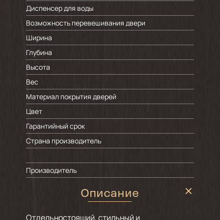
Диспенсер для воды
Возможность перевешивания двери
Ширина
Глубина
Высота
Вес
Материал покрытия дверей
Цвет
Гарантийный срок
Страна производитель
Производитель
Описание
Отдельностоящий, стильный и