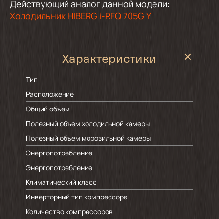
Действующий аналог данной модели:
Холодильник HIBERG i-RFQ 705G Y
Характеристики
Тип
Расположение
Общий объем
Полезный объем холодильной камеры
Полезный объем морозильной камеры
Энергопотребление
Энергопотребление
Климатический класс
Инверторный тип компрессора
Количество компрессоров