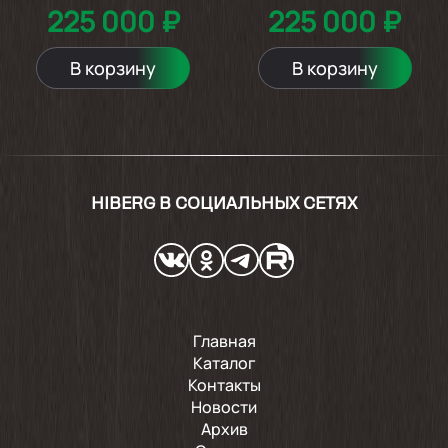
225 000 ₽
225 000 ₽
В корзину
В корзину
HIBERG В СОЦИАЛЬНЫХ СЕТЯХ
Главная
Каталог
Контакты
Новости
Архив