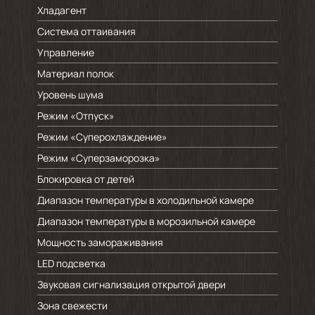
Хладагент
Система оттаивания
Управление
Материал полок
Уровень шума
Режим «Отпуск»
Режим «Суперохлаждение»
Режим «Суперзаморозка»
Блокировка от детей
Диапазон температуры в холодильной камере
Диапазон температуры в морозильной камере
Мощность замораживания
LED подсветка
Звуковая сигнализация открытой двери
Зона свежести