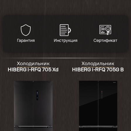
Гарантия
Инструкция
Сертификат
Холодильник
Холодильник
HIBERG i-RFQ 705 Xd
HIBERG i-RFQ 705G B