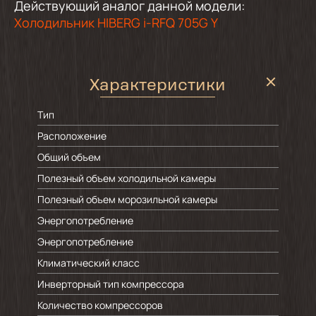
Действующий аналог данной модели:
Холодильник HIBERG i-RFQ 705G Y
Характеристики
Тип
Расположение
Общий объем
Полезный объем холодильной камеры
Полезный объем морозильной камеры
Энергопотребление
Энергопотребление
Климатический класс
Инверторный тип компрессора
Количество компрессоров