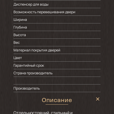
Диспенсер для воды
Возможность перевешивания двери
Ширина
Глубина
Высота
Вес
Материал покрытия дверей
Цвет
Гарантийный срок
Страна производитель
Производитель
Описание
Отдельностоящий, стильный и