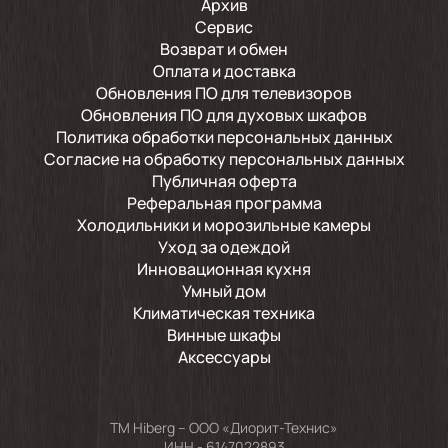
Архив
Сервис
Возврат и обмен
Оплата и доставка
Обновления ПО для телевизоров
Обновления ПО для духовых шкафов
Политика обработки персональных данных
Согласие на обработку персональных данных
Публичная оферта
Реферальная программа
Холодильники и морозильные камеры
Уход за одеждой
Инновационная кухня
Умный дом
Климатическая техника
Винные шкафы
Аксессуары
TM Hiberg – ООО «Диорит-Технис»
ИНН - 6147022893