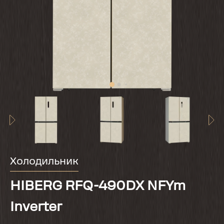
Холодильник
HIBERG RFQ-490DX NFYm
Inverter