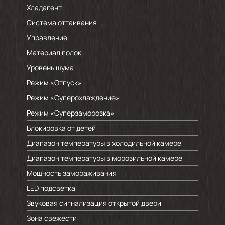
Хладагент
Система оттаивания
Управление
Материал полок
Уровень шума
Режим «Отпуск»
Режим «Суперохлаждение»
Режим «Суперзаморозка»
Блокировка от детей
Диапазон температуры в холодильной камере
Диапазон температуры в морозильной камере
Мощность замораживания
LED подсветка
Звуковая сигнализация открытой двери
Зона свежести