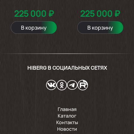
225 000 ₽
225 000 ₽
В корзину
В корзину
HIBERG В СОЦИАЛЬНЫХ СЕТЯХ
Главная
Каталог
Контакты
Новости