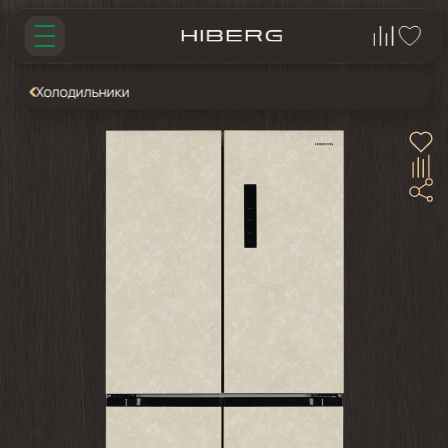
Холодильники