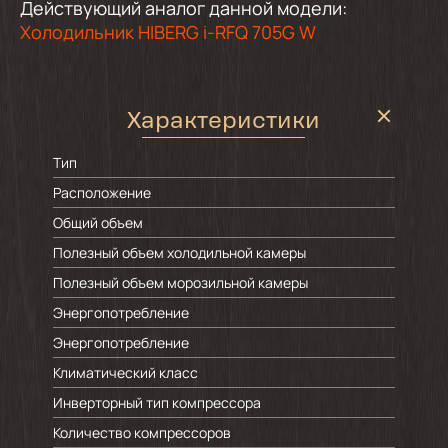
Действующий аналог данной модели:
Холодильник HIBERG i-RFQ 705G W
Характеристики
Тип
Расположение
Общий объем
Полезный объем холодильной камеры
Полезный объем морозильной камеры
Энергопотребление
Энергопотребление
Климатический класс
Инверторный тип компрессора
Количество компрессоров