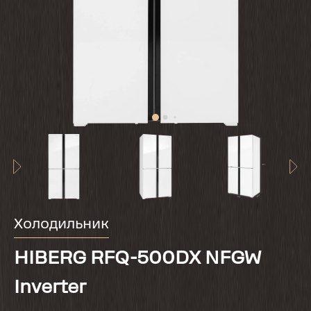
Холодильник
HIBERG RFQ-500DX NFGW
Inverter