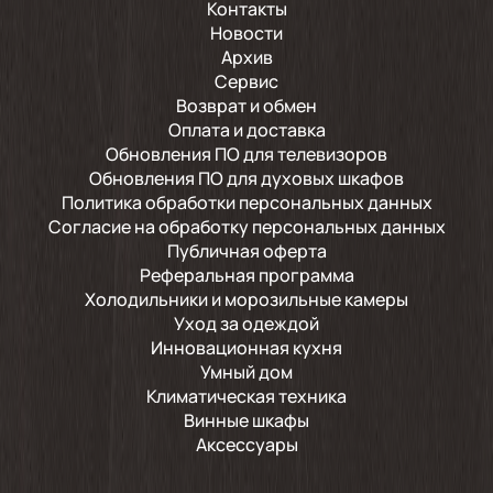
Контакты
Новости
Архив
Сервис
Возврат и обмен
Оплата и доставка
Обновления ПО для телевизоров
Обновления ПО для духовых шкафов
Политика обработки персональных данных
Согласие на обработку персональных данных
Публичная оферта
Реферальная программа
Холодильники и морозильные камеры
Уход за одеждой
Инновационная кухня
Умный дом
Климатическая техника
Винные шкафы
Аксессуары