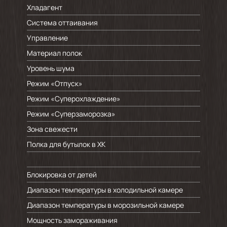
Хладагент
Система оттаивания
Управление
Материал полок
Уровень шума
Режим «Отпуск»
Режим «Суперохлаждение»
Режим «Суперзаморозка»
Зона свежести
Полка для бутылок в ХК
Блокировка от детей
Диапазон температуры в холодильной камере
Диапазон температуры в морозильной камере
Мощность замораживания