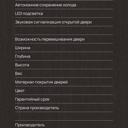
Автономное сохранение холода
LED подсветка
Звуковая сигнализация открытой двери
Возможность перевешивания двери
Ширина
Глубина
Высота
Вес
Материал покрытия дверей
Цвет
Гарантийный срок
Страна производитель
Производитель