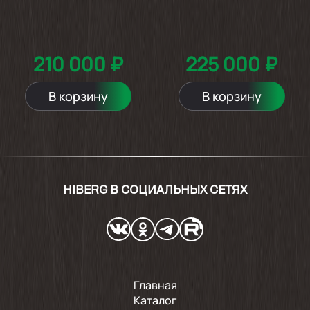
210 000 ₽
225 000 ₽
В корзину
В корзину
HIBERG В СОЦИАЛЬНЫХ СЕТЯХ
Главная
Каталог