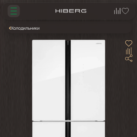
Холодильники