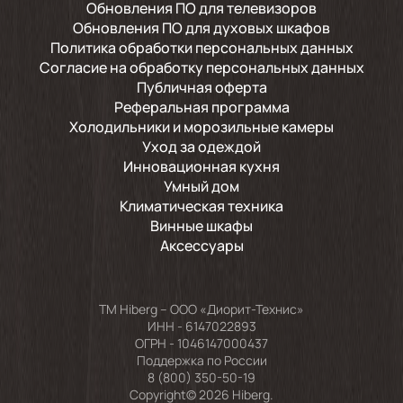
Обновления ПО для телевизоров
Обновления ПО для духовых шкафов
Политика обработки персональных данных
Согласие на обработку персональных данных
Публичная оферта
Реферальная программа
Холодильники и морозильные камеры
Уход за одеждой
Инновационная кухня
Умный дом
Климатическая техника
Винные шкафы
Аксессуары
TM Hiberg – ООО «Диорит-Технис»
ИНН - 6147022893
ОГРН - 1046147000437
Поддержка по России
8 (800) 350-50-19
Copyright© 2026 Hiberg.