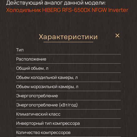
Действующий аналог данной модели:
Холодильник HIBERG RFS-650DX NFGW Inverter
Характеристики
Тип
Расположение
Общий объем, л
Объем холодильной камеры, л
Объем морозильной камеры, л
Энергопотребление
Энергопотребление (кВт/год)
Климатический класс
Инверторный тип компрессора
Количество компрессоров