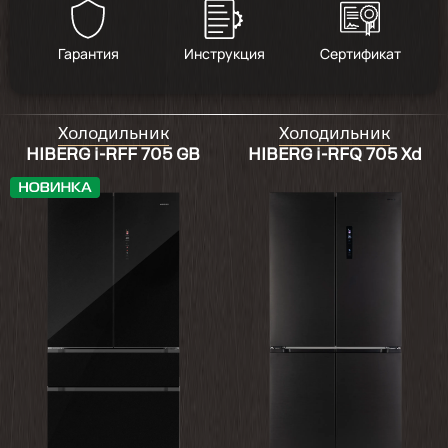
Гарантия
Инструкция
Сертификат
Холодильник
Холодильник
HIBERG i-RFF 705 GB
HIBERG i-RFQ 705 Xd