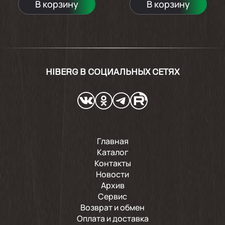
В корзину
В корзину
HIBERG В СОЦИАЛЬНЫХ СЕТЯХ
Главная
Каталог
Контакты
Новости
Архив
Сервис
Возврат и обмен
Оплата и доставка