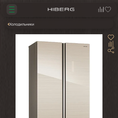
Холодильники