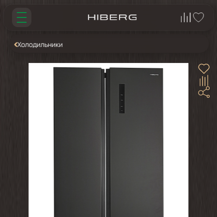
Холодильники