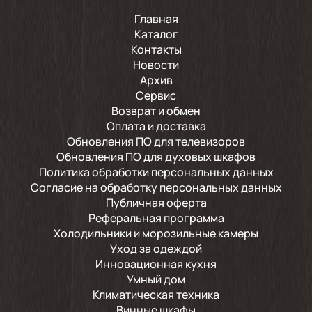
Главная
Каталог
Контакты
Новости
Архив
Сервис
Возврат и обмен
Оплата и доставка
Обновления ПО для телевизоров
Обновления ПО для духовых шкафов
Политика обработки персональных данных
Согласие на обработку персональных данных
Публичная оферта
Реферальная программа
Холодильники и морозильные камеры
Уход за одеждой
Инновационная кухня
Умный дом
Климатическая техника
Винные шкафы