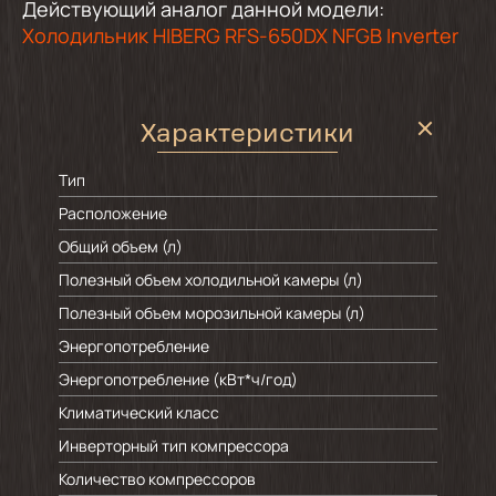
Действующий аналог данной модели:
Холодильник HIBERG RFS-650DX NFGB Inverter
Характеристики
Тип
Расположение
Общий объем (л)
Полезный объем холодильной камеры (л)
Полезный объем морозильной камеры (л)
Энергопотребление
Энергопотребление (кВт*ч/год)
Климатический класс
Инверторный тип компрессора
Количество компрессоров