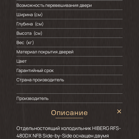
Возможность перевешивания двери
Ширина (см)
Глубина (см)
Высота (см)
Вес (кг)
Материал покрытия дверей
Цвет
Гарантийный срок
Страна производитель
Производитель
Описание
Отдельностоящий холодильник HIBERG RFS-
480DX NFB Side-by-Side оснащен двумя