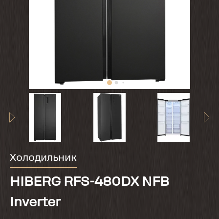
Холодильник
HIBERG RFS-480DX NFB
Inverter