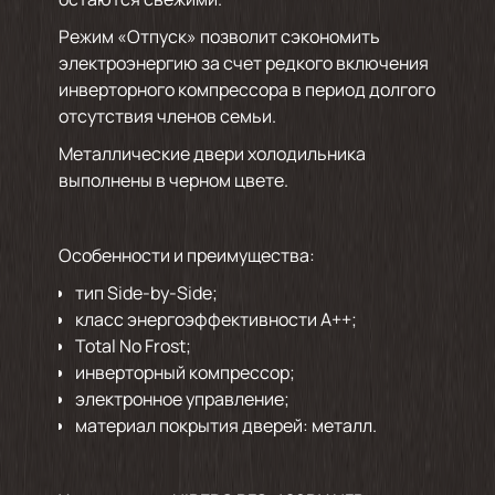
Режим «Отпуск» позволит сэкономить
электроэнергию за счет редкого включения
инверторного компрессора в период долгого
отсутствия членов семьи.
Металлические двери холодильника
выполнены в черном цвете.
Особенности и преимущества:
тип Side-by-Side;
класс энергоэффективности А++;
Total No Frost;
инверторный компрессор;
электронное управление;
материал покрытия дверей: металл.