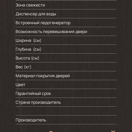
Зона свежести
Диспенсер для воды
Встроенный ледогенератор
Возможность перевешивания двери
Ширина (см)
Глубина (см)
Высота (см)
Вес (кг)
Материал покрытия дверей
Цвет
Гарантийный срок
Страна производитель
Производитель