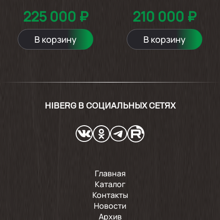
225 000 ₽
210 000 ₽
В корзину
В корзину
HIBERG В СОЦИАЛЬНЫХ СЕТЯХ
Главная
Каталог
Контакты
Новости
Архив