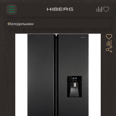
Холодильники