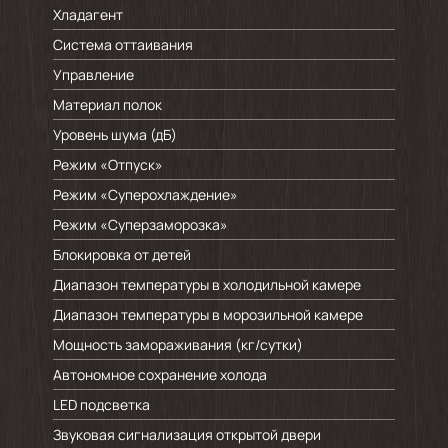
Хладагент
Система оттаивания
Управление
Материал полок
Уровень шума (дБ)
Режим «Отпуск»
Режим «Суперохлаждение»
Режим «Суперзаморозка»
Блокировка от детей
Диапазон температуры в холодильной камере
Диапазон температуры в морозильной камере
Мощность замораживания (кг/cутки)
Автономное сохранение холода
LED подсветка
Звуковая сигнализация открытой двери