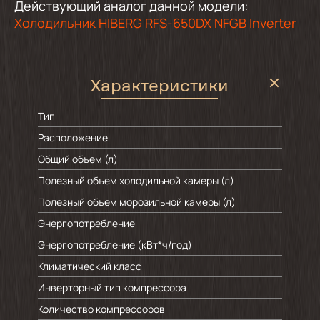
Действующий аналог данной модели:
Холодильник HIBERG RFS-650DX NFGB Inverter
Характеристики
Тип
Расположение
Общий объем (л)
Полезный объем холодильной камеры (л)
Полезный объем морозильной камеры (л)
Энергопотребление
Энергопотребление (кВт*ч/год)
Климатический класс
Инверторный тип компрессора
Количество компрессоров