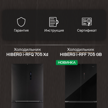
Гарантия
Инструкция
Сертификат
Холодильник
Холодильник
HIBERG i-RFQ 705 Xd
HIBERG i-RFF 705 GB