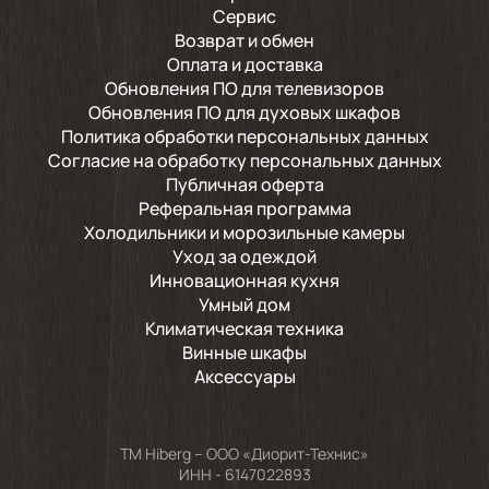
Сервис
Возврат и обмен
Оплата и доставка
Обновления ПО для телевизоров
Обновления ПО для духовых шкафов
Политика обработки персональных данных
Согласие на обработку персональных данных
Публичная оферта
Реферальная программа
Холодильники и морозильные камеры
Уход за одеждой
Инновационная кухня
Умный дом
Климатическая техника
Винные шкафы
Аксессуары
TM Hiberg – ООО «Диорит-Технис»
ИНН - 6147022893