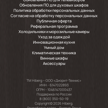
Обновления ПО для духовых шкафов
Политика обработки персональных данных
Согласие на обработку персональных данных
Публичная оферта
Реферальная программа
Холодильники и морозильные камеры
Уход за одеждой
Инновационная кухня
Умный дом
Климатическая техника
Винные шкафы
Аксессуары
TM Hiberg – ООО «Диорит-Технис»
ИНН - 6147022893
ОГРН - 1046147000437
Поддержка по России
8 (800) 350-50-19
Copyright© 2026 Hiberg.
Разработка сайта -
Диорит-Техно