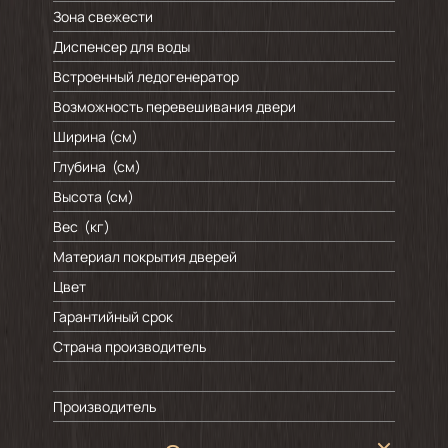
Зона свежести
Диспенсер для воды
Встроенный ледогенератор
Возможность перевешивания двери
Ширина (см)
Глубина (см)
Высота (см)
Вес (кг)
Материал покрытия дверей
Цвет
Гарантийный срок
Страна производитель
Производитель