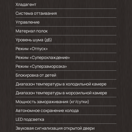
Хладагент
Система оттаивания
Управление
Материал полок
Уровень шума (дБ)
Режим «Отпуск»
Режим «Суперохлаждение»
Режим «Суперзаморозка»
Блокировка от детей
Диапазон температуры в холодильной камере
Диапазон температуры в морозильной камере
Мощность замораживания (кг/cутки)
Автономное сохранение холода
LED подсветка
Звуковая сигнализация открытой двери