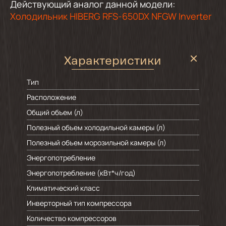
Действующий аналог данной модели:
Холодильник HIBERG RFS-650DX NFGW Inverter
Характеристики
Тип
Расположение
Общий объем (л)
Полезный объем холодильной камеры (л)
Полезный объем морозильной камеры (л)
Энергопотребление
Энергопотребление (кВт*ч/год)
Климатический класс
Инверторный тип компрессора
Количество компрессоров