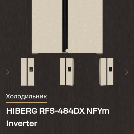
Холодильник
HIBERG RFS-484DX NFYm
Inverter