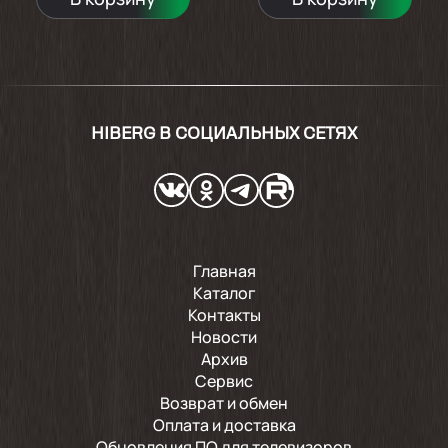
HIBERG В СОЦИАЛЬНЫХ СЕТЯХ
Главная
Каталог
Контакты
Новости
Архив
Сервис
Возврат и обмен
Оплата и доставка
Обновления ПО для телевизоров