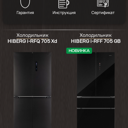
Гарантия
Инструкция
Сертификат
Холодильник
Холодильник
HIBERG i-RFQ 705 Xd
HIBERG i-RFF 705 GB