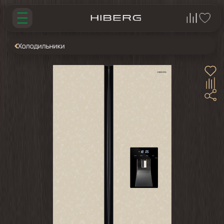
Холодильники