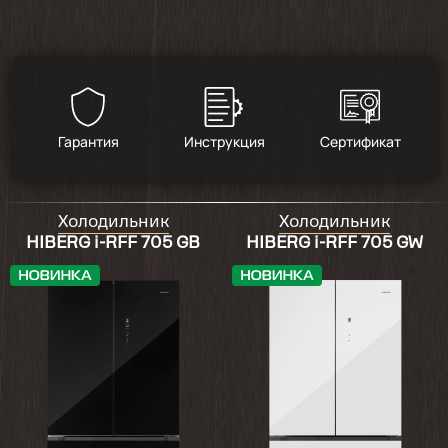
Гарантия
Инструкция
Сертификат
Холодильник
Холодильник
HIBERG i-RFF 705 GB
HIBERG i-RFF 705 GW