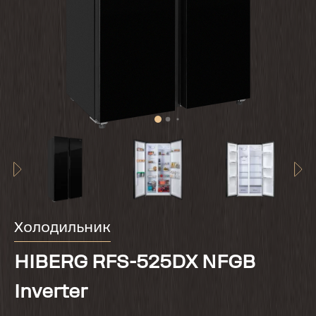
Холодильник
HIBERG RFS-525DX NFGB
Inverter