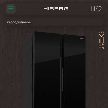
Холодильники