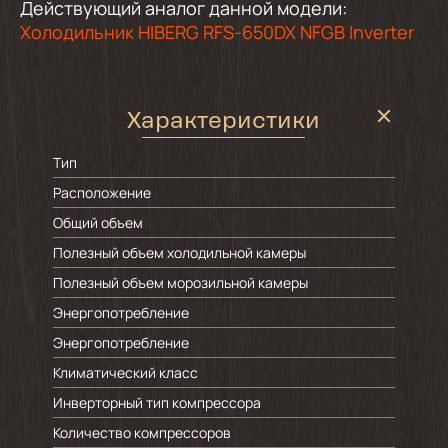
Действующий аналог данной модели:
Холодильник HIBERG RFS-650DX NFGB Inverter
Характеристики
Тип
Расположение
Общий объем
Полезный объем холодильной камеры
Полезный объем морозильной камеры
Энергопотребление
Энергопотребление
Климатический класс
Инверторный тип компрессора
Количество компрессоров