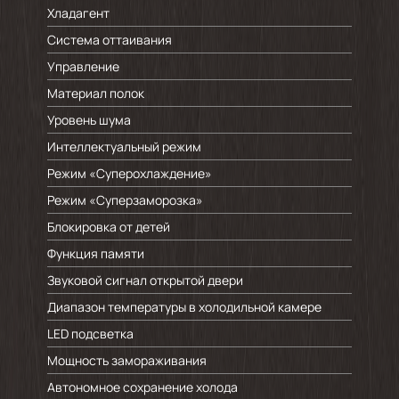
Хладагент
Система оттаивания
Управление
Материал полок
Уровень шума
Интеллектуальный режим
Режим «Суперохлаждение»
Режим «Суперзаморозка»
Блокировка от детей
Функция памяти
Звуковой сигнал открытой двери
Диапазон температуры в холодильной камере
LED подсветка
Мощность замораживания
Автономное сохранение холода