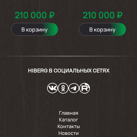
210 000 ₽
210 000 ₽
В корзину
В корзину
HIBERG В СОЦИАЛЬНЫХ СЕТЯХ
Главная
Каталог
Контакты
Новости