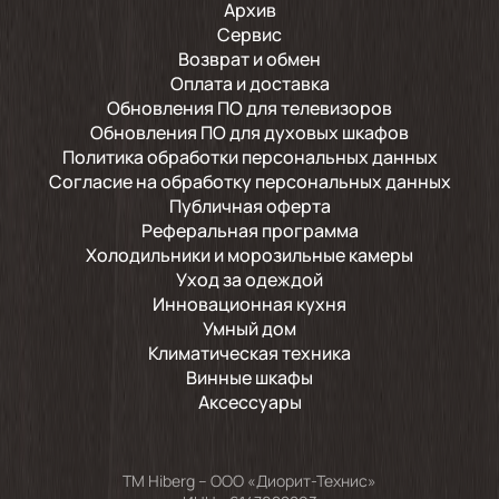
Архив
Сервис
Возврат и обмен
Оплата и доставка
Обновления ПО для телевизоров
Обновления ПО для духовых шкафов
Политика обработки персональных данных
Согласие на обработку персональных данных
Публичная оферта
Реферальная программа
Холодильники и морозильные камеры
Уход за одеждой
Инновационная кухня
Умный дом
Климатическая техника
Винные шкафы
Аксессуары
TM Hiberg – ООО «Диорит-Технис»