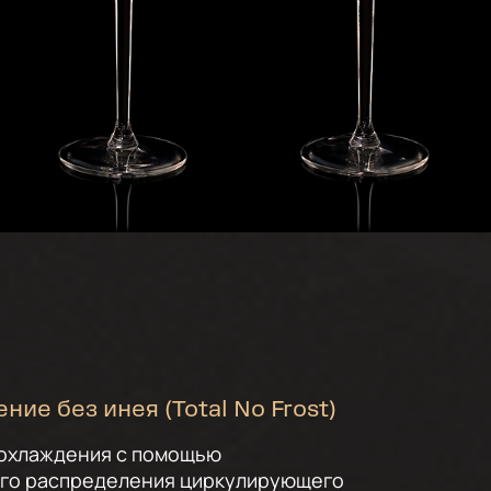
ние без инея (Total No Frost)
 охлаждения с помощью
го распределения циркулирующего