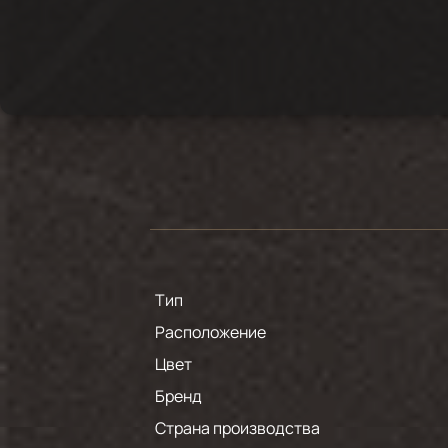
Тип
Расположение
Цвет
Бренд
Страна производства