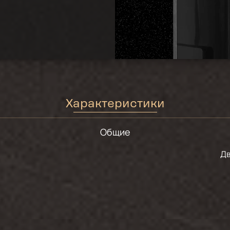
Характеристики
Общие