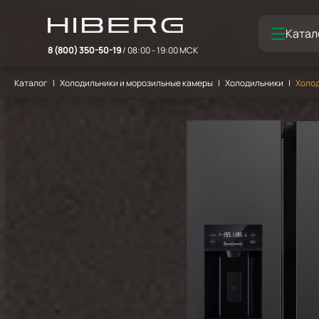
Катал
8 (800) 350-50-19
/ 08:00 - 19:00 МСК
Каталог
Холодильники и морозильные камеры
Холодильники
Холод