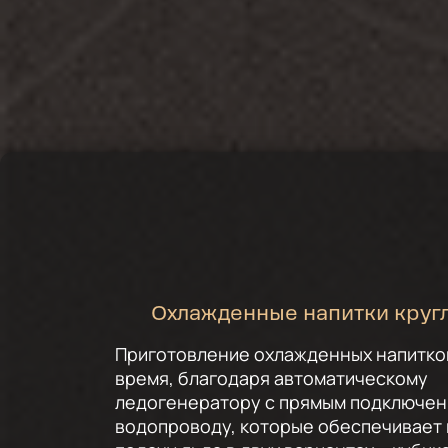
Охлажденные напитки круг
Приготовление охлажденных напитко
время, благодаря автоматическому
ледогенератору с прямым подключен
водопроводу, которые обеспечивает