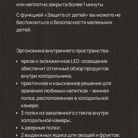
или неплотно закрыта более 1 минуты.
С функцией «Защита от детей» вы можете не
беспокоиться о безопасности маленьких
детей.
Эргономика внутреннего пространства:
яркое и экономичное LED-освещение
обеспечит отличный обзор продуктов
внутри холодильника;
практичное и изысканное решение для
хранения любимых напитков – винная
полка, расположенная в холодильной
камере;
3 полки из закаленного стекла внутри
холодильной камеры;
4 дверные полки;
2 выдвижных ящика для овощей и фруктов;