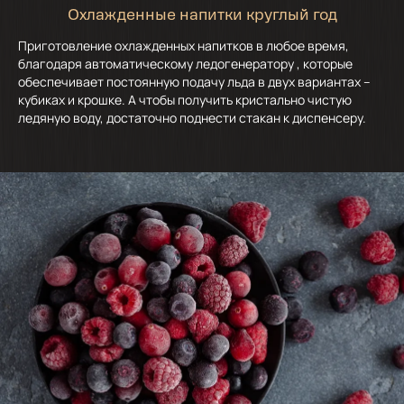
Охлажденные напитки круглый год
Приготовление охлажденных напитков в любое время,
благодаря автоматическому ледогенератору , которые
обеспечивает постоянную подачу льда в двух вариантах –
кубиках и крошке. А чтобы получить кристально чистую
ледяную воду, достаточно поднести стакан к диспенсеру.