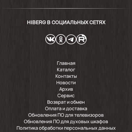
HIBERG В СОЦИАЛЬНЫХ СЕТЯХ
Главная
Каталог
Контакты
Новости
Архив
Сервис
Возврат и обмен
Оплата и доставка
Обновления ПО для телевизоров
Обновления ПО для духовых шкафов
Политика обработки персональных данных