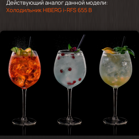
Действующий аналог данной модели:
Холодильник HIBERG i-RFS 655 B