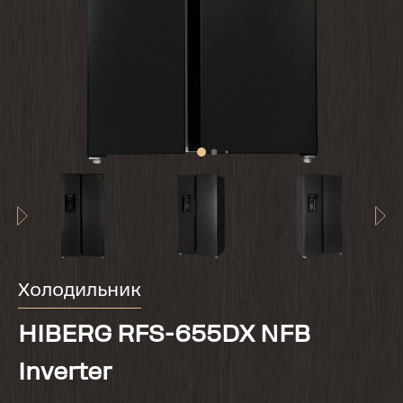
Холодильник
HIBERG RFS-655DX NFB
Inverter