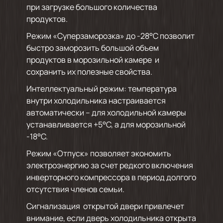
при загрузке большого количества
продуктов.
Режим «Суперзаморозка» до -28°С позволит
быстро заморозить большой объем
продуктов в морозильной камере и
сохранить их полезные свойства.
Интеллектуальный режим: температура
внутри холодильника настраивается
автоматически – для холодильной камеры
устанавливается +5°С, а для морозильной
-18°С.
Режим «Отпуск» позволяет экономить
электроэнергию за счет редкого включения
инверторного компрессора в период долгого
отсутствия членов семьи.
Сигнализация открытой двери привлечет
внимание, если дверь холодильника открыта