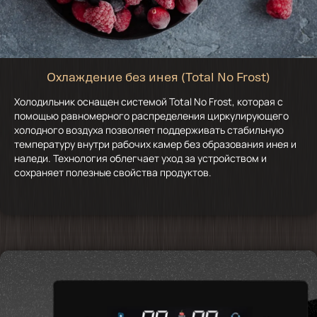
Охлаждение без инея (Total No Frost)
Холодильник оснащен системой Total No Frost, которая с
помощью равномерного распределения циркулирующего
холодного воздуха позволяет поддерживать стабильную
температуру внутри рабочих камер без образования инея и
наледи. Технология облегчает уход за устройством и
сохраняет полезные свойства продуктов.