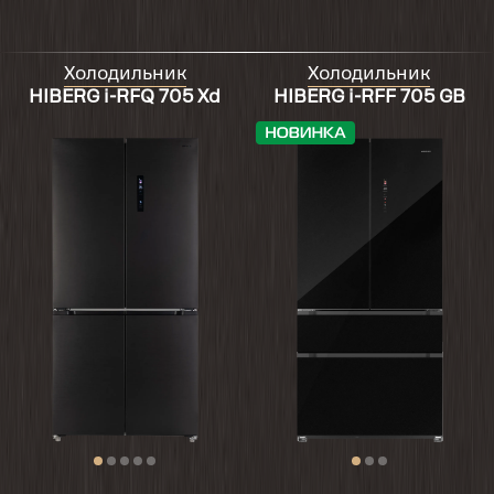
Холодильник
Холодильник
HIBERG i-RFQ 705 Xd
HIBERG i-RFF 705 GB