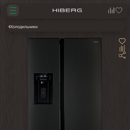
Холодильники