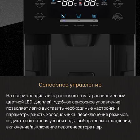
Сенсорное управление
На двери холодильника расположен ультрасовременный
цветной LED-дисплей. Удобное сенсорное управление
позволяет легко выставить необходимые настройки и
параметры работы холодильника: переключение режимов,
индикатор контроля уровня воды, выбора зоны охлаждения,
включение/выключение ледогенератора и др.