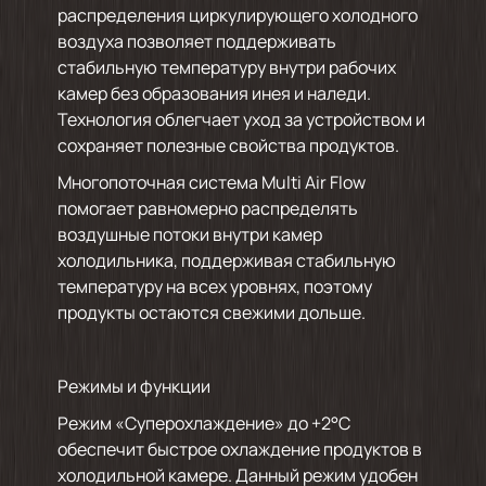
распределения циркулирующего холодного
воздуха позволяет поддерживать
стабильную температуру внутри рабочих
камер без образования инея и наледи.
Технология облегчает уход за устройством и
сохраняет полезные свойства продуктов.
Многопоточная система Multi Air Flow
помогает равномерно распределять
воздушные потоки внутри камер
холодильника, поддерживая стабильную
температуру на всех уровнях, поэтому
продукты остаются свежими дольше.
Режимы и функции
Режим «Суперохлаждение» до +2°С
обеспечит быстрое охлаждение продуктов в
холодильной камере. Данный режим удобен