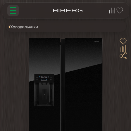
Холодильники