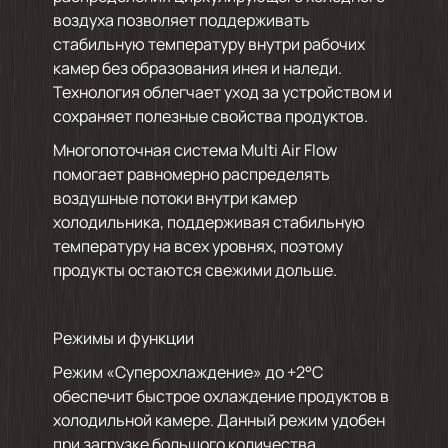
воздуха позволяет поддерживать
стабильную температуру внутри рабочих
камер без образования инея и наледи.
Технология облегчает уход за устройством и
сохраняет полезные свойства продуктов.
Многопоточная система Multi Air Flow
помогает равномерно распределять
воздушные потоки внутри камер
холодильника, поддерживая стабильную
температуру на всех уровнях, поэтому
продукты остаются свежими дольше.
Режимы и функции
Режим «Суперохлаждение» до +2°С
обеспечит быстрое охлаждение продуктов в
холодильной камере. Данный режим удобен
при загрузке большого количества