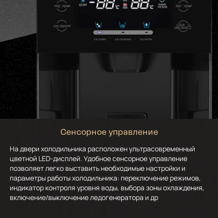
Сенсорное управление
На двери холодильника расположен ультрасовременный
цветной LED-дисплей. Удобное сенсорное управление
позволяет легко выставить необходимые настройки и
параметры работы холодильника: переключение режимов,
индикатор контроля уровня воды, выбора зоны охлаждения,
включение/выключение ледогенератора и др