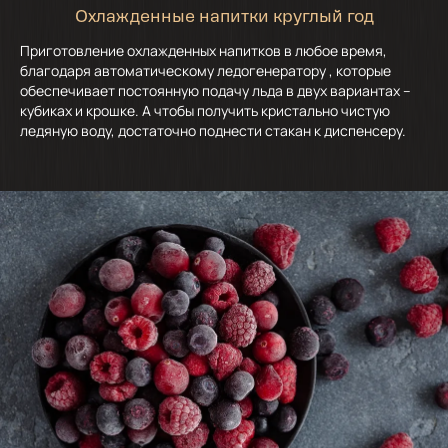
Охлажденные напитки круглый год
Приготовление охлажденных напитков в любое время,
благодаря автоматическому ледогенератору , которые
обеспечивает постоянную подачу льда в двух вариантах –
кубиках и крошке. А чтобы получить кристально чистую
ледяную воду, достаточно поднести стакан к диспенсеру.