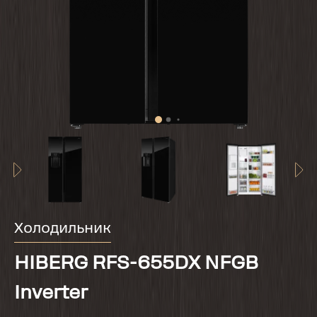
Холодильник
HIBERG RFS-655DX NFGB
Inverter