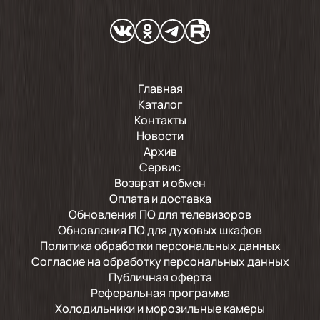
Главная
Каталог
Контакты
Новости
Архив
Сервис
Возврат и обмен
Оплата и доставка
Обновления ПО для телевизоров
Обновления ПО для духовых шкафов
Политика обработки персональных данных
Согласие на обработку персональных данных
Публичная оферта
Реферальная программа
Холодильники и морозильные камеры