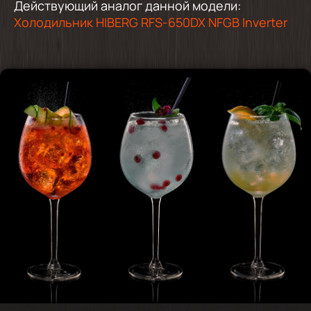
Действующий аналог данной модели:
Холодильник HIBERG RFS-650DX NFGB Inverter