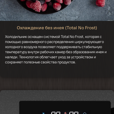
Охлаждение без инея (Total No Frost)
Холодильник оснащен системой Total No Frost, которая с
помощью равномерного распределения циркулирующего
холодного воздуха позволяет поддерживать стабильную
температуру внутри рабочих камер без образования инея и
наледи. Технология облегчает уход за устройством и
сохраняет полезные свойства продуктов.