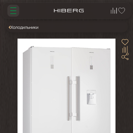
Холодильники