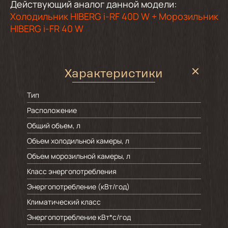
Действующий аналог данной модели:
Холодильник HIBERG i-RF 40D W + Морозильник
HIBERG i-FR 40 W
Характеристики
Тип
Расположение
Общий объем, л
Объем холодильной камеры, л
Объем морозильной камеры, л
Класс энергопотребления
Энергопотребление (кВт/год)
Климатический класс
Энергопотребление кВт*с/год