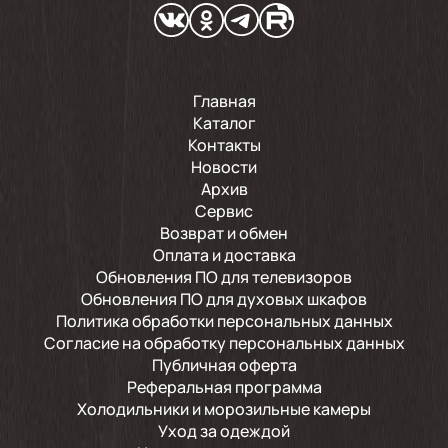
Главная
Каталог
Контакты
Новости
Архив
Сервис
Возврат и обмен
Оплата и доставка
Обновления ПО для телевизоров
Обновления ПО для духовых шкафов
Политика обработки персональных данных
Согласие на обработку персональных данных
Публичная оферта
Реферальная программа
Холодильники и морозильные камеры
Уход за одеждой