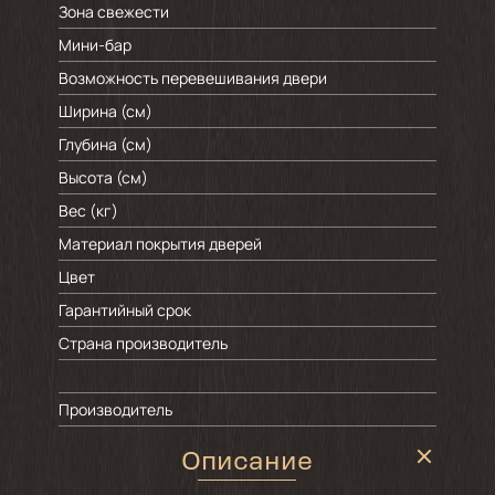
Зона свежести
Мини-бар
Возможность перевешивания двери
Ширина (см)
Глубина (см)
Высота (см)
Вес (кг)
Материал покрытия дверей
Цвет
Гарантийный срок
Страна производитель
Производитель
Описание