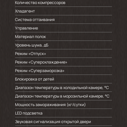
Количество компрессоров
Хладагент
Система оттаивания
Управление
Материал полок
Уровень шума, дБ
Режим «Отпуск»
Режим «Суперохлаждение»
Режим «Суперзаморозка»
Блокировка от детей
Диапазон температуры в холодильной камере, °C
Диапазон температуры в морозильной камере, °C
Мощность замораживания (кг/cутки)
LED подсветка
Звуковая сигнализация открытой двери