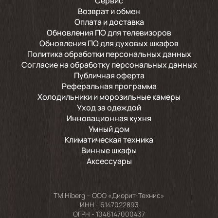
Сервис
Возврат и обмен
Оплата и доставка
Обновления ПО для телевизоров
Обновления ПО для духовых шкафов
Политика обработки персональных данных
Согласие на обработку персональных данных
Публичная оферта
Реферальная программа
Холодильники и морозильные камеры
Уход за одеждой
Инновационная кухня
Умный дом
Климатическая техника
Винные шкафы
Аксессуары
TM Hiberg – ООО «Диорит-Технис»
ИНН - 6147022893
ОГРН - 1046147000437