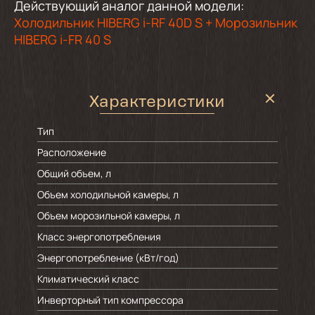
Действующий аналог данной модели:
Холодильник HIBERG i-RF 40D S + Морозильник
HIBERG i-FR 40 S
Характеристики
Тип
Расположение
Общий объем, л
Объем холодильной камеры, л
Объем морозильной камеры, л
Класс энергопотребления
Энергопотребление (кВт/год)
Климатический класс
Инверторный тип компрессора