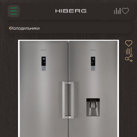
Холодильники