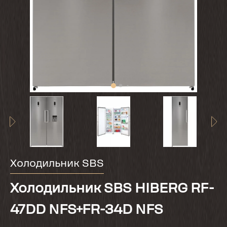
Холодильник SBS
Холодильник SBS HIBERG RF-
47DD NFS+FR-34D NFS