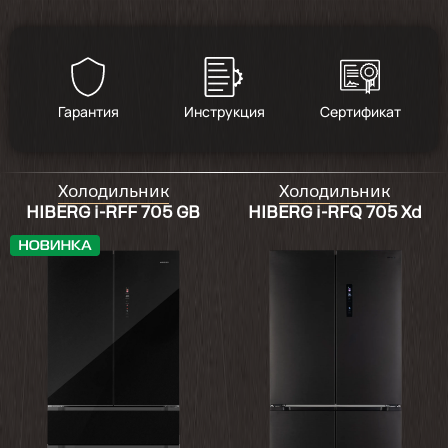
Гарантия
Инструкция
Сертификат
Холодильник
Холодильник
HIBERG i-RFF 705 GB
HIBERG i-RFQ 705 Xd