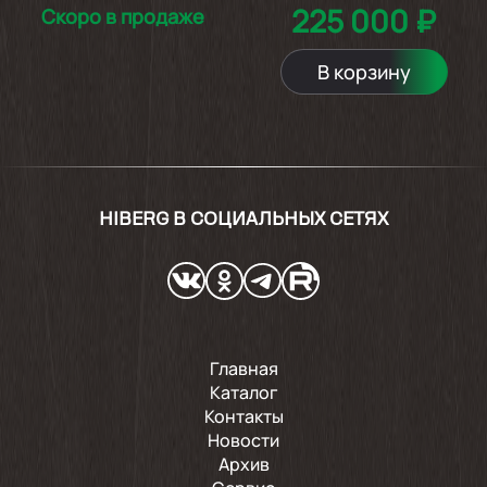
225 000 ₽
Скоро в продаже
В корзину
HIBERG В СОЦИАЛЬНЫХ СЕТЯХ
Главная
Каталог
Контакты
Новости
Архив