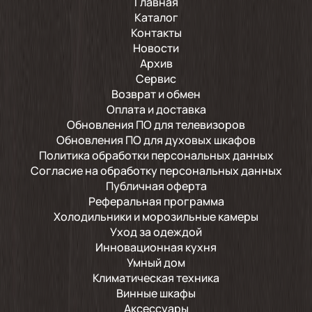
Главная
Каталог
Контакты
Новости
Архив
Сервис
Возврат и обмен
Оплата и доставка
Обновления ПО для телевизоров
Обновления ПО для духовых шкафов
Политика обработки персональных данных
Согласие на обработку персональных данных
Публичная оферта
Реферальная программа
Холодильники и морозильные камеры
Уход за одеждой
Инновационная кухня
Умный дом
Климатическая техника
Винные шкафы
Аксессуары