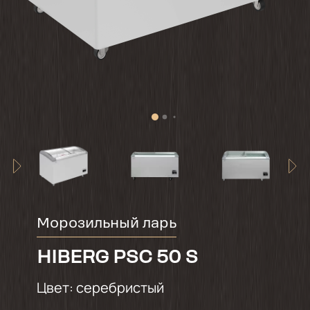
Морозильный ларь
HIBERG PSC 50 S
Цвет:
серебристый