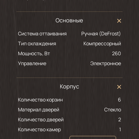
Основные
Система оттаивания
Ручная (DeFrost)
Тип охлаждения
Компрессорный
Мощность, Вт
260
Управление
Электронное
Корпус
Количество корзин
6
Материал дверей
Стекло
Количество дверей
2
Количество камер
1