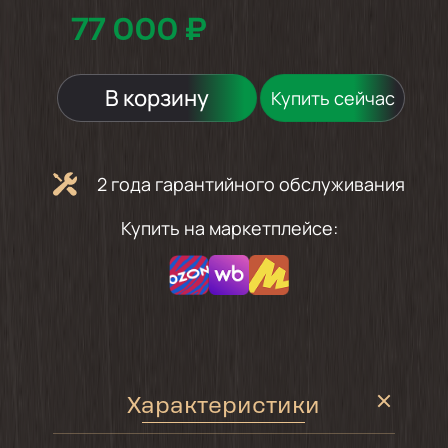
77 000 ₽
В корзину
Купить сейчас
2 года гарантийного обслуживания
Купить на маркетплейсе:
Характеристики