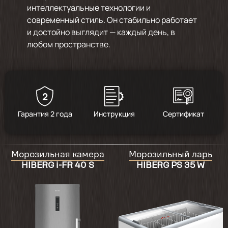
интеллектуальные технологии и
современный стиль. Он стабильно работает
и достойно выглядит — каждый день, в
любом пространстве.
2
Гарантия 2 года
Инструкция
Сертификат
Морозильная камера
Морозильный ларь
HIBERG i-FR 40 S
HIBERG PS 35 W