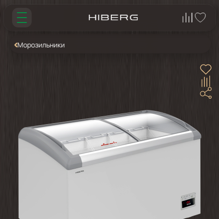
Морозильники