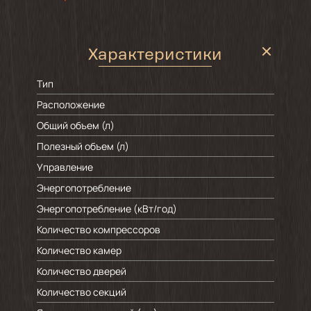
Характеристики
Тип
Расположение
Общий объем (л)
Полезный объем (л)
Управление
Энергопотребление
Энергопотребление (кВт/год)
Количество компрессоров
Количество камер
Количество дверей
Количество секций