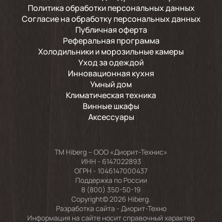
Политика обработки персональных данных
Согласие на обработку персональных данных
Публичная оферта
Реферальная программа
Холодильники и морозильные камеры
Уход за одеждой
Инновационная кухня
Умный дом
Климатическая техника
Винные шкафы
Аксессуары
TM Hiberg – ООО «Диорит-Технис»
ИНН - 6147022893
ОГРН - 1046147000437
Поддержка по России
8 (800) 350-50-19
Copyright© 2026 Hiberg.
Разработка сайта -
Диорит-Техно
Информация на сайте носит справочный характер