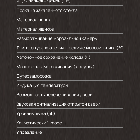
Ящик полновыкатной (шт)
Полка из закаленного стекла
Материал полок
Материал ящиков
Размораживание морозильной камеры
Температура хранения в режиме морозильника (°C)
Автономное сохранение холода (ч)
Мощность замораживания (кг/cутки)
Суперзаморозка
Индикация температуры
Возможность перевешивания двери
Звуковая сигнализация открытой двери
Уровень шума (дБ)
Климатический класс
Управление