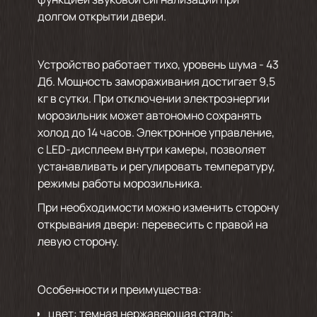
долгом открытии двери.
Устройство работает тихо, уровень шума - 43
Дб. Мощность замораживания достигает 9,5
кг в сутки. При отключении электроэнергии
морозильник может автономно сохранять
холод до 14 часов. Электронное управление,
с LED-дисплеем внутри камеры, позволяет
устанавливать и регулировать температуру,
режимы работы морозильника.
При необходимости можно изменить сторону
открывания двери: перевесить с правой на
левую сторону.
Особенности и преимущества:
цвет: темная нержавеющая сталь;