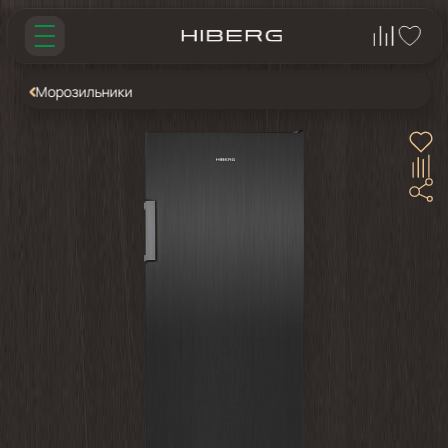
Морозильники