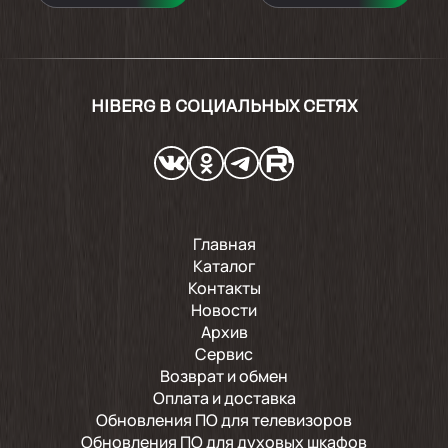
HIBERG В СОЦИАЛЬНЫХ СЕТЯХ
Главная
Каталог
Контакты
Новости
Архив
Сервис
Возврат и обмен
Оплата и доставка
Обновления ПО для телевизоров
Обновления ПО для духовых шкафов