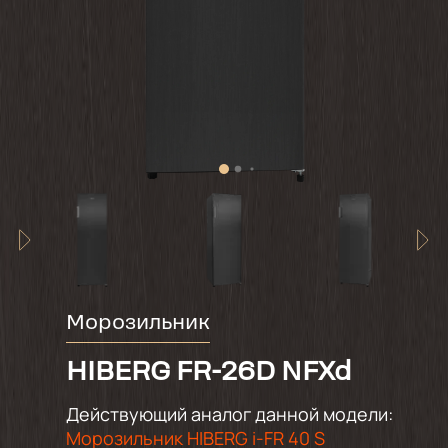
Морозильник
HIBERG FR-26D NFXd
Действующий аналог данной модели:
Морозильник HIBERG i-FR 40 S