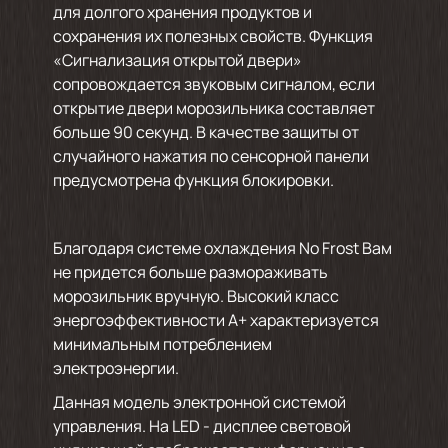
для долгого хранения продуктов и
сохранения их полезных свойств. Функция
«Сигнализация открытой двери»
сопровождается звуковым сигналом, если
открытие двери морозильника составляет
больше 90 секунд. В качестве защиты от
случайного нажатия по сенсорной панели
предусмотрена функция блокировки.
Благодаря системе охлаждения No Frost Вам
не придется больше размораживать
морозильник вручную. Высокий класс
энергоэффективности А+ характеризуется
минимальным потреблением
электроэнергии.
Данная модель электронной системой
управления. На LED - дисплее световой