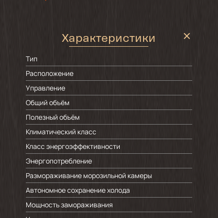
Характеристики
Тип
Расположение
Управление
Э
Общий объём
Полезный объём
Климатический класс
Класс энергоэффективности
Энергопотребление
Размораживание морозильной камеры
Автономное сохранение холода
Мощность замораживания