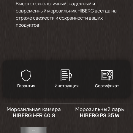
Высокотехнологичный, надежный и
современный морозильник HIBERG всегда на
страже свежести и сохранности ваших
продуктов!
Гарантия
Инструкция
Сертификат
Морозильная камера
Морозильный ларь
HIBERG i-FR 40 S
HIBERG PS 35 W