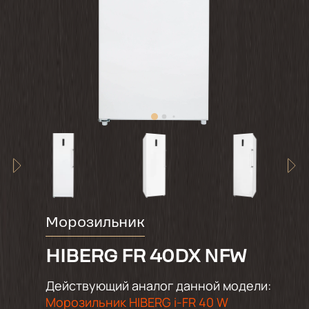
Морозильник
HIBERG FR 40DX NFW
Действующий аналог данной модели:
Морозильник HIBERG i-FR 40 W