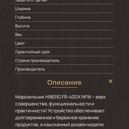
Ширина
Глубина
Высота
Вес
Цвет
Гарантийный срок
Страна производитель
Производитель
Описание
Морозильник HIBERG FR-40DX NFW – верх
совершенства, функциональности и
практичности! Устройство обеспечивает
долговременное и бережное хранение
продуктов, а изысканный дизайн модели