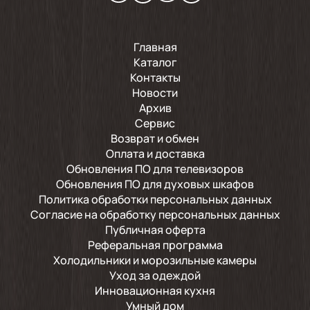
Главная
Каталог
Контакты
Новости
Архив
Сервис
Возврат и обмен
Оплата и доставка
Обновления ПО для телевизоров
Обновления ПО для духовых шкафов
Политика обработки персональных данных
Согласие на обработку персональных данных
Публичная оферта
Реферальная программа
Холодильники и морозильные камеры
Уход за одеждой
Инновационная кухня
Умный дом