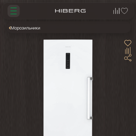
Морозильники