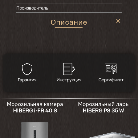
Производитель
Описание
Гарантия
Инструкция
Сертификат
Морозильная камера
Морозильный ларь
HIBERG i-FR 40 S
HIBERG PS 35 W