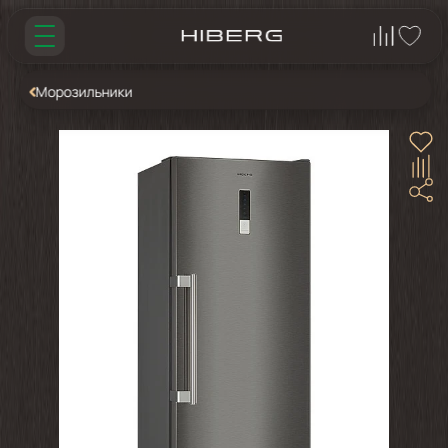
Морозильники