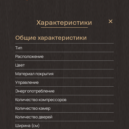
Характеристики
Общие характеристики
Тип
Расположение
Цвет
Материал покрытия
Управление
Энергопотребление
Количество компрессоров
Количество камер
Количество дверей
Ширина (см)