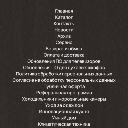
Главная
Каталог
Контакты
Новости
Архив
Сервис
Возврат и обмен
Оплата и доставка
Обновления ПО для телевизоров
Обновления ПО для духовых шкафов
Политика обработки персональных данных
Согласие на обработку персональных данных
Публичная оферта
Реферальная программа
Холодильники и морозильные камеры
Уход за одеждой
Инновационная кухня
Умный дом
Климатическая техника