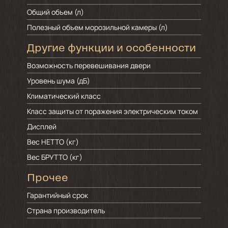
Общий объем (л)
Полезный объем морозильной камеры (л)
Другие функции и особенности
Возможность перевешивания двери
Уровень шума (дБ)
Климатический класс
Класс защиты от поражения электрическим током
Дисплей
Вес НЕТТО (кг)
Вес БРУТТО (кг)
Прочее
Гарантийный срок
Страна производитель