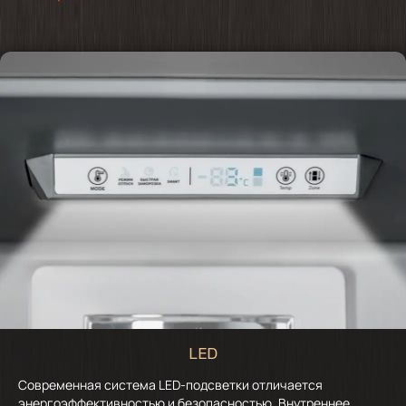
LED
Современная система LED-подсветки отличается
энергоэффективностью и безопасностью. Внутреннее