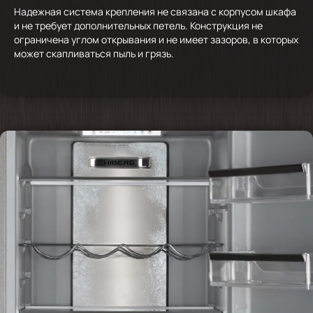
Надежная система крепления не связана с корпусом шкафа
и не требует дополнительных петель. Конструкция не
ограничена углом открывания и не имеет зазоров, в которых
может скапливаться пыль и грязь.