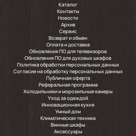
Каталог
Контакты
Новости
Архив
Сервис
Возврат и обмен
Оплата и доставка
Обновления ПО для телевизоров
Обновления ПО для духовых шкафов
Политика обработки персональных данных
Согласие на обработку персональных данных
Публичная оферта
Реферальная программа
Холодильники и морозильные камеры
Уход за одеждой
Инновационная кухня
Умный дом
Климатическая техника
Винные шкафы
Аксессуары