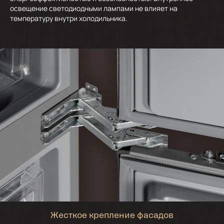
освещение светодиодными лампами не влияет на
температуру внутри холодильника.
Жесткое крепление фасадов