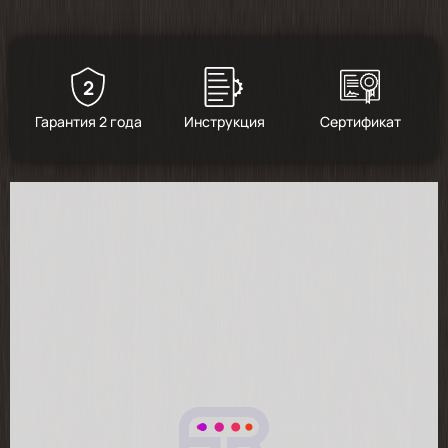
2
Гарантия 2 года
Инструкция
Сертификат