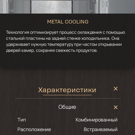
METAL COOLING
Технология оптимизирует процесс охлаждения с помощью
стальной пластины на задней стенке холодильника. Она
удерживает нужную температуру при частом открывании
дверей камер, сохраняя свежесть продуктов.
Характеристики
Общие
Тип
Комбинированный
Расположение
Встраиваемый