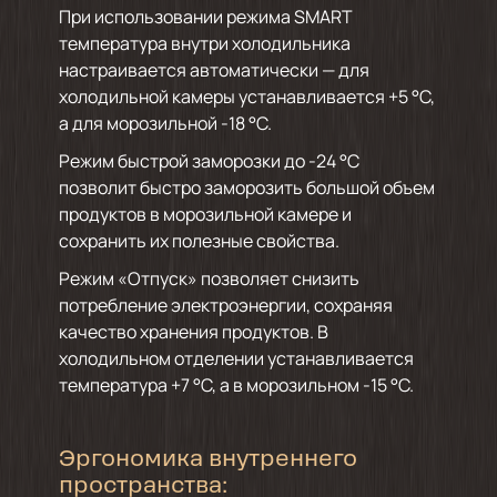
При использовании режима SMART
температура внутри холодильника
настраивается автоматически — для
холодильной камеры устанавливается +5 °С,
а для морозильной -18 °С.
Режим быстрой заморозки до -24 °С
позволит быстро заморозить большой объем
продуктов в морозильной камере и
сохранить их полезные свойства.
Режим «Отпуск» позволяет снизить
потребление электроэнергии, сохраняя
качество хранения продуктов. В
холодильном отделении устанавливается
температура +7 °C, а в морозильном -15 °C.
Эргономика внутреннего
пространства: