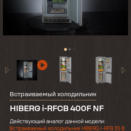
Встраиваемый холодильник
HIBERG i-RFCB 400F NF
Действующий аналог данной модели:
Встраиваемый холодильник HIBERG i-RFB 35 B