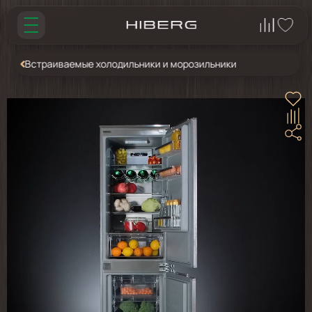
Встраиваемые холодильники и морозильники