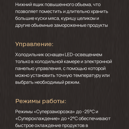
Нижний ящик повышенного объема, что
позволяет поместить и длительно хранить
большие куски мяса, курицу целиком и
другие объемные замороженные продукты
Управление:
Холодильник оснащен LED-освещением
только в холодильной камере и электронной
панелью управления, с помощью которой
можно установить точную температуру или
выбрать необходимый режим.
Режимы работы:
Режимы «Суперзаморозка» до -25°С и
«Суперохлаждение» до +2°С обеспечивают
быстрое охлаждение продуктов в