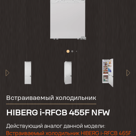
Встраиваемый холодильник
HIBERG i-RFCB 455F NFW
Действующий аналог данной модели:
Встраиваемый холодильник HIBERG i-RFCB 465F