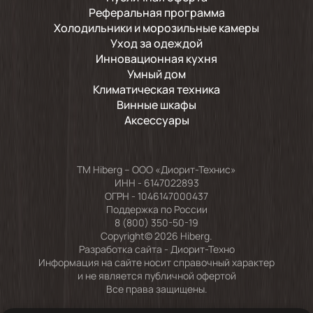
Реферальная программа
Холодильники и морозильные камеры
Уход за одеждой
Инновационная кухня
Умный дом
Климатическая техника
Винные шкафы
Аксессуары
TM Hiberg – ООО «Диорит-Технис»
ИНН - 6147022893
ОГРН - 1046147000437
Поддержка по России
8 (800) 350-50-19
Copyright© 2026 Hiberg.
Разработка сайта -
Диорит-Техно
Информация на сайте носит справочный характер
и не является публичной офертой
Все права защищены.