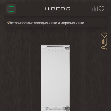
Встраиваемые холодильники и морозильники