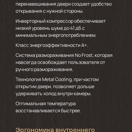
перенавешивания двери создает удобство
открывания с нужной стороны.
Инверторный компрессор обеспечивает
низкий уровень шума до 41 дБ с
минимальным энергопотреблением.
Класс энергоэффективности А+.
Система размораживания No Frost, которая
навсегда освобождает пользователя от
ручного размораживания.
Технология Metal Cooling, при частом
открытии двери, позволяет дольше
удерживать холод внутри камеры.
Оптимальная температура
восстанавливается быстрее.
Эргономика внутреннего