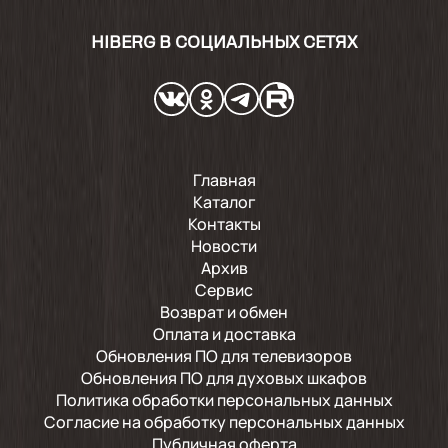
HIBERG В СОЦИАЛЬНЫХ СЕТЯХ
Главная
Каталог
Контакты
Новости
Архив
Сервис
Возврат и обмен
Оплата и доставка
Обновления ПО для телевизоров
Обновления ПО для духовых шкафов
Политика обработки персональных данных
Согласие на обработку персональных данных
Публичная оферта