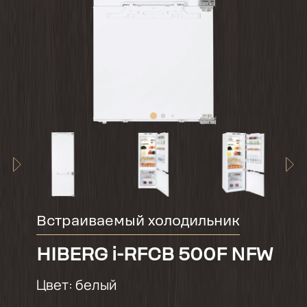
Встраиваемый холодильник
HIBERG i-RFCB 500F NFW
Цвет:
белый