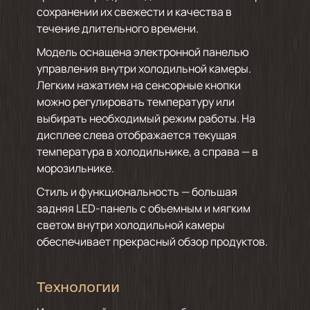
сохранении их свежести и качества в
течение длительного времени.
Модель оснащена электронной панелью
управления внутри холодильной камеры.
Легким нажатием на сенсорные кнопки
можно регулировать температуру или
выбирать необходимый режим работы. На
дисплее слева отображается текущая
температура в холодильнике, а справа — в
морозильнике.
Стиль и функциональность — большая
задняя LED-панель с объемным и мягким
светом внутри холодильной камеры
обеспечивает прекрасный обзор продуктов.
Технологии