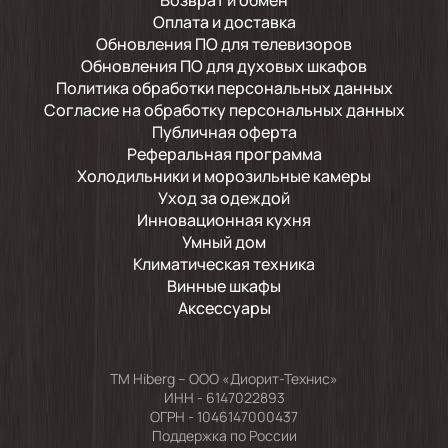
Возврат и обмен
Оплата и доставка
Обновления ПО для телевизоров
Обновления ПО для духовых шкафов
Политика обработки персональных данных
Согласие на обработку персональных данных
Публичная оферта
Реферальная программа
Холодильники и морозильные камеры
Уход за одеждой
Инновационная кухня
Умный дом
Климатическая техника
Винные шкафы
Аксессуары
TM Hiberg – ООО «Диорит-Технис»
ИНН - 6147022893
ОГРН - 1046147000437
Поддержка по России