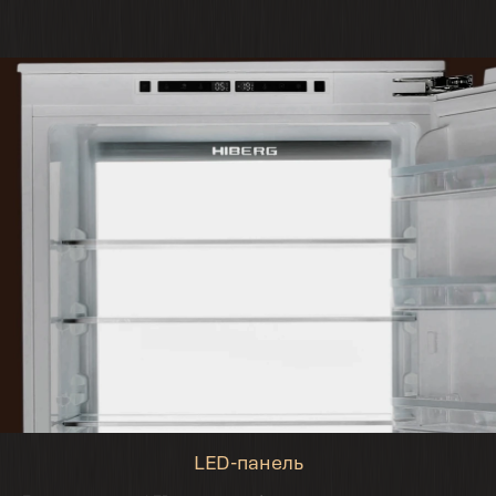
LED-панель