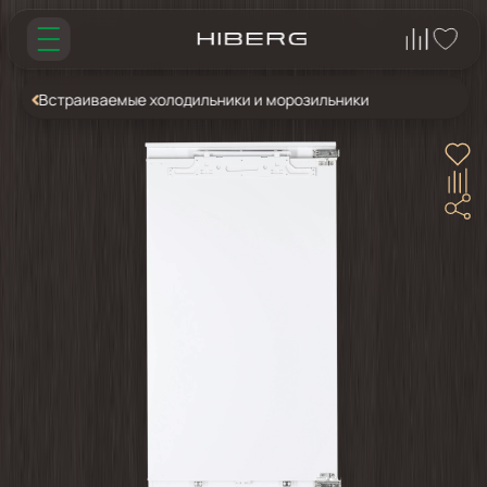
Встраиваемые холодильники и морозильники