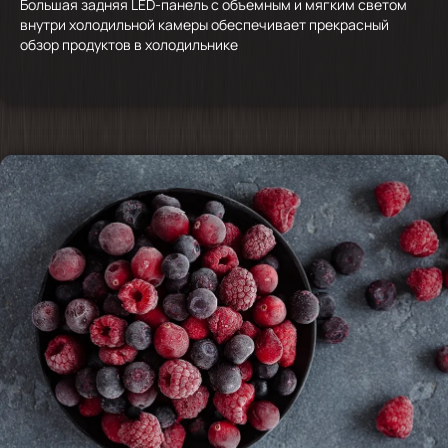
Большая задняя LED-панель с объемным и мягким светом
внутри холодильной камеры обеспечивает прекрасный
обзор продуктов в холодильнике