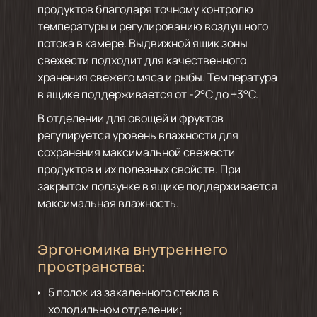
продуктов благодаря точному контролю
температуры и регулированию воздушного
потока в камере. Выдвижной ящик зоны
свежести подходит для качественного
хранения свежего мяса и рыбы. Температура
в ящике поддерживается от -2°C до +3°C.
В отделении для овощей и фруктов
регулируется уровень влажности для
сохранения максимальной свежести
продуктов и их полезных свойств. При
закрытом ползунке в ящике поддерживается
максимальная влажность.
Эргономика внутреннего
пространства:
5 полок из закаленного стекла в
холодильном отделении;