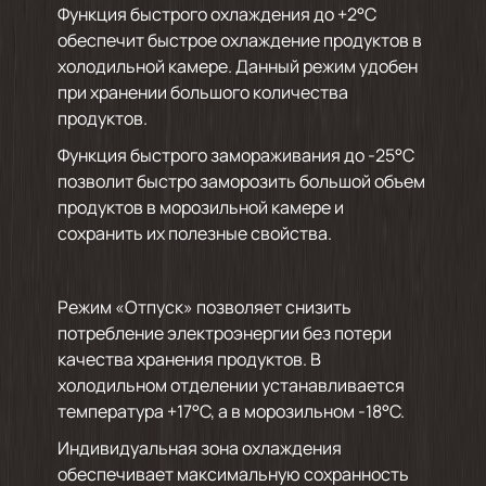
Функция быстрого охлаждения до +2°С
обеспечит быстрое охлаждение продуктов в
холодильной камере. Данный режим удобен
при хранении большого количества
продуктов.
Функция быстрого замораживания до -25°С
позволит быстро заморозить большой объем
продуктов в морозильной камере и
сохранить их полезные свойства.
Режим «Отпуск» позволяет снизить
потребление электроэнергии без потери
качества хранения продуктов. В
холодильном отделении устанавливается
температура +17°C, а в морозильном -18°C.
Индивидуальная зона охлаждения
обеспечивает максимальную сохранность