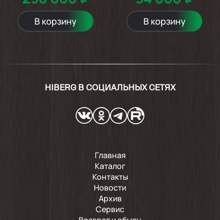
В корзину
В корзину
HIBERG В СОЦИАЛЬНЫХ СЕТЯХ
Главная
Каталог
Контакты
Новости
Архив
Сервис