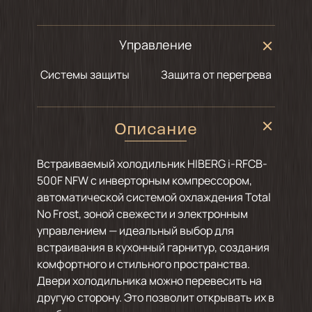
Управление
Системы защиты
Защита от перегрева
Описание
Встраиваемый холодильник HIBERG i-RFCB-
500F NFW с инверторным компрессором,
автоматической системой охлаждения Total
No Frost, зоной свежести и электронным
управлением — идеальный выбор для
встраивания в кухонный гарнитур, создания
комфортного и стильного пространства.
Двери холодильника можно перевесить на
другую сторону. Это позволит открывать их в