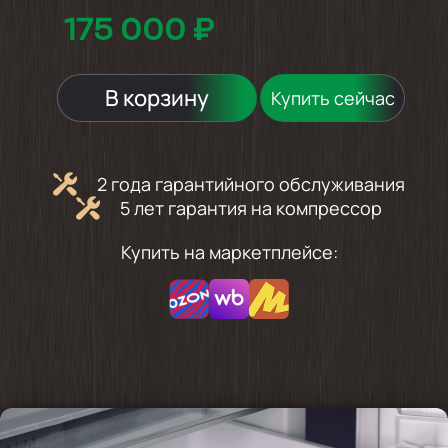
175 000 ₽
В корзину
Купить сейчас
2 года гарантийного обслуживания
5 лет гарантия на компрессор
Купить на маркетплейсе: