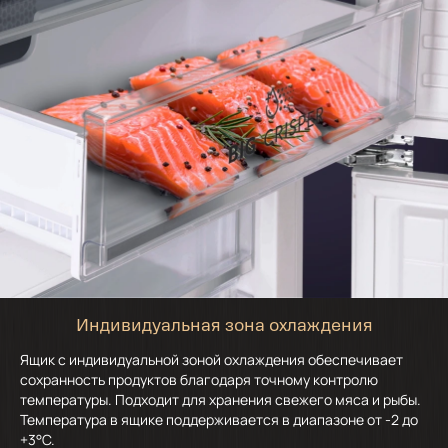
Индивидуальная зона охлаждения
Ящик с индивидуальной зоной охлаждения обеспечивает
сохранность продуктов благодаря точному контролю
температуры. Подходит для хранения свежего мяса и рыбы.
Температура в ящике поддерживается в диапазоне от -2 до
+3°C.