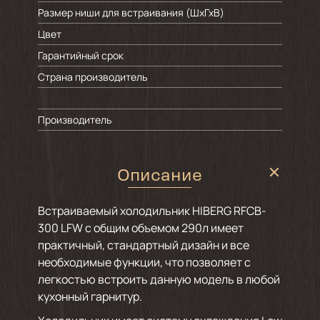
Размер ниши для встраивания (ШхГхВ)
Цвет
Гарантийный срок
Страна производитель
Производитель
Описание
Встраиваемый холодильник HIBERG RFCB-
300 LFW с общим объемом 290л имеет
практичный, стандартный дизайн и все
необходимые функции, что позволяет с
легкостью встроить данную модель в любой
кухонный гарнитур.