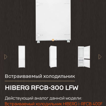
Встраиваемый холодильник
HIBERG RFCB-300 LFW
Действующий аналог данной модели:
Встраиваемый холодильник HIBERG i-RFCB 400F