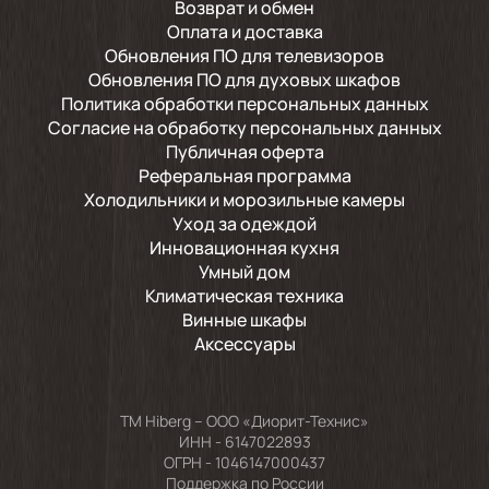
Возврат и обмен
Оплата и доставка
Обновления ПО для телевизоров
Обновления ПО для духовых шкафов
Политика обработки персональных данных
Согласие на обработку персональных данных
Публичная оферта
Реферальная программа
Холодильники и морозильные камеры
Уход за одеждой
Инновационная кухня
Умный дом
Климатическая техника
Винные шкафы
Аксессуары
TM Hiberg – ООО «Диорит-Технис»
ИНН - 6147022893
ОГРН - 1046147000437
Поддержка по России