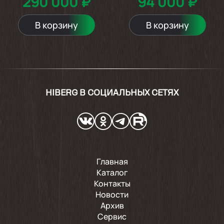
290 000 ₽
94 000 ₽
В корзину
В корзину
HIBERG В СОЦИАЛЬНЫХ СЕТЯХ
Главная
Каталог
Контакты
Новости
Архив
Сервис