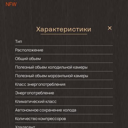
NFW
Характеристики
Тип
Расположение
Общий объем
Полезный объем холодильной камеры
Полезный объем морозильной камеры
Класс энергопотребления
Энергопотребление
Климатический класс
Автономное сохранение холода
Количество компрессоров
Хладагент