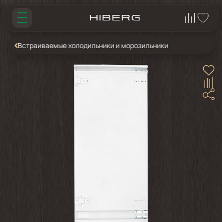
Встраиваемые холодильники и морозильники