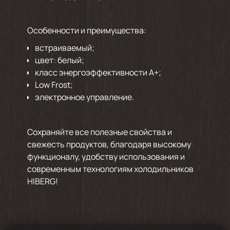
Особенности и преимущества:
встраиваемый;
цвет: белый;
класс энергоэффективности А+;
Low Frost;
электронное управление.
Сохраняйте все полезные свойства и
свежесть продуктов, благодаря высокому
функционалу, удобству использования и
современным технологиям холодильников
HIBERG!