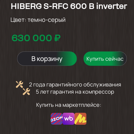
HIBERG S-RFC 600 B inverter
Цвет:
темно-серый
630 000 ₽
В корзину
Купить сейчас
2 года гарантийного обслуживания
5 лет гарантия на компрессор
Купить на маркетплейсе: