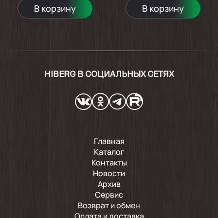
В корзину
В корзину
HIBERG В СОЦИАЛЬНЫХ СЕТЯХ
Главная
Каталог
Контакты
Новости
Архив
Сервис
Возврат и обмен
Оплата и доставка