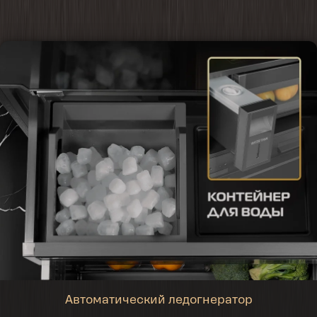
Автоматический ледогнератор