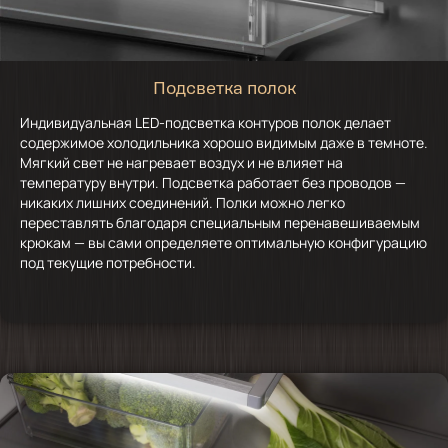
Подсветка полок
Индивидуальная LED-подсветка контуров полок делает
содержимое холодильника хорошо видимым даже в темноте.
Мягкий свет не нагревает воздух и не влияет на
температуру внутри. Подсветка работает без проводов —
никаких лишних соединений. Полки можно легко
переставлять благодаря специальным перенавешиваемым
крюкам — вы сами определяете оптимальную конфигурацию
под текущие потребности.