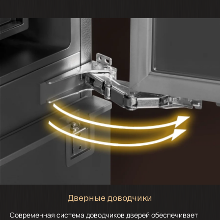
Дверные доводчики
Современная система доводчиков дверей обеспечивает