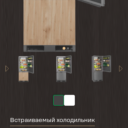
Встраиваемый холодильник