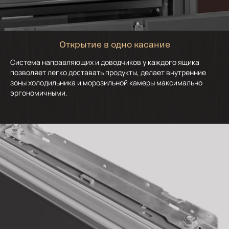
Открытие в одно касание
Система направляющих и доводчиков у каждого ящика
позволяет легко доставать продукты, делает внутренние
зоны холодильника и морозильной камеры максимально
эргономичными.