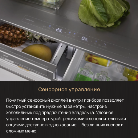
Сенсорное управление
Понятный сенсорный дисплей внутри прибора позволяет
быстро установить нужные параметры, настроив
холодильник под предпочтения владельца. Удобное
управление температурой, режимами и дополнительными
опциями доступно в одно касание — без лишних кнопок и
сложных меню.