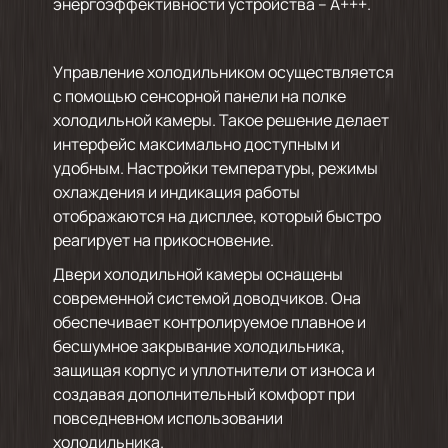
энергоэффективности устройства – A+++.
Управление холодильником осуществляется
с помощью сенсорной панели на полке
холодильной камеры. Такое решение делает
интерфейс максимально доступным и
удобным. Настройки температуры, режимы
охлаждения и индикация работы
отображаются на дисплее, который быстро
реагирует на прикосновение.
Двери холодильной камеры оснащены
современной системой доводчиков. Она
обеспечивает контролируемое плавное и
бесшумное закрывание холодильника,
защищая корпус и уплотнители от износа и
создавая дополнительный комфорт при
повседневном использовании
холодильника.