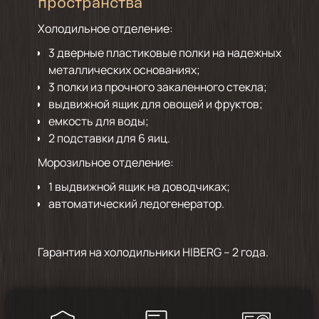
пространства
Холодильное отделение:
3 дверные пластиковые полки на надежных
металлических основаниях;
3 полки из прочного закаленного стекла;
выдвижной ящик для овощей и фруктов;
емкость для воды;
2 подставки для 6 яиц.
Морозильное отделение:
1 выдвижной ящик на доводчиках;
автоматический ледогенератор.
Гарантия на холодильники HIBERG – 2 года.