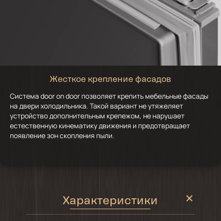
Жесткое крепление фасадов
Система door on door позволяет крепить мебельные фасады
на двери холодильника. Такой вариант не утяжеляет
устройство дополнительным крепежом, не нарушает
естественную кинематику движения и предотвращает
появление зон скопления пыли.
Характеристики