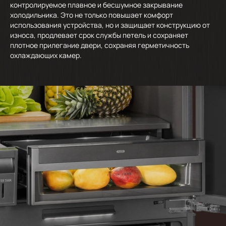
контролируемое плавное и бесшумное закрывание
холодильника. Это не только повышает комфорт
использования устройства, но и защищает конструкцию от
износа, продлевает срок службы петель и сохраняет
плотное прилегание двери, сохраняя герметичность
охлаждающих камер.