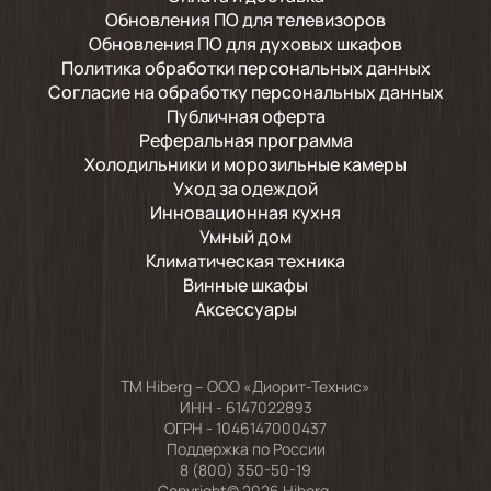
Обновления ПО для телевизоров
Обновления ПО для духовых шкафов
Политика обработки персональных данных
Согласие на обработку персональных данных
Публичная оферта
Реферальная программа
Холодильники и морозильные камеры
Уход за одеждой
Инновационная кухня
Умный дом
Климатическая техника
Винные шкафы
Аксессуары
TM Hiberg – ООО «Диорит-Технис»
ИНН - 6147022893
ОГРН - 1046147000437
Поддержка по России
8 (800) 350-50-19
Copyright© 2026 Hiberg.