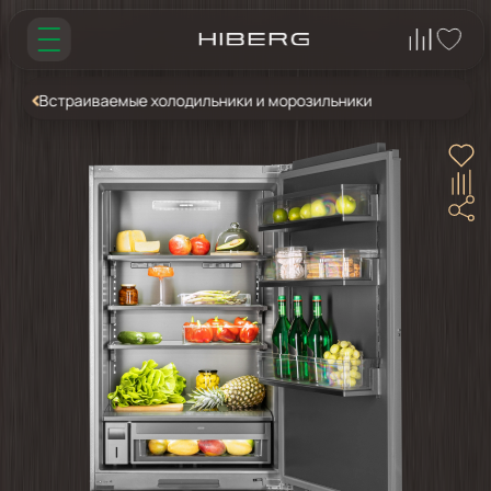
Встраиваемые холодильники и морозильники