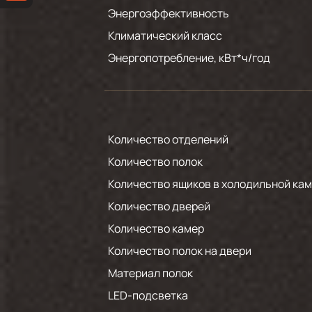
Энергоэффективность
Климатический класс
Энергопотребление, кВт*ч/год
Количество отделений
Количество полок
Количество ящиков в холодильной ка
Количество дверей
Количество камер
Количество полок на двери
Материал полок
LED-подсветка