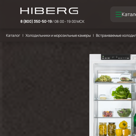
Катал
8 (800) 350-50-19
/ 08:00 - 19:00 МСК
Каталог
Холодильники и морозильные камеры
Встраиваемые холодил