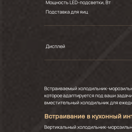
Мощность LED-подсветки, Вт
Подставка для яиц
Дисплей
Встраиваемый холодильник-морозильник
которое адаптируется под ваши задачи
вместительный холодильник для ежедн
Встраивание в кухонный ин
Вертикальный холодильник-морозильни