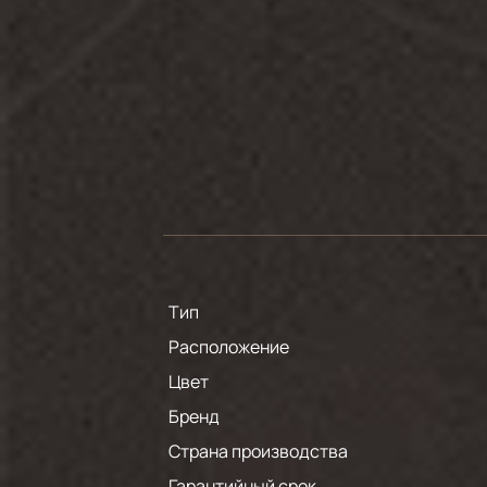
Тип
Расположение
Цвет
Бренд
Страна производства
Гарантийный срок