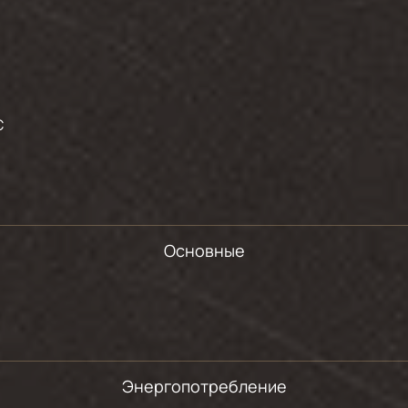
С
Основные
Энергопотребление