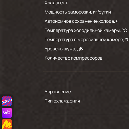
Хладагент
Мощность заморозки, кг/сутки
Автономное сохранение холода, ч
Температура холодильной камеры, °С
Температура в морозильной камере, °
Уровень шума, дБ
Количество компрессоров
Управление
Тип охлаждения