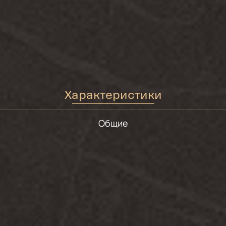
Характеристики
Общие