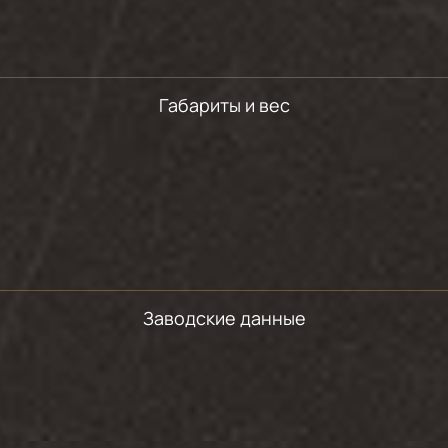
Габариты и вес
Заводские данные