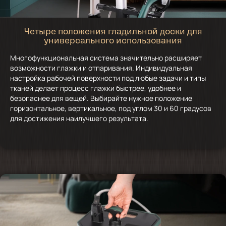
Четыре положения гладильной доски для
универсального использования
Многофункциональная система значительно расширяет
возможности глажки и отпаривания. Индивидуальная
настройка рабочей поверхности под любые задачи и типы
тканей делает процесс глажки быстрее, удобнее и
безопаснее для вещей. Выбирайте нужное положение
горизонтальное, вертикальное, под углом 30 и 60 градусов
для достижения наилучшего результата.