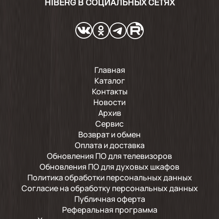
HIBERG В СОЦИАЛЬНЫХ СЕТЯХ
Главная
Каталог
Контакты
Новости
Архив
Сервис
Возврат и обмен
Оплата и доставка
Обновления ПО для телевизоров
Обновления ПО для духовых шкафов
Политика обработки персональных данных
Согласие на обработку персональных данных
Публичная оферта
Реферальная программа