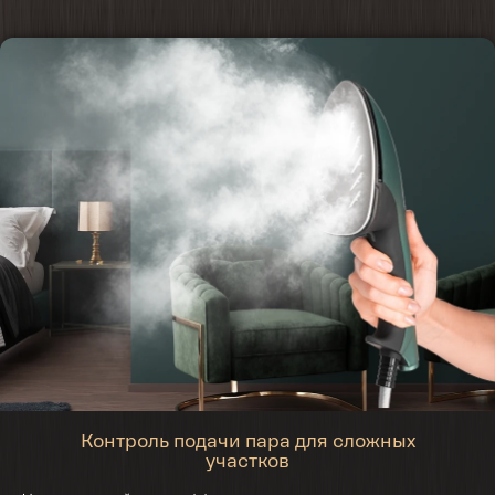
Контроль подачи пара для сложных
участков