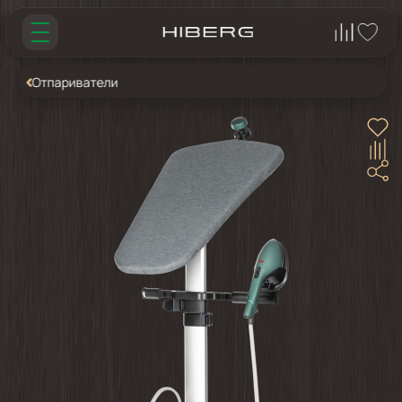
Отпариватели