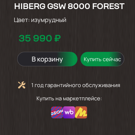
HIBERG GSW 8000 FOREST
Цвет:
изумрудный
35 990 ₽
В корзину
Купить сейчас
1 год гарантийного обслуживания
Купить на маркетплейсе: