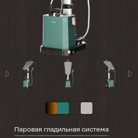
Паровая гладильная система