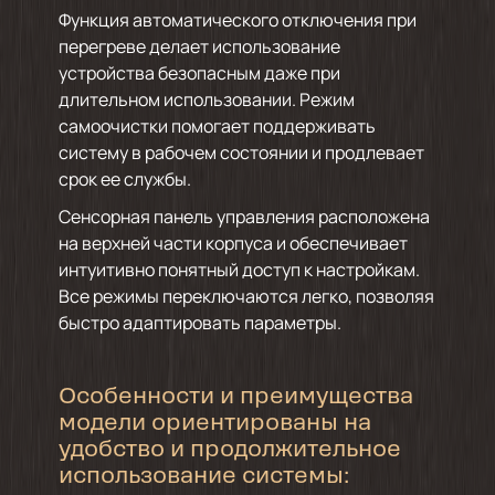
Функция автоматического отключения при
перегреве делает использование
устройства безопасным даже при
длительном использовании. Режим
самоочистки помогает поддерживать
систему в рабочем состоянии и продлевает
срок ее службы.
Сенсорная панель управления расположена
на верхней части корпуса и обеспечивает
интуитивно понятный доступ к настройкам.
Все режимы переключаются легко, позволяя
быстро адаптировать параметры.
Особенности и преимущества
модели ориентированы на
удобство и продолжительное
использование системы: