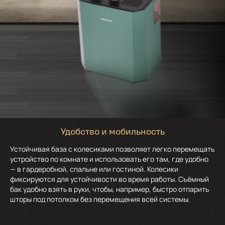
Удобство и мобильность
Устойчивая база с колесиками позволяет легко перемещать
устройство по комнате и использовать его там, где удобно
— в гардеробной, спальне или гостиной. Колесики
фиксируются для устойчивости во время работы. Съёмный
бак удобно взять в руки, чтобы, например, быстро отпарить
шторы под потолком без перемещения всей системы.