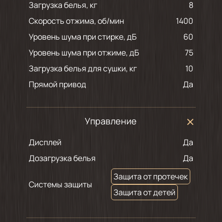
Загрузка белья, кг
8
Скорость отжима, об/мин
1400
Уровень шума при стирке, дБ
60
Уровень шума при отжиме, дБ
75
Загрузка белья для сушки, кг
10
Прямой привод
Да
Управление
Дисплей
Да
Дозагрузка белья
Да
Защита от протечек
Системы защиты
Защита от детей