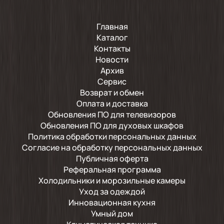
Главная
Каталог
Контакты
Новости
Архив
Сервис
Возврат и обмен
Оплата и доставка
Обновления ПО для телевизоров
Обновления ПО для духовых шкафов
Политика обработки персональных данных
Согласие на обработку персональных данных
Публичная оферта
Реферальная программа
Холодильники и морозильные камеры
Уход за одеждой
Инновационная кухня
Умный дом