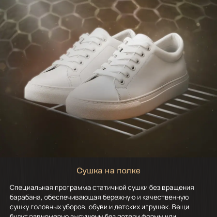
Сушка на полке
Специальная программа статичной сушки без вращения
барабана, обеспечивающая бережную и качественную
сушку головных уборов, обуви и детских игрушек. Вещи
будут равномерно высушены без потери формы или