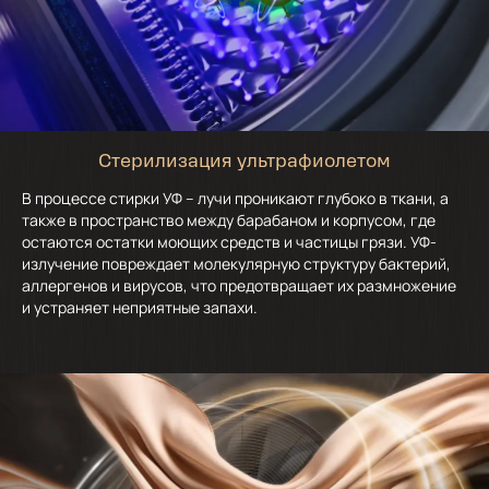
Стерилизация ультрафиолетом
В процессе стирки УФ – лучи проникают глубоко в ткани, а
также в пространство между барабаном и корпусом, где
остаются остатки моющих средств и частицы грязи. УФ-
излучение повреждает молекулярную структуру бактерий,
аллергенов и вирусов, что предотвращает их размножение
и устраняет неприятные запахи.