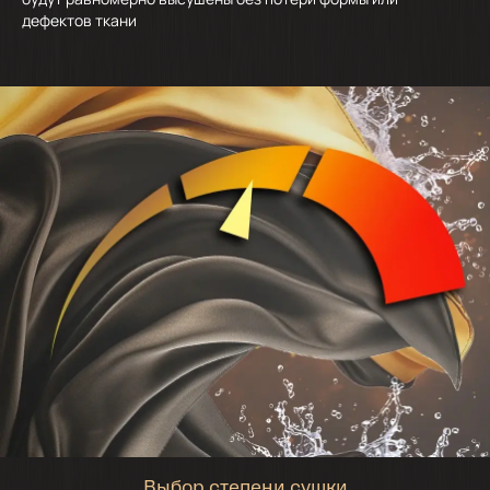
дефектов ткани
Выбор степени сушки