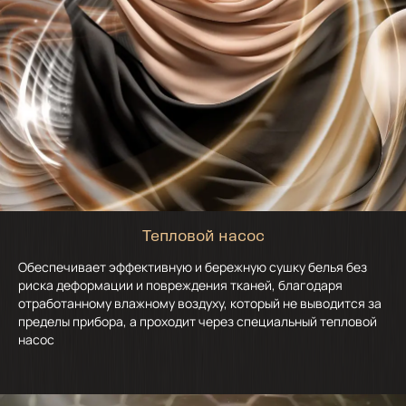
Тепловой насос
Обеспечивает эффективную и бережную сушку белья без
риска деформации и повреждения тканей, благодаря
отработанному влажному воздуху, который не выводится за
пределы прибора, а проходит через специальный тепловой
насос