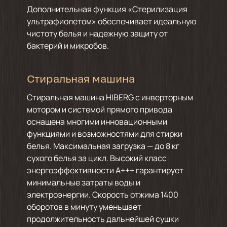
Дополнительная функция «Стерилизация
ультрафиолетом» обеспечивает идеальную
чистоту белья и надежную защиту от
бактерий и микробов.
Стиральная машина
Стиральная машина HIBERG с инверторным
мотором и системой прямого привода
оснащена многими инновационными
функциями и возможностями для стирки
белья. Максимальная загрузка — до 8 кг
сухого белья за цикл. Высокий класс
энергоэффективности А+++ гарантирует
минимальные затраты воды и
электроэнергии. Скорость отжима 1400
оборотов в минуту уменьшает
продолжительность дальнейшей сушки