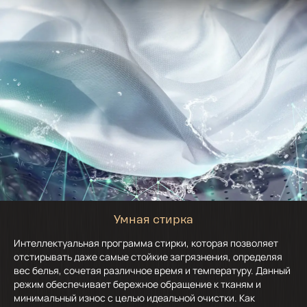
Умная стирка
Интеллектуальная программа стирки, которая позволяет
отстирывать даже самые стойкие загрязнения, определяя
вес белья, сочетая различное время и температуру. Данный
режим обеспечивает бережное обращение к тканям и
минимальный износ с целью идеальной очистки. Как