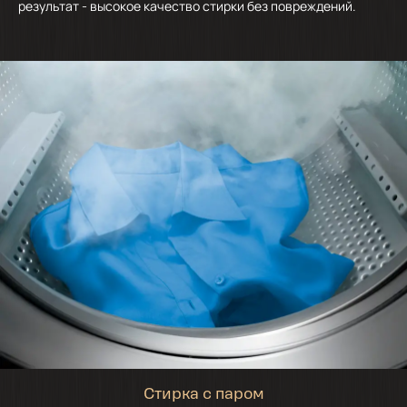
результат - высокое качество стирки без повреждений.
Стирка с паром