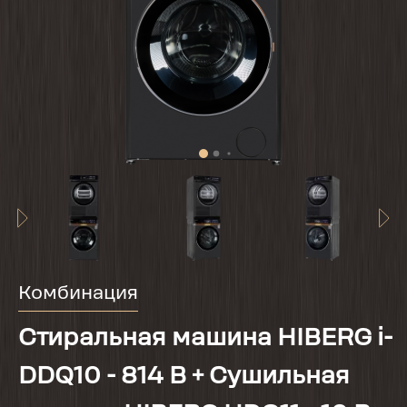
Комбинация
Стиральная машина HIBERG i-
DDQ10 - 814 B + Сушильная