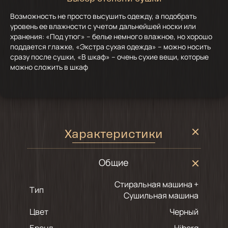
Возможность не просто высушить одежду, а подобрать
уровень ее влажности с учетом дальнейшей носки или
хранения: «Под утюг» – белье немного влажное, но хорошо
поддается глажке, «Экстра сухая одежда» – можно носить
сразу после сушки, «В шкаф» – очень сухие вещи, которые
можно сложить в шкаф
Характеристики
Общие
Стиральная машина +
Тип
Сушильная машина
Цвет
черный
Бренд
Hiberg