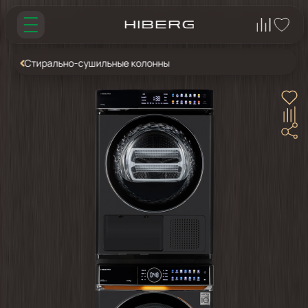
Стирально-сушильные колонны