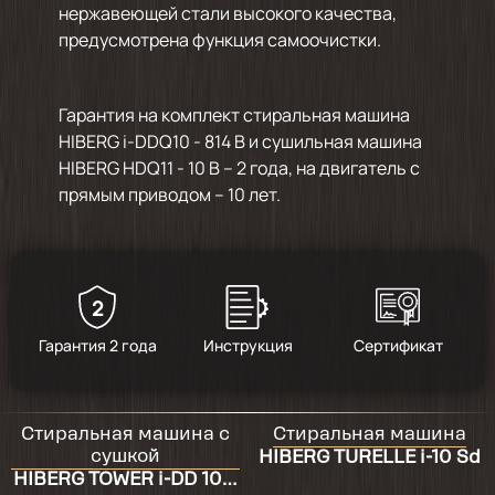
нержавеющей стали высокого качества,
предусмотрена функция самоочистки.
Гарантия на комплект стиральная машина
HIBERG i-DDQ10 - 814 B и сушильная машина
HIBERG HDQ11 - 10 B – 2 года, на двигатель с
прямым приводом – 10 лет.
2
Гарантия 2 года
Инструкция
Сертификат
Стиральная машина c
Стиральная машина
сушкой
HIBERG TURELLE i-10 Sd
HIBERG TOWER i-DD 107-