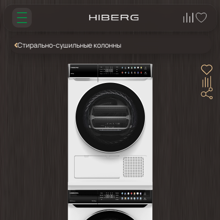
Стирально-сушильные колонны