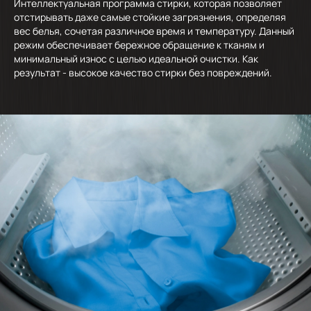
Интеллектуальная программа стирки, которая позволяет
отстирывать даже самые стойкие загрязнения, определяя
вес белья, сочетая различное время и температуру. Данный
режим обеспечивает бережное обращение к тканям и
минимальный износ с целью идеальной очистки. Как
результат - высокое качество стирки без повреждений.