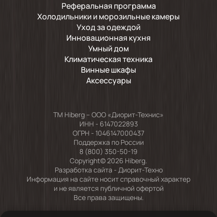
Реферальная программа
Холодильники и морозильные камеры
Уход за одеждой
Инновационная кухня
Умный дом
Климатическая техника
Винные шкафы
Аксессуары
TM Hiberg – ООО «Диорит-Технис»
ИНН - 6147022893
ОГРН - 1046147000437
Поддержка по России
8 (800) 350-50-19
Copyright© 2026 Hiberg.
Разработка сайта -
Диорит-Техно
Информация на сайте носит справочный характер
и не является публичной офертой
Все права защищены.