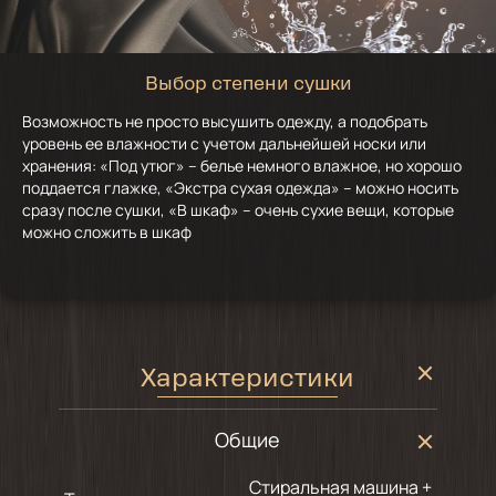
Выбор степени сушки
Возможность не просто высушить одежду, а подобрать
уровень ее влажности с учетом дальнейшей носки или
хранения: «Под утюг» – белье немного влажное, но хорошо
поддается глажке, «Экстра сухая одежда» – можно носить
сразу после сушки, «В шкаф» – очень сухие вещи, которые
можно сложить в шкаф
Характеристики
Общие
Стиральная машина +