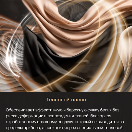
Тепловой насос
Обеспечивает эффективную и бережную сушку белья без
риска деформации и повреждения тканей, благодаря
отработанному влажному воздуху, который не выводится за
пределы прибора, а проходит через специальный тепловой