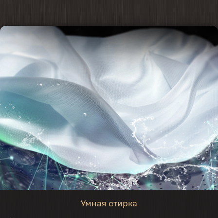
Умная стирка