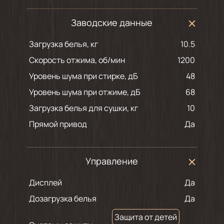
Заводские данные
Загрузка белья, кг
10.5
Скорость отжима, об/мин
1200
Уровень шума при стирке, дБ
48
Уровень шума при отжиме, дБ
68
Загрузка белья для сушки, кг
10
Прямой привод
Да
Управление
Дисплей
Да
Дозагрузка белья
Да
Защита от детей