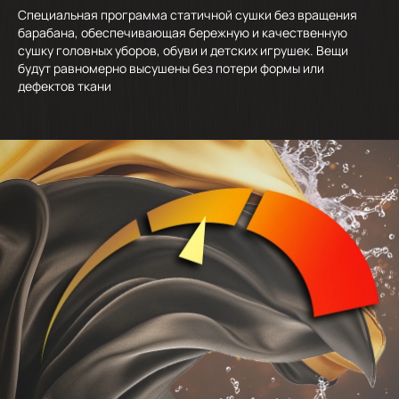
Специальная программа статичной сушки без вращения
барабана, обеспечивающая бережную и качественную
сушку головных уборов, обуви и детских игрушек. Вещи
будут равномерно высушены без потери формы или
дефектов ткани