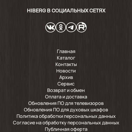
HIBERG В СОЦИАЛЬНЫХ СЕТЯХ
Главная
Каталог
Контакты
Новости
Архив
Сервис
Возврат и обмен
Оплата и доставка
Обновления ПО для телевизоров
Обновления ПО для духовых шкафов
Политика обработки персональных данных
Согласие на обработку персональных данных
Публичная оферта