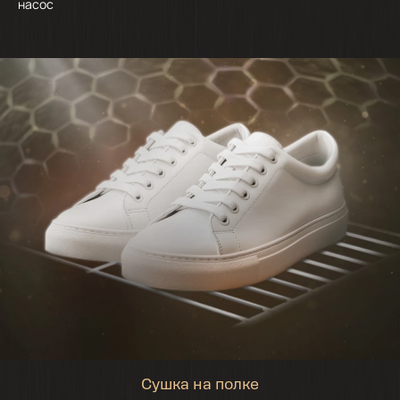
насос
Сушка на полке