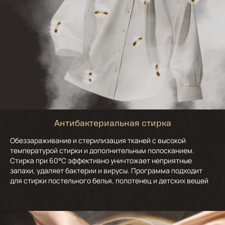
Антибактериальная стирка
Обеззараживание и стерилизация тканей с высокой
температурой стирки и дополнительным полосканием.
Стирка при 60°C эффективно уничтожает неприятные
запахи, удаляет бактерии и вирусы. Программа подходит
для стирки постельного белья, полотенец и детских вещей