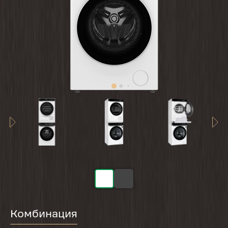
Комбинация