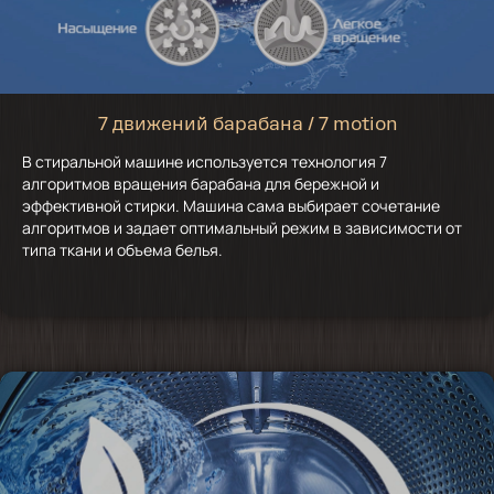
7 движений барабана / 7 motion
В стиральной машине используется технология 7
алгоритмов вращения барабана для бережной и
эффективной стирки. Машина сама выбирает сочетание
алгоритмов и задает оптимальный режим в зависимости от
типа ткани и объема белья.