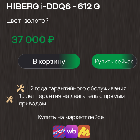
HIBERG i-DDQ6 - 612 G
Цвет:
золотой
37 000 ₽
В корзину
Купить сейчас
2 года гарантийного обслуживания
10 лет гарантия на двигатель с прямым
приводом
Купить на маркетплейсе: