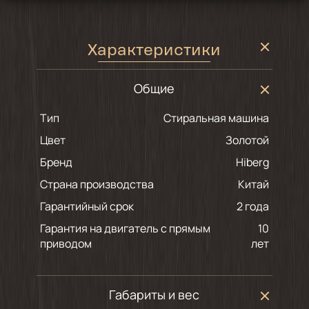
Характеристики
Общие
Тип
Стиральная машина
Цвет
золотой
Бренд
Hiberg
Страна производства
Китай
Гарантийный срок
2 года
Гарантия на двигатель с прямым
10
приводом
лет
Габариты и вес