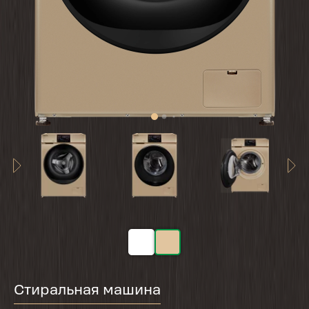
Стиральная машина