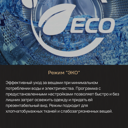
Режим "ЭКО"
Эффективный уход за вещами при минимальном
потреблении воды и электричества. Программа с
предустановленными настройками позволяет быстро и без
лишних затрат освежить одежду и придать ей
презентабельный вид. Режим подходит для
хлопчатобумажных тканей и слабозагрязненных вещей.