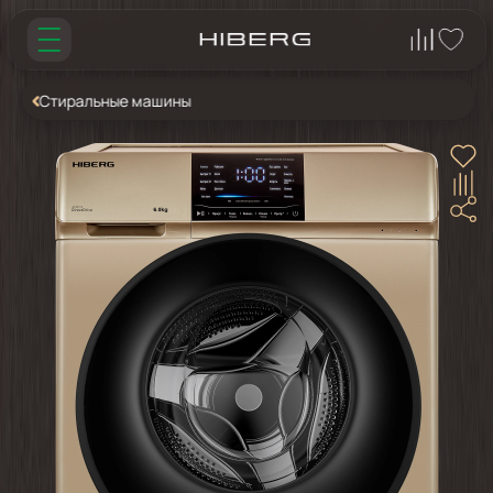
Стиральные машины