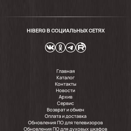
HIBERG В СОЦИАЛЬНЫХ СЕТЯХ
Главная
Каталог
Контакты
Новости
Архив
Сервис
Возврат и обмен
Оплата и доставка
Обновления ПО для телевизоров
Обновления ПО для духовых шкафов