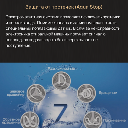
Защита от протечек (Aqua Stop)
Электромагнитная система позволяет исключать протечки
и перелив воды. Помимо клапана в заливном шланге есть
специальный поплавковый датчик. В случае неисправности
электроника стиральной машины получает сигнал о
неполадках подачи воды в бак и перекрывает ее
поступление.