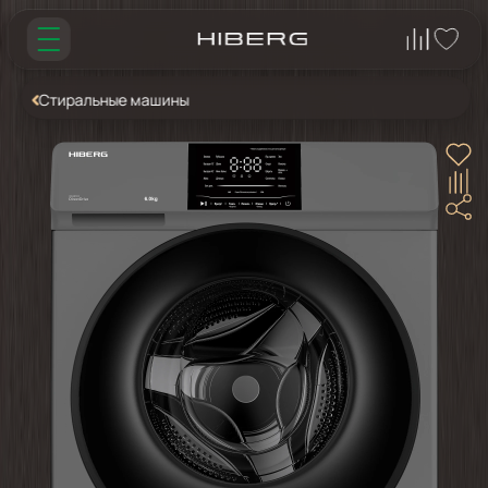
Стиральные машины