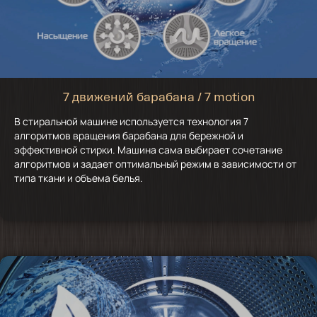
7 движений барабана / 7 motion
В стиральной машине используется технология 7
алгоритмов вращения барабана для бережной и
эффективной стирки. Машина сама выбирает сочетание
алгоритмов и задает оптимальный режим в зависимости от
типа ткани и объема белья.