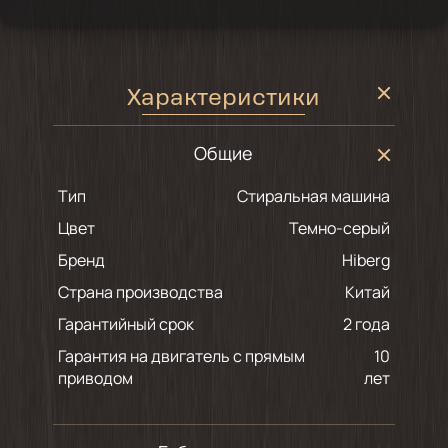
Характеристики
Общие
Тип
Стиральная машина
Цвет
темно-серый
Бренд
Hiberg
Страна производства
Китай
Гарантийный срок
2 года
Гарантия на двигатель с прямым
10
приводом
лет