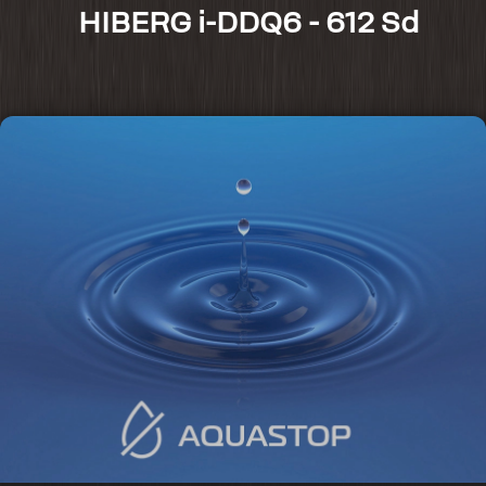
HIBERG i-DDQ6 - 612 Sd