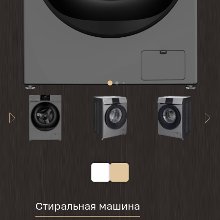
Стиральная машина