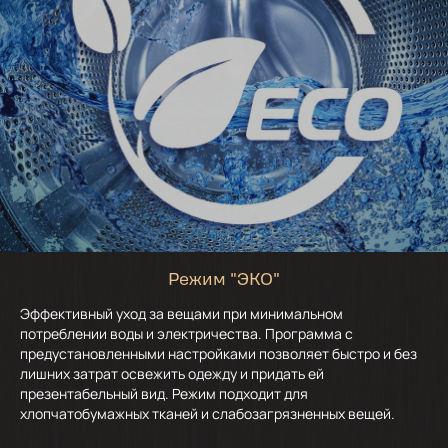
Режим "ЭКО"
Эффективный уход за вещами при минимальном
потреблении воды и электричества. Программа с
предустановленными настройками позволяет быстро и без
лишних затрат освежить одежду и придать ей
презентабельный вид. Режим подходит для
хлопчатобумажных тканей и слабозагрязненных вещей.