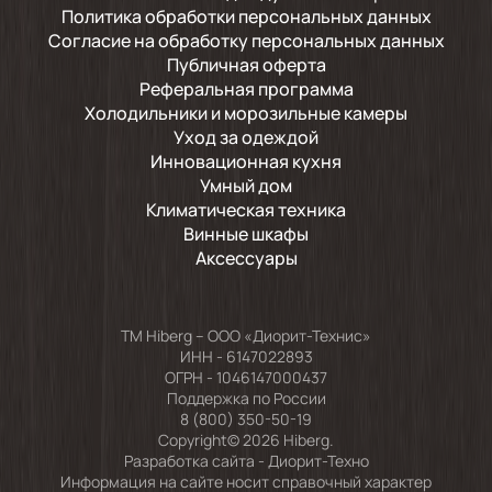
Политика обработки персональных данных
Согласие на обработку персональных данных
Публичная оферта
Реферальная программа
Холодильники и морозильные камеры
Уход за одеждой
Инновационная кухня
Умный дом
Климатическая техника
Винные шкафы
Аксессуары
TM Hiberg – ООО «Диорит-Технис»
ИНН - 6147022893
ОГРН - 1046147000437
Поддержка по России
8 (800) 350-50-19
Copyright© 2026 Hiberg.
Разработка сайта -
Диорит-Техно
Информация на сайте носит справочный характер