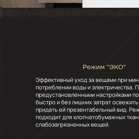
Режим "ЭКО"
Эффективный уход за вещами при ми
потреблении воды и электричества. 
предустановленными настройками по
быстро и без лишних затрат освежить
придать ей презентабельный вид. Ре
подходит для хлопчатобумажных ткан
слабозагрязненных вещей.