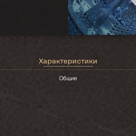
Характеристики
Общие