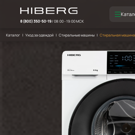
Катал
8 (800) 350-50-19
/ 08:00 - 19:00 МСК
Каталог
Уход за одеждой
Стиральные машины
Стиральная машина 