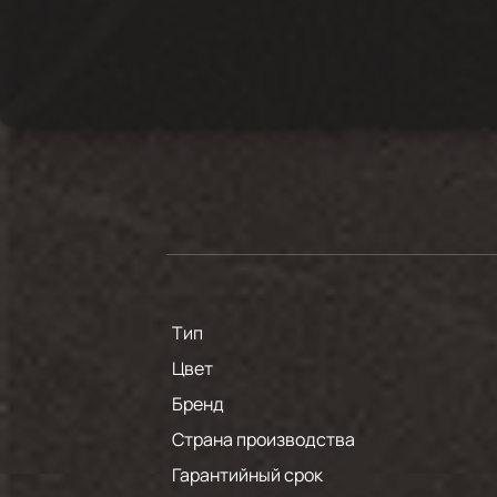
Тип
Цвет
Бренд
Страна производства
Гарантийный срок