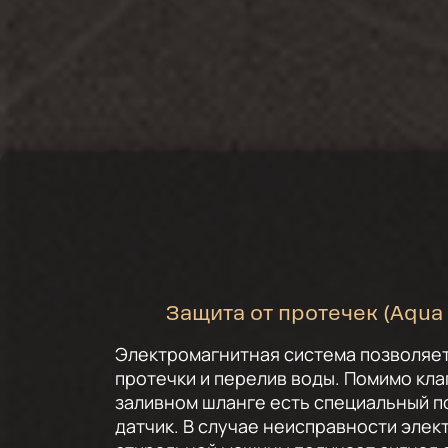
Защита от протечек (Aqua
Электромагнитная система позволяе
протечки и перелив воды. Помимо кла
заливном шланге есть специальный 
датчик. В случае неисправности элек