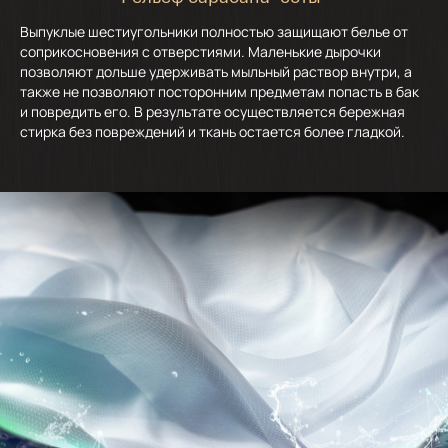
Выпуклые шестиугольники полностью защищают белье от
соприкосновения с отверстиями. Маленькие дырочки
позволяют дольше удерживать мыльный раствор внутри, а
также не позволяют посторонним предметам попасть в бак
и повредить его. В результате осуществляется бережная
стирка без повреждений и ткань остается более гладкой.