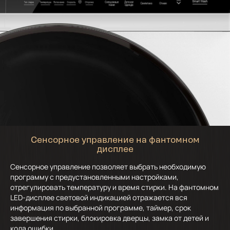
Сенсорное управление на фантомном
дисплее
Сенсорное управление позволяет выбрать необходимую
программу с предустановленными настройками,
отрегулировать температуру и время стирки. На фантомном
LED-дисплее световой индикацией отражается вся
информация по выбранной программе, таймер, срок
завершения стирки, блокировка дверцы, замка от детей и
кода ошибки.