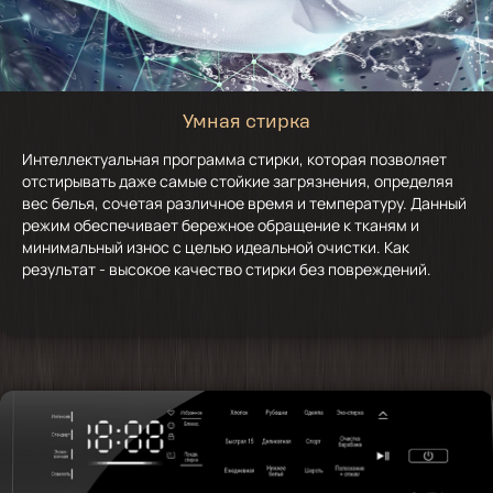
Умная стирка
Интеллектуальная программа стирки, которая позволяет
отстирывать даже самые стойкие загрязнения, определяя
вес белья, сочетая различное время и температуру. Данный
режим обеспечивает бережное обращение к тканям и
минимальный износ с целью идеальной очистки. Как
результат - высокое качество стирки без повреждений.