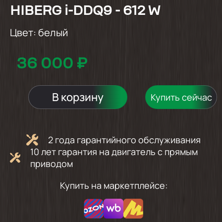
HIBERG i-DDQ9 - 612 W
Цвет:
белый
36 000 ₽
В корзину
Купить сейчас
2 года гарантийного обслуживания
10 лет гарантия на двигатель с прямым
приводом
Купить на маркетплейсе: