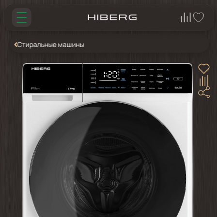
Стиральные машины