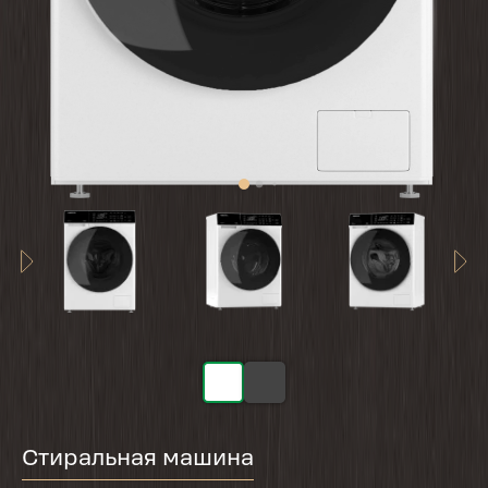
Стиральная машина