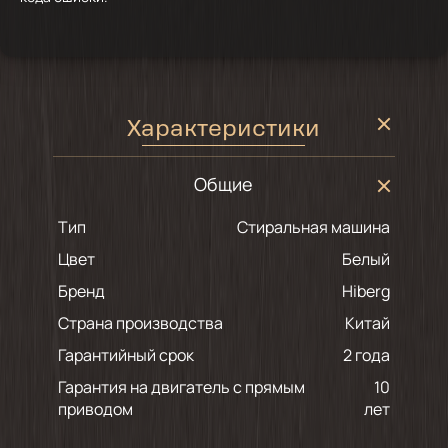
Характеристики
Общие
Тип
Стиральная машина
Цвет
белый
Бренд
Hiberg
Страна производства
Китай
Гарантийный срок
2 года
Гарантия на двигатель с прямым
10
приводом
лет